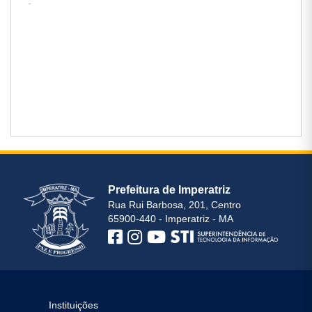
.
Prefeitura de Imperatriz
Rua Rui Barbosa, 201, Centro
65900-440 - Imperatriz - MA
Instituições