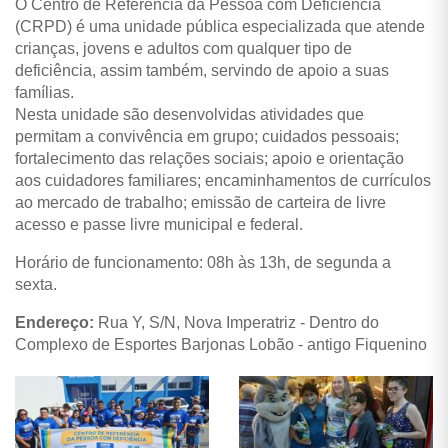
O Centro de Referência da Pessoa com Deficiência
(CRPD) é uma unidade pública especializada que atende
crianças, jovens e adultos com qualquer tipo de
deficiência, assim também, servindo de apoio a suas
famílias.
Nesta unidade são desenvolvidas atividades que
permitam a convivência em grupo; cuidados pessoais;
fortalecimento das relações sociais; apoio e orientação
aos cuidadores familiares; encaminhamentos de currículos
ao mercado de trabalho; emissão de carteira de livre
acesso e passe livre municipal e federal.
Horário de funcionamento: 08h às 13h, de segunda a
sexta.
Endereço:
Rua Y, S/N, Nova Imperatriz - Dentro do
Complexo de Esportes Barjonas Lobão - antigo Fiquenino