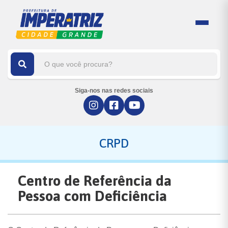
Siga-nos nas redes sociais
CRPD
Centro de Referência da
Pessoa com Deficiência