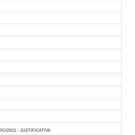
/2021 - JUSTIFICATIVA