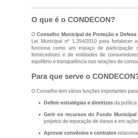
O que é o CONDECON?
O
Conselho Municipal de Proteção e Defe
Lei Municipal nº 1.354/2010 para fortalecer 
funciona como um espaço de participação so
fornecedores e de entidades de consumidores
equilíbrio e transparência nas relações de cons
Para que serve o CONDECON
O Conselho tem várias funções importantes para 
Definir estratégias e diretrizes
da política
Gerir os recursos do Fundo Municipa
projetos de reparação de danos e em açõe
Aprovar convênios e contratos
relaciona