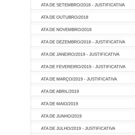
ATA DE SETEMBRO/2018 - JUSTIFICATIVA
ATA DE OUTUBRO/2018
ATA DE NOVEMBRO/2018
ATA DE DEZEMBRO/2018 - JUSTIFICATIVA
ATA DE JANEIRO/2019 - JUSTIFICATIVA
ATA DE FEVEREIRO/2019 - JUSTIFICATIVA
ATA DE MARÇO/2019 - JUSTIFICATIVA
ATA DE ABRIL/2019
ATA DE MAIO/2019
ATA DE JUNHO/2019
ATA DE JULHO/2019 - JUSTIFICATIVA