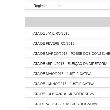
Regimento Interno
ATA DE JANEIRO/2018
ATA DE FEVEREIRO/2018
ATA DE MARÇO/2018 - POSSE DOS CONSELH
ATA DE ABRIL/2018 - ELEIÇÃO DA DIRETORIA
ATA DE MAIO/2018 - JUSTIFICATIVA
ATA DE JUNHO/2018 - JUSTIFICATIVA
ATA DE JULHO/2018 - JUSTIFICATIVA
ATA DE AGOSTO/2018 - JUSTIFICATIVA