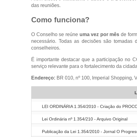
das reuniões.
Como funciona?
O Conselho se reúne
uma vez por mês
de form
necessário. Todas as decisões são tomadas d
conselheiros.
É importante destacar que a participação 
serviço relevante para o fortalecimento da cidad
Endereço:
BR 010, nº 100, Imperial Shopping,
L
LEI ORDINÁRIA 1.354/2010 - Criação do PR
Lei Ordinária nº 1.354/210 - Arquivo Original
Publicação da Lei 1.354/2010 - Jornal O Progres