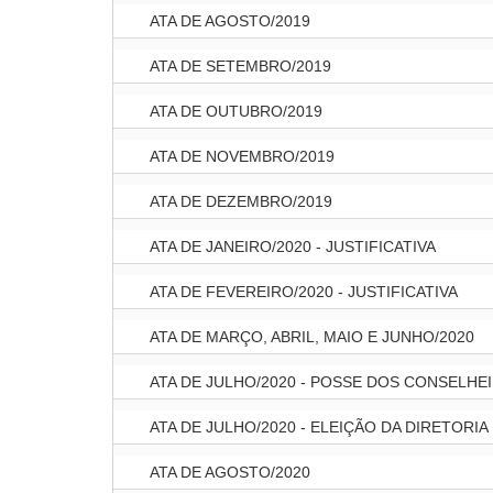
ATA DE AGOSTO/2019
ATA DE SETEMBRO/2019
ATA DE OUTUBRO/2019
ATA DE NOVEMBRO/2019
ATA DE DEZEMBRO/2019
ATA DE JANEIRO/2020 - JUSTIFICATIVA
ATA DE FEVEREIRO/2020 - JUSTIFICATIVA
ATA DE MARÇO, ABRIL, MAIO E JUNHO/2020
ATA DE JULHO/2020 - POSSE DOS CONSELHE
ATA DE JULHO/2020 - ELEIÇÃO DA DIRETORIA
ATA DE AGOSTO/2020