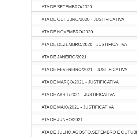
ATA DE SETEMBRO/2020
ATA DE OUTUBRO/2020 - JUSTIFICATIVA
ATA DE NOVEMBRO/2020
ATA DE DEZEMBRO/2020 - JUSTIFICATIVA
ATA DE JANEIRO/2021
ATA DE FEVEREIRO/2021 - JUSTIFICATIVA
ATA DE MARÇO/2021 - JUSTIFICATIVA
ATA DE ABRIL/2021 - JUSTIFICATIVA
ATA DE MAIO/2021 - JUSTIFICATIVA
ATA DE JUNHO/2021
ATA DE JULHO,AGOSTO,SETEMBRO E OUTUBRO