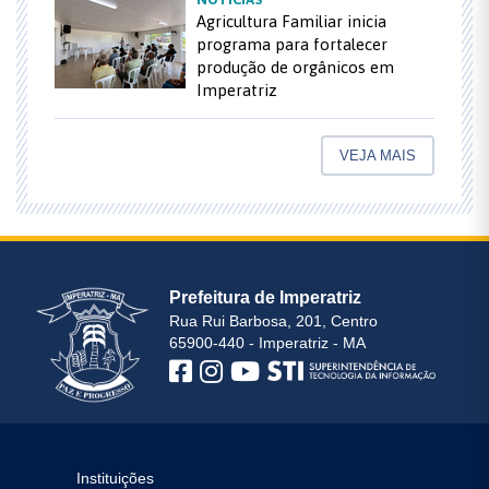
Agricultura Familiar inicia
programa para fortalecer
produção de orgânicos em
Imperatriz
VEJA MAIS
Prefeitura de Imperatriz
Rua Rui Barbosa, 201, Centro
65900-440 - Imperatriz - MA
Instituições