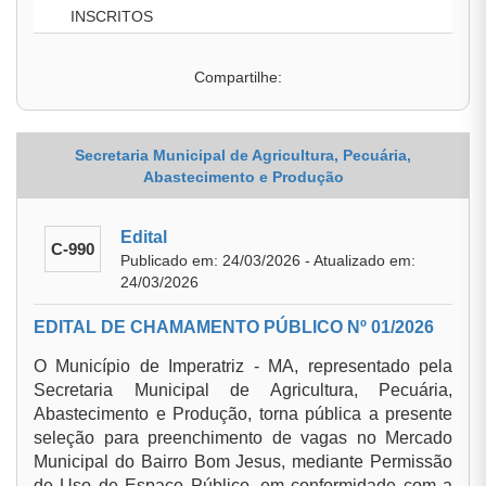
INSCRITOS
Compartilhe:
Secretaria Municipal de Agricultura, Pecuária,
Abastecimento e Produção
Edital
C-990
Publicado em: 24/03/2026 - Atualizado em:
24/03/2026
EDITAL DE CHAMAMENTO PÚBLICO Nº 01/2026
O Município de Imperatriz - MA, representado pela
Secretaria Municipal de Agricultura, Pecuária,
Abastecimento e Produção, torna pública a presente
seleção para preenchimento de vagas no Mercado
Municipal do Bairro Bom Jesus, mediante Permissão
de Uso de Espaço Público, em conformidade com a