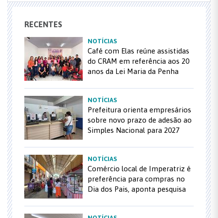
RECENTES
NOTÍCIAS
Café com Elas reúne assistidas
do CRAM em referência aos 20
anos da Lei Maria da Penha
NOTÍCIAS
Prefeitura orienta empresários
sobre novo prazo de adesão ao
Simples Nacional para 2027
NOTÍCIAS
Comércio local de Imperatriz é
preferência para compras no
Dia dos Pais, aponta pesquisa
NOTÍCIAS