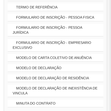
TERMO DE REFERÊNCIA
FORMULARIO DE INSCRIÇÃO - PESSOA FISICA
FORMULARIO DE INSCRIÇÃO - PESSOA
JURÍDICA
FORMULARIO DE INSCRIÇÃO - EMPRESARIO
EXCLUSIVO
MODELO DE CARTA COLETIVO DE ANUÊNCIA
MODELO DE DECLARAÇÃO
MODELO DE DECLARAÇÃO DE RESIDÊNCIA
MODELO DE DECLARAÇÃO DE INEXISTÊNCIA DE
VINCULA
MINUTA DO CONTRATO