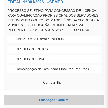
EDITAL Nº 001/2026.1–SEMED
PROCESSO SELETIVO PARA CONCESSÃO DE LICENÇA
PARA QUALIFICAÇÃO PROFISSIONAL DOS SERVIDORES
EFETIVOS DO GRUPO DO MAGISTÉRIO DA SECRETARIA
MUNICIPAL DE EDUCAÇÃO DE IMPERATRIZ/MA
REFERENTE A PÓS-GRADUAÇÃO STRICTO SENSU.
EDITAL Nº 001/2026.1–SEMED
RESULTADO PARCIAL
RESULTADO FINAL
Homologação do Resultado Final Pós-Recursos
Compartilhe:
Fundação Cultural