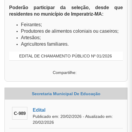
Poderão participar da seleção, desde que
residentes no município de Imperatriz-MA:
Feirantes;
Produtores de alimentos coloniais ou caseiros;
Artesãos;
Agricultores familiares.
EDITAL DE CHAMAMENTO PÚBLICO Nº 01/2026
Compartilhe:
Secretaria Municipal De Educação
Edital
C-989
Publicado em: 20/02/2026 - Atualizado em:
20/02/2026