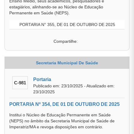
Ensino Médio, seus acadêmicos, pesquisadores e
estagiários, alinhando-se ao Núcleo de Educação
Permanente em Saúde (NEPS).
PORTARIA N° 355, DE 01 DE OUTUBRO DE 2025
Compartilhe:
Secretaria Municipal De Saúde
Portaria
C-981
Publicado em: 23/10/2025 - Atualizado em:
23/10/2025
PORTARIA Nº 354, DE 01 DE OUTUBRO DE 2025
Institui o Núcleo de Educação Permanente em Saúde
(NEPS) no âmbito da Secretaria Municipal de Saúde de
Imperatriz/MA e revoga disposições em contrário.