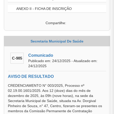
ANEXO II - FICHA DE INSCRIÇÃO
Compartilhe:
Secretaria Municipal De Saúde
Comunicado
C-985
Publicado em: 24/12/2025 - Atualizado em:
24/12/2025
AVISO DE RESULTADO
CREDENCIAMENTO N° 003/2025, Processo nº
02.19.00.1601/2025. Aos 12 (doze) dias do mês de
dezembro de 2025, às 09h (nove horas), na sede da
Secretaria Municipal de Saúde, situada na Av. Dorgival
Pinheiro de Souza, n° 47, Centro, fizeram-se presentes os
membros da Comissão Permanente de Contratação