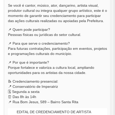
Se você é cantor, músico, ator, dançarino, artista visual,
produtor cultural ou integra qualquer grupo artístico, este é o
momento de garantir seu credenciamento para participar
das ações culturais realizadas ou apoiadas pela Prefeitura.
📌 Quem pode participar?
Pessoas físicas ou jurídicas do setor cultural.
📌 Para que serve o credenciamento?
Para futuras contratações, participação em eventos, projetos
e programações culturais do município.
📌 Por que é importante?
Porque fortalece e valoriza a cultura local, ampliando
oportunidades para os artistas da nossa cidade.
📝 Credenciamento presencial:
📍 Conservatório de Imperatriz
🗓️ Segunda a sexta
⏰ Das 8h às 14h
📌 Rua Bom Jesus, 589 – Bairro Santa Rita
EDITAL DE CREDENCIAMENTO DE ARTISTA