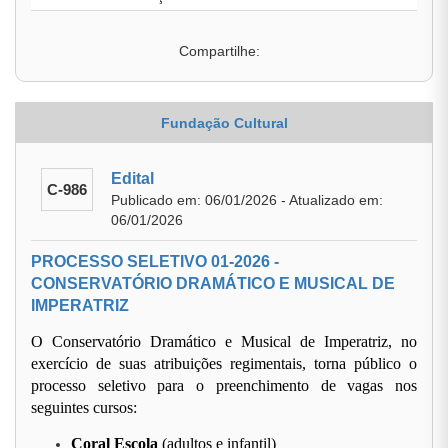
Compartilhe:
Fundação Cultural
Edital
C-986
Publicado em: 06/01/2026 - Atualizado em:
06/01/2026
PROCESSO SELETIVO 01-2026 -
CONSERVATÓRIO DRAMÁTICO E MUSICAL DE
IMPERATRIZ
O Conservatório Dramático e Musical de Imperatriz, no
exercício de suas atribuições regimentais, torna público o
processo seletivo para o preenchimento de vagas nos
seguintes cursos:
Coral Escola
(adultos e infantil)