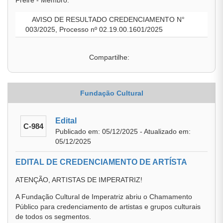
Freire - Membro.
AVISO DE RESULTADO CREDENCIAMENTO N°
003/2025, Processo nº 02.19.00.1601/2025
Compartilhe:
Fundação Cultural
Edital
C-984
Publicado em: 05/12/2025 - Atualizado em:
05/12/2025
EDITAL DE CREDENCIAMENTO DE ARTÍSTA
ATENÇÃO, ARTISTAS DE IMPERATRIZ!
A Fundação Cultural de Imperatriz abriu o Chamamento
Público para credenciamento de artistas e grupos culturais
de todos os segmentos.