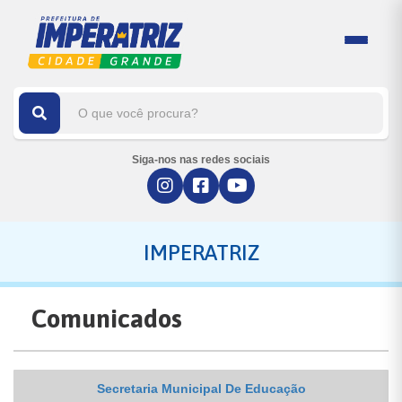
Siga-nos nas redes sociais
IMPERATRIZ
Comunicados
Secretaria Municipal De Educação