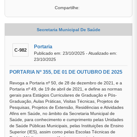
Compartilhe:
Secretaria Municipal De Saúde
Portaria
C-982
Publicado em: 23/10/2025 - Atualizado em:
23/10/2025
PORTARIA Nº 355, DE 01 DE OUTUBRO DE 2025
Revoga a Portaria nº 50, de 28 de dezembro de 2021, e a
Portaria nº 49, de 19 de abril de 2021, e define as normas
gerais para Estágios Curriculares de Graduação e Pós-
Graduação, Aulas Práticas, Visitas Técnicas, Projetos de
Pesquisas, Projetos de Extensão, Residências e Atividades
Afins em Saúde, no âmbito da Secretaria Municipal de
Saúde, para conhecimento e cumprimento pelas Unidades
de Saúde Públicas Municipais, pelas Instituições de Ensino
Superior (IES), assim como pelas Escolas Técnicas de