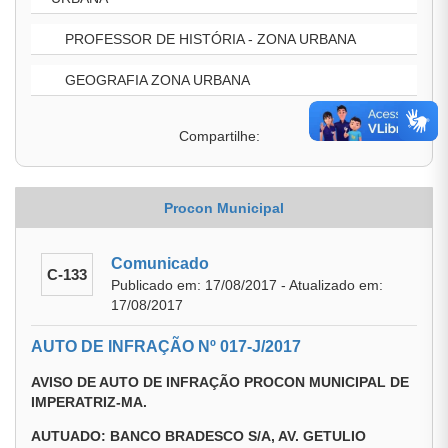
PROFESSOR DE HISTÓRIA - ZONA URBANA
GEOGRAFIA ZONA URBANA
Compartilhe:
Procon Municipal
Comunicado
C-133
Publicado em: 17/08/2017 - Atualizado em:
17/08/2017
AUTO DE INFRAÇÃO Nº 017-J/2017
AVISO DE AUTO DE INFRAÇÃO PROCON MUNICIPAL DE
IMPERATRIZ-MA.
AUTUADO: BANCO BRADESCO S/A, AV. GETULIO