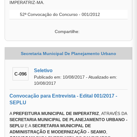
IMPERATRIZ-MA.
52ª Convocação do Concurso - 001/2012
Compartilhe:
Secretaria Municipal De Planejamento Urbano
Seletivo
C-096
Publicado em: 10/08/2017 - Atualizado em:
10/08/2017
Convocação para Entrevista - Edital 001/2017 -
SEPLU
A
PREFEITURA MUNICIPAL DE IMPERATRIZ
, ATRAVÉS DA
SECRETARIA MUNICIPAL DE PLANEJAMENTO URBANO -
SEPLU
E A
SECRETARIA MUNICIPAL DE
ADMINISTRAÇÃO E MODERNIZAÇÃO - SEAMO
,