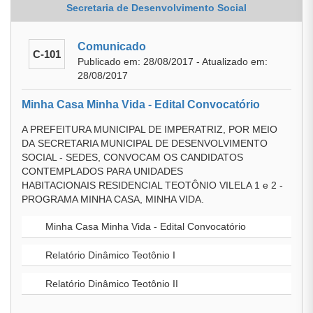
Secretaria de Desenvolvimento Social
Comunicado
C-101
Publicado em: 28/08/2017 - Atualizado em:
28/08/2017
Minha Casa Minha Vida - Edital Convocatório
A PREFEITURA MUNICIPAL DE IMPERATRIZ, POR MEIO
DA SECRETARIA MUNICIPAL DE DESENVOLVIMENTO
SOCIAL - SEDES, CONVOCAM OS CANDIDATOS
CONTEMPLADOS PARA UNIDADES
HABITACIONAIS RESIDENCIAL TEOTÔNIO VILELA 1 e 2 -
PROGRAMA MINHA CASA, MINHA VIDA.
Minha Casa Minha Vida - Edital Convocatório
Relatório Dinâmico Teotônio I
Relatório Dinâmico Teotônio II