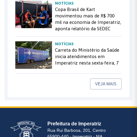
NOTÍCIAS
Copa Brasil de Kart
movimentou mais de R$ 700
mil na economia de Imperatriz,
aponta relatório da SEDEC
NOTÍCIAS
Carreta do Ministério da Saúde
inicia atendimentos em
Imperatriz nesta sexta-feira, 7
VEJA MAIS
Prefeitura de Imperatriz
Rua Rui Barbosa, 201, Centro
65900-440 - Imperatriz - MA