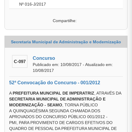
Nº 016-J/2017
Compartilhe:
Secretaria Municipal de Administração e Modernização
Concurso
C-097
Publicado em: 10/08/2017 - Atualizado em:
10/08/2017
52ª Convocação do Concurso - 001/2012
A
PREFEITURA MUNCIPAL DE IMPERATRIZ
, ATRAVÉS DA
SECRETARIA MUNICIPAL DE ADMINISTRAÇÃO E
MODERNIZAÇÃO - SEAMO
, TORNA PÚBLICO
A QUINQUAGÉSIMA SEGUNDA CHAMADA DOS
APROVADOS DO CONCURSO PÚBLICO 001/2012 -
PMI, PARA PROVIMENTO DE CARGOS EFETIVOS DO
QUADRO DE PESSOAL DA PREFEITURA MUNICIPAL DE