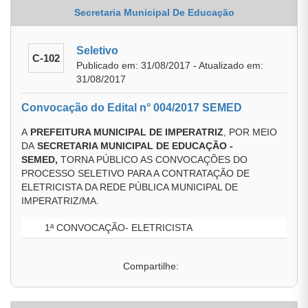
Secretaria Municipal De Educação
Seletivo
C-102
Publicado em: 31/08/2017 - Atualizado em:
31/08/2017
Convocação do Edital n° 004/2017 SEMED
A
PREFEITURA MUNICIPAL DE IMPERATRIZ
, POR MEIO
DA
SECRETARIA MUNICIPAL DE EDUCAÇÃO
-
SEMED,
TORNA PÚBLICO AS CONVOCAÇÕES DO
PROCESSO SELETIVO PARA A CONTRATAÇÃO DE
ELETRICISTA DA REDE PÚBLICA MUNICIPAL DE
IMPERATRIZ/MA.
1ª CONVOCAÇÃO- ELETRICISTA
Compartilhe: