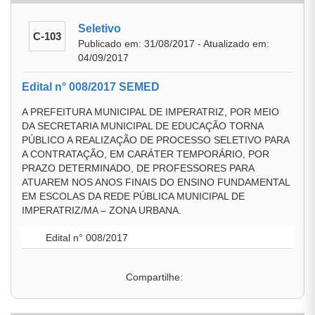
Seletivo
C-103
Publicado em: 31/08/2017 - Atualizado em:
04/09/2017
Edital n° 008/2017 SEMED
A PREFEITURA MUNICIPAL DE IMPERATRIZ, POR MEIO
DA SECRETARIA MUNICIPAL DE EDUCAÇÃO TORNA
PÚBLICO A REALIZAÇÃO DE PROCESSO SELETIVO PARA
A CONTRATAÇÃO, EM CARÁTER TEMPORÁRIO, POR
PRAZO DETERMINADO, DE PROFESSORES PARA
ATUAREM NOS ANOS FINAIS DO ENSINO FUNDAMENTAL
EM ESCOLAS DA REDE PÚBLICA MUNICIPAL DE
IMPERATRIZ/MA – ZONA URBANA.
Edital n° 008/2017
Compartilhe: