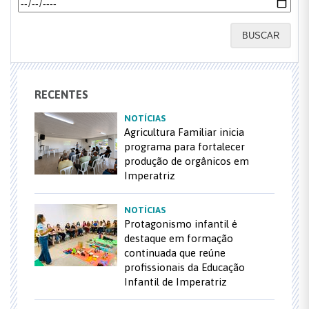
BUSCAR
RECENTES
NOTÍCIAS
Agricultura Familiar inicia
programa para fortalecer
produção de orgânicos em
Imperatriz
NOTÍCIAS
Protagonismo infantil é
destaque em formação
continuada que reúne
profissionais da Educação
Infantil de Imperatriz