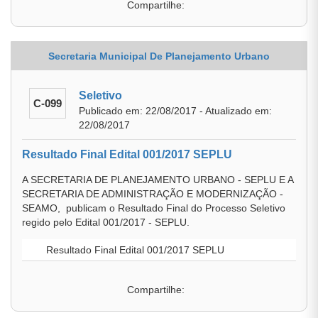
Compartilhe:
Secretaria Municipal De Planejamento Urbano
Seletivo
C-099
Publicado em: 22/08/2017 - Atualizado em:
22/08/2017
Resultado Final Edital 001/2017 SEPLU
A SECRETARIA DE PLANEJAMENTO URBANO - SEPLU E A
SECRETARIA DE ADMINISTRAÇÃO E MODERNIZAÇÃO -
SEAMO, publicam o Resultado Final do Processo Seletivo
regido pelo Edital 001/2017 - SEPLU.
Resultado Final Edital 001/2017 SEPLU
Compartilhe: