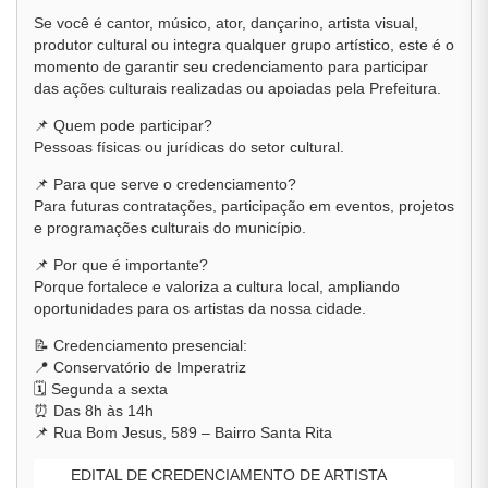
Se você é cantor, músico, ator, dançarino, artista visual,
produtor cultural ou integra qualquer grupo artístico, este é o
momento de garantir seu credenciamento para participar
das ações culturais realizadas ou apoiadas pela Prefeitura.
📌 Quem pode participar?
Pessoas físicas ou jurídicas do setor cultural.
📌 Para que serve o credenciamento?
Para futuras contratações, participação em eventos, projetos
e programações culturais do município.
📌 Por que é importante?
Porque fortalece e valoriza a cultura local, ampliando
oportunidades para os artistas da nossa cidade.
📝 Credenciamento presencial:
📍 Conservatório de Imperatriz
🗓️ Segunda a sexta
⏰ Das 8h às 14h
📌 Rua Bom Jesus, 589 – Bairro Santa Rita
EDITAL DE CREDENCIAMENTO DE ARTISTA