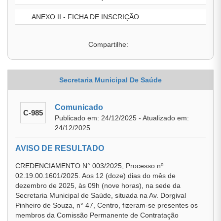
ANEXO II - FICHA DE INSCRIÇÃO
Compartilhe:
Secretaria Municipal De Saúde
Comunicado
C-985
Publicado em: 24/12/2025 - Atualizado em:
24/12/2025
AVISO DE RESULTADO
CREDENCIAMENTO N° 003/2025, Processo nº
02.19.00.1601/2025. Aos 12 (doze) dias do mês de
dezembro de 2025, às 09h (nove horas), na sede da
Secretaria Municipal de Saúde, situada na Av. Dorgival
Pinheiro de Souza, n° 47, Centro, fizeram-se presentes os
membros da Comissão Permanente de Contratação