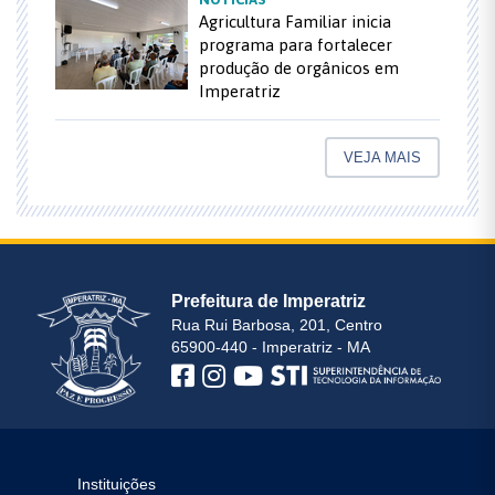
Agricultura Familiar inicia
programa para fortalecer
produção de orgânicos em
Imperatriz
VEJA MAIS
Prefeitura de Imperatriz
Rua Rui Barbosa, 201, Centro
65900-440 - Imperatriz - MA
Instituições