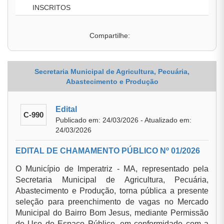
INSCRITOS
Compartilhe:
Secretaria Municipal de Agricultura, Pecuária,
Abastecimento e Produção
Edital
C-990
Publicado em: 24/03/2026 - Atualizado em:
24/03/2026
EDITAL DE CHAMAMENTO PÚBLICO Nº 01/2026
O Município de Imperatriz - MA, representado pela
Secretaria Municipal de Agricultura, Pecuária,
Abastecimento e Produção, torna pública a presente
seleção para preenchimento de vagas no Mercado
Municipal do Bairro Bom Jesus, mediante Permissão
de Uso de Espaço Público, em conformidade com a