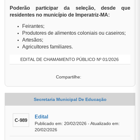
Poderão participar da seleção, desde que
residentes no município de Imperatriz-MA:
Feirantes;
Produtores de alimentos coloniais ou caseiros;
Artesãos;
Agricultores familiares.
EDITAL DE CHAMAMENTO PÚBLICO Nº 01/2026
Compartilhe:
Secretaria Municipal De Educação
Edital
C-989
Publicado em: 20/02/2026 - Atualizado em:
20/02/2026