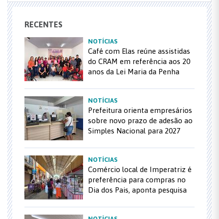
RECENTES
NOTÍCIAS
Café com Elas reúne assistidas
do CRAM em referência aos 20
anos da Lei Maria da Penha
NOTÍCIAS
Prefeitura orienta empresários
sobre novo prazo de adesão ao
Simples Nacional para 2027
NOTÍCIAS
Comércio local de Imperatriz é
preferência para compras no
Dia dos Pais, aponta pesquisa
NOTÍCIAS