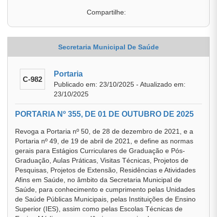
Compartilhe:
Secretaria Municipal De Saúde
Portaria
C-982
Publicado em: 23/10/2025 - Atualizado em:
23/10/2025
PORTARIA Nº 355, DE 01 DE OUTUBRO DE 2025
Revoga a Portaria nº 50, de 28 de dezembro de 2021, e a
Portaria nº 49, de 19 de abril de 2021, e define as normas
gerais para Estágios Curriculares de Graduação e Pós-
Graduação, Aulas Práticas, Visitas Técnicas, Projetos de
Pesquisas, Projetos de Extensão, Residências e Atividades
Afins em Saúde, no âmbito da Secretaria Municipal de
Saúde, para conhecimento e cumprimento pelas Unidades
de Saúde Públicas Municipais, pelas Instituições de Ensino
Superior (IES), assim como pelas Escolas Técnicas de