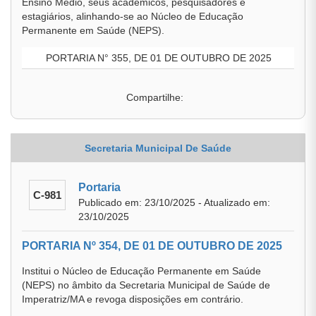
Ensino Médio, seus acadêmicos, pesquisadores e
estagiários, alinhando-se ao Núcleo de Educação
Permanente em Saúde (NEPS).
PORTARIA N° 355, DE 01 DE OUTUBRO DE 2025
Compartilhe:
Secretaria Municipal De Saúde
Portaria
C-981
Publicado em: 23/10/2025 - Atualizado em:
23/10/2025
PORTARIA Nº 354, DE 01 DE OUTUBRO DE 2025
Institui o Núcleo de Educação Permanente em Saúde
(NEPS) no âmbito da Secretaria Municipal de Saúde de
Imperatriz/MA e revoga disposições em contrário.