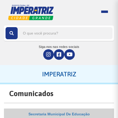
Siga-nos nas redes sociais
IMPERATRIZ
Comunicados
Secretaria Municipal De Educação