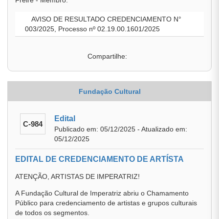
Freire - Membro.
AVISO DE RESULTADO CREDENCIAMENTO N°
003/2025, Processo nº 02.19.00.1601/2025
Compartilhe:
Fundação Cultural
Edital
C-984
Publicado em: 05/12/2025 - Atualizado em:
05/12/2025
EDITAL DE CREDENCIAMENTO DE ARTÍSTA
ATENÇÃO, ARTISTAS DE IMPERATRIZ!
A Fundação Cultural de Imperatriz abriu o Chamamento
Público para credenciamento de artistas e grupos culturais
de todos os segmentos.