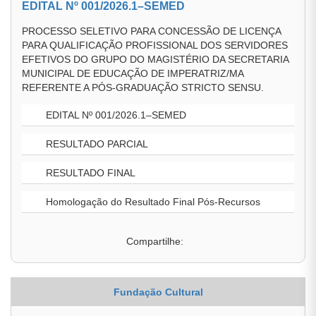
EDITAL Nº 001/2026.1–SEMED
PROCESSO SELETIVO PARA CONCESSÃO DE LICENÇA
PARA QUALIFICAÇÃO PROFISSIONAL DOS SERVIDORES
EFETIVOS DO GRUPO DO MAGISTÉRIO DA SECRETARIA
MUNICIPAL DE EDUCAÇÃO DE IMPERATRIZ/MA
REFERENTE A PÓS-GRADUAÇÃO STRICTO SENSU.
EDITAL Nº 001/2026.1–SEMED
RESULTADO PARCIAL
RESULTADO FINAL
Homologação do Resultado Final Pós-Recursos
Compartilhe:
Fundação Cultural