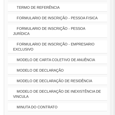
TERMO DE REFERÊNCIA
FORMULARIO DE INSCRIÇÃO - PESSOA FISICA
FORMULARIO DE INSCRIÇÃO - PESSOA
JURÍDICA
FORMULARIO DE INSCRIÇÃO - EMPRESARIO
EXCLUSIVO
MODELO DE CARTA COLETIVO DE ANUÊNCIA
MODELO DE DECLARAÇÃO
MODELO DE DECLARAÇÃO DE RESIDÊNCIA
MODELO DE DECLARAÇÃO DE INEXISTÊNCIA DE
VINCULA
MINUTA DO CONTRATO