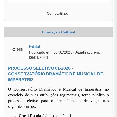
Compartilhe:
Fundação Cultural
Edital
C-986
Publicado em: 06/01/2026 - Atualizado em:
06/01/2026
PROCESSO SELETIVO 01-2026 -
CONSERVATÓRIO DRAMÁTICO E MUSICAL DE
IMPERATRIZ
O Conservatório Dramático e Musical de Imperatriz, no
exercício de suas atribuições regimentais, torna público o
processo seletivo para o preenchimento de vagas nos
seguintes cursos:
Coral Escola
(adultos e infantil)