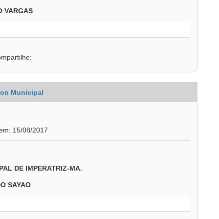
O VARGAS
mpartilhe:
on Municipal
 em: 15/08/2017
PAL DE IMPERATRIZ-MA.
DO SAYAO