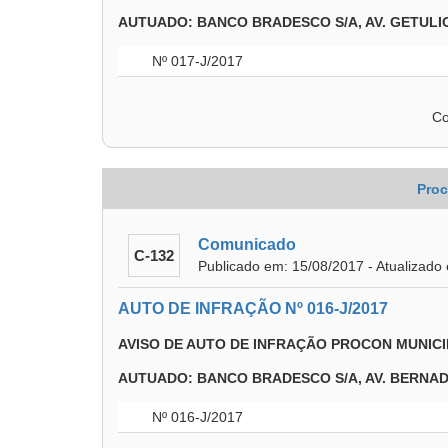
AUTUADO: BANCO BRADESCO S/A, AV. GETULI
Nº 017-J/2017
Co
Proc
Comunicado
C-132
Publicado em: 15/08/2017 - Atualizado
AUTO DE INFRAÇÃO Nº 016-J/2017
AVISO DE AUTO DE INFRAÇÃO PROCON MUNICI
AUTUADO: BANCO BRADESCO S/A, AV. BERNA
Nº 016-J/2017