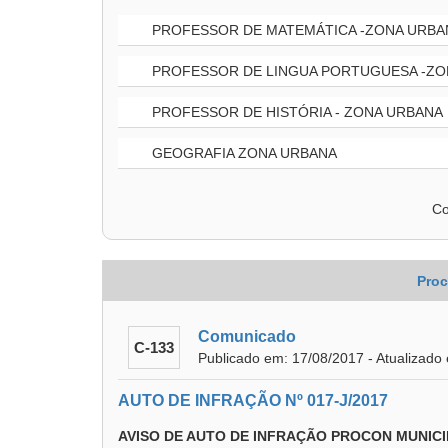
PROFESSOR DE MATEMÁTICA -ZONA URBA
PROFESSOR DE LINGUA PORTUGUESA -ZO
PROFESSOR DE HISTÓRIA - ZONA URBANA
GEOGRAFIA ZONA URBANA
Co
Proc
Comunicado
C-133
Publicado em: 17/08/2017 - Atualizado
AUTO DE INFRAÇÃO Nº 017-J/2017
AVISO DE AUTO DE INFRAÇÃO PROCON MUNICI