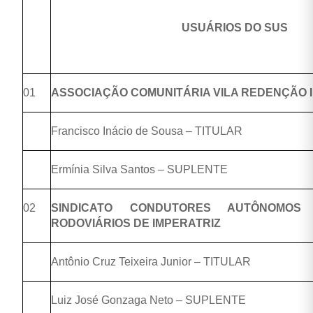
USUÁRIOS DO SUS
01
ASSOCIAÇÃO COMUNITÁRIA VILA REDENÇÃO I E
Francisco Inácio de Sousa – TITULAR
Ermínia Silva Santos – SUPLENTE
02
SINDICATO CONDUTORES AUTÔNOMOS
RODOVIÁRIOS DE IMPERATRIZ
Antônio Cruz Teixeira Junior – TITULAR
Luiz José Gonzaga Neto – SUPLENTE