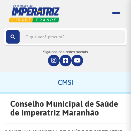
Siga-nos nas redes sociais
CMSI
Conselho Municipal de Saúde
de Imperatriz Maranhão