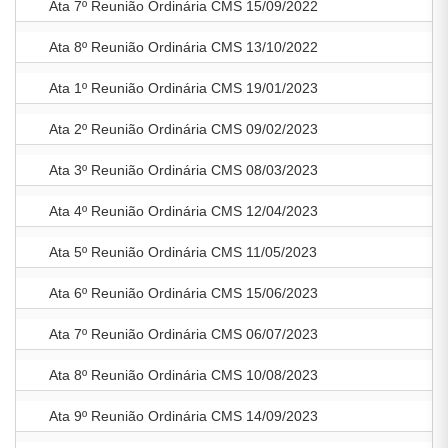
Ata 7º Reunião Ordinária CMS 15/09/2022
Ata 8º Reunião Ordinária CMS 13/10/2022
Ata 1º Reunião Ordinária CMS 19/01/2023
Ata 2º Reunião Ordinária CMS 09/02/2023
Ata 3º Reunião Ordinária CMS 08/03/2023
Ata 4º Reunião Ordinária CMS 12/04/2023
Ata 5º Reunião Ordinária CMS 11/05/2023
Ata 6º Reunião Ordinária CMS 15/06/2023
Ata 7º Reunião Ordinária CMS 06/07/2023
Ata 8º Reunião Ordinária CMS 10/08/2023
Ata 9º Reunião Ordinária CMS 14/09/2023