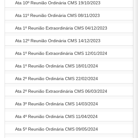
Ata 10º Reunião Ordinária CMS 19/10/2023
Ata 11º Reunião Ordinária CMS 08/11/2023
Ata 1º Reunião Extraordinária CMS 04/12/2023
Ata 12º Reunião Ordinária CMS 14/12/2023
Ata 1º Reunião Extraordinária CMS 12/01/2024
Ata 1º Reunião Ordinária CMS 18/01/2024
Ata 2º Reunião Ordinária CMS 22/02/2024
Ata 2º Reunião Extraordinária CMS 06/03/2024
Ata 3º Reunião Ordinária CMS 14/03/2024
Ata 4º Reunião Ordinária CMS 11/04/2024
Ata 5º Reunião Ordinária CMS 09/05/2024