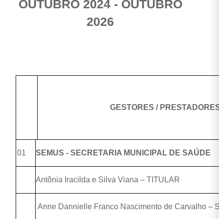
OUTUBRO 2024 - OUTUBRO
2026
GESTORES / PRESTADORE
01
SEMUS - SECRETARIA MUNICIPAL DE SAÚDE
Antônia Iracilda e Silva Viana – TITULAR
Anne Dannielle Franco Nascimento de Carvalho 