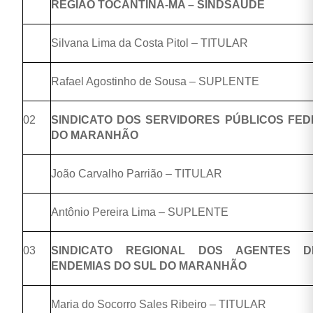
REGIÃO TOCANTINA-MA – SINDSAÚDE
Silvana Lima da Costa Pitol – TITULAR
Rafael Agostinho de Sousa – SUPLENTE
02
SINDICATO DOS SERVIDORES PÚBLICOS FED
DO MARANHÃO
João Carvalho Parrião – TITULAR
Antônio Pereira Lima – SUPLENTE
03
SINDICATO REGIONAL DOS AGENTES 
ENDEMIAS DO SUL DO MARANHÃO
Maria do Socorro Sales Ribeiro – TITULAR