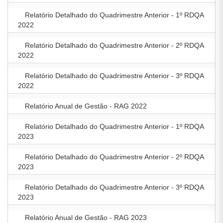
Relatório Detalhado do Quadrimestre Anterior - 1º RDQA
2022
Relatório Detalhado do Quadrimestre Anterior - 2º RDQA
2022
Relatório Detalhado do Quadrimestre Anterior - 3º RDQA
2022
Relatório Anual de Gestão - RAG 2022
Relatório Detalhado do Quadrimestre Anterior - 1º RDQA
2023
Relatório Detalhado do Quadrimestre Anterior - 2º RDQA
2023
Relatório Detalhado do Quadrimestre Anterior - 3º RDQA
2023
Relatório Anual de Gestão - RAG 2023