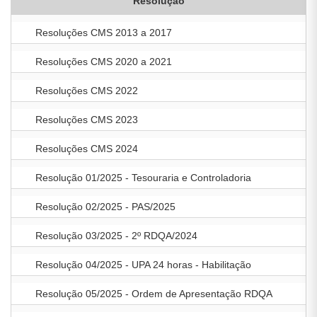
Resolução
Resoluções CMS 2013 a 2017
Resoluções CMS 2020 a 2021
Resoluções CMS 2022
Resoluções CMS 2023
Resoluções CMS 2024
Resolução 01/2025 - Tesouraria e Controladoria
Resolução 02/2025 - PAS/2025
Resolução 03/2025 - 2º RDQA/2024
Resolução 04/2025 - UPA 24 horas - Habilitação
Resolução 05/2025 - Ordem de Apresentação RDQA