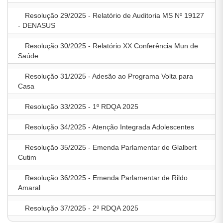
Resolução 29/2025 - Relatório de Auditoria MS Nº 19127
- DENASUS
Resolução 30/2025 - Relatório XX Conferência Mun de
Saúde
Resolução 31/2025 - Adesão ao Programa Volta para
Casa
Resolução 33/2025 - 1º RDQA 2025
Resolução 34/2025 - Atenção Integrada Adolescentes
Resolução 35/2025 - Emenda Parlamentar de Glalbert
Cutim
Resolução 36/2025 - Emenda Parlamentar de Rildo
Amaral
Resolução 37/2025 - 2º RDQA 2025