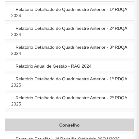
Relatório Detalhado do Quadrimestre Anterior - 1º RDQA
2024
Relatório Detalhado do Quadrimestre Anterior - 2º RDQA
2024
Relatório Detalhado do Quadrimestre Anterior - 3º RDQA
2024
Relatório Anual de Gestão - RAG 2024
Relatório Detalhado do Quadrimestre Anterior - 1º RDQA
2025
Relatório Detalhado do Quadrimestre Anterior - 2º RDQA
2025
Conselho