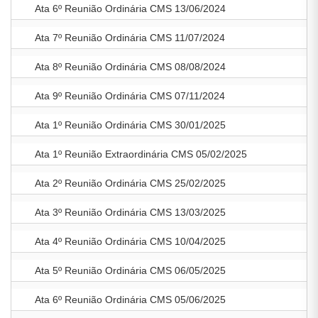
Ata 6º Reunião Ordinária CMS 13/06/2024
Ata 7º Reunião Ordinária CMS 11/07/2024
Ata 8º Reunião Ordinária CMS 08/08/2024
Ata 9º Reunião Ordinária CMS 07/11/2024
Ata 1º Reunião Ordinária CMS 30/01/2025
Ata 1º Reunião Extraordinária CMS 05/02/2025
Ata 2º Reunião Ordinária CMS 25/02/2025
Ata 3º Reunião Ordinária CMS 13/03/2025
Ata 4º Reunião Ordinária CMS 10/04/2025
Ata 5º Reunião Ordinária CMS 06/05/2025
Ata 6º Reunião Ordinária CMS 05/06/2025