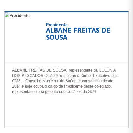
Presidente
ALBANE FREITAS DE
SOUSA
ALBANE FREITAS DE SOUSA, representante da COLÔNIA
DOS PESCADORES Z-29, o mesmo é Diretor Executivo pelo
CMS – Conselho Municipal de Saúde, é conselheiro desde
2014 e hoje ocupa o cargo de Presidente deste colegiado,
representando o segmento dos Usuários do SUS.