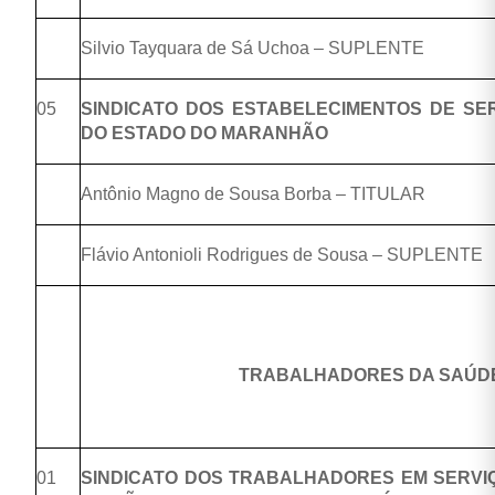
Silvio Tayquara de Sá Uchoa – SUPLENTE
05
SINDICATO DOS ESTABELECIMENTOS DE SE
DO ESTADO DO MARANHÃO
Antônio Magno de Sousa Borba – TITULAR
Flávio Antonioli Rodrigues de Sousa – SUPLENTE
TRABALHADORES DA SAÚD
01
SINDICATO DOS TRABALHADORES EM SERVI