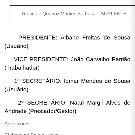
Rosinete Queiroz Martins Barbosa – SUPLENTE
PRESIDENTE: Albane Freitas de Sousa
(Usuário)
VICE PRESIDENTE: João Carvalho Parrião
(Trabalhador)
1º SECRETÁRIO: Iomar Mendes de Sousa
(Usuário)
2º SECRETÁRIO: Naari Margli Alves de
Andrade (Prestador/Gestor)
Assessores: