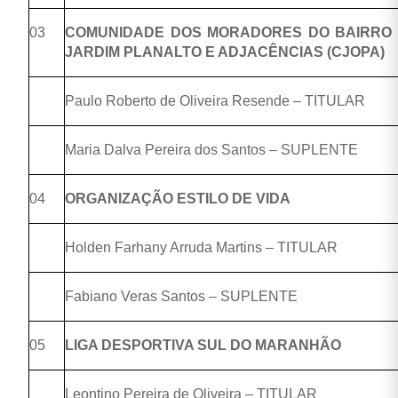
03
COMUNIDADE DOS MORADORES DO BAIRRO 
JARDIM PLANALTO E ADJACÊNCIAS (CJOPA)
Paulo Roberto de Oliveira Resende – TITULAR
Maria Dalva Pereira dos Santos – SUPLENTE
04
ORGANIZAÇÃO ESTILO DE VIDA
Holden Farhany Arruda Martins – TITULAR
Fabiano Veras Santos – SUPLENTE
05
LIGA DESPORTIVA SUL DO MARANHÃO
Leontino Pereira de Oliveira – TITULAR