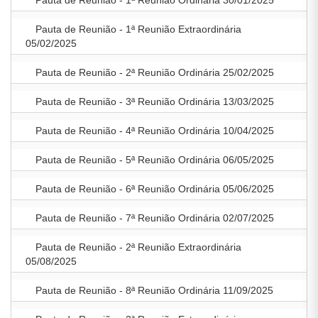
Pauta de Reunião - 1ª Reunião Ordinária 30/01/2025
Pauta de Reunião - 1ª Reunião Extraordinária
05/02/2025
Pauta de Reunião - 2ª Reunião Ordinária 25/02/2025
Pauta de Reunião - 3ª Reunião Ordinária 13/03/2025
Pauta de Reunião - 4ª Reunião Ordinária 10/04/2025
Pauta de Reunião - 5ª Reunião Ordinária 06/05/2025
Pauta de Reunião - 6ª Reunião Ordinária 05/06/2025
Pauta de Reunião - 7ª Reunião Ordinária 02/07/2025
Pauta de Reunião - 2ª Reunião Extraordinária
05/08/2025
Pauta de Reunião - 8ª Reunião Ordinária 11/09/2025