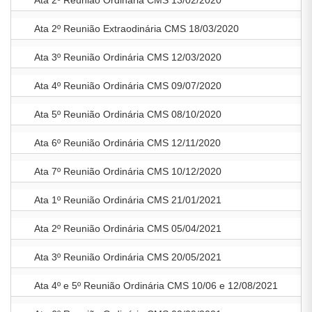
Ata 2º Reunião Ordinária CMS 13/02/2020
Ata 2º Reunião Extraodinária CMS 18/03/2020
Ata 3º Reunião Ordinária CMS 12/03/2020
Ata 4º Reunião Ordinária CMS 09/07/2020
Ata 5º Reunião Ordinária CMS 08/10/2020
Ata 6º Reunião Ordinária CMS 12/11/2020
Ata 7º Reunião Ordinária CMS 10/12/2020
Ata 1º Reunião Ordinária CMS 21/01/2021
Ata 2º Reunião Ordinária CMS 05/04/2021
Ata 3º Reunião Ordinária CMS 20/05/2021
Ata 4º e 5º Reunião Ordinária CMS 10/06 e 12/08/2021