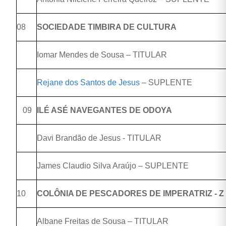
08
SOCIEDADE TIMBIRA DE CULTURA
Iomar Mendes de Sousa – TITULAR
Rejane dos Santos de Jesus
– SUPLENTE
09
ILÉ ASÉ NAVEGANTES DE ODOYA
Davi Brandão de Jesus - TITULAR
James Claudio Silva Araújo – SUPLENTE
10
COLÔNIA DE PESCADORES DE IMPERATRIZ - Z 
Albane Freitas de Sousa – TITULAR