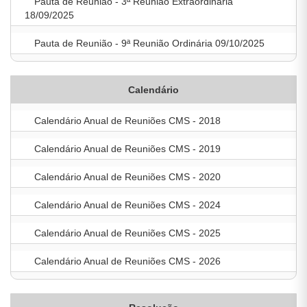
Pauta de Reunião - 3ª Reunião Extraordinária
18/09/2025
Pauta de Reunião - 9ª Reunião Ordinária 09/10/2025
Calendário
Calendário Anual de Reuniões CMS - 2018
Calendário Anual de Reuniões CMS - 2019
Calendário Anual de Reuniões CMS - 2020
Calendário Anual de Reuniões CMS - 2024
Calendário Anual de Reuniões CMS - 2025
Calendário Anual de Reuniões CMS - 2026