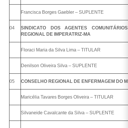
Francisca Borges Gaebler – SUPLENTE
04
SINDICATO DOS AGENTES COMUNITÁRI
REGIONAL DE IMPERATRIZ-MA
Floraci Maria da Silva Lima – TITULAR
Denilson Oliveira Silva – SUPLENTE
05
CONSELHO REGIONAL DE ENFERMAGEM DO 
Maricélia Tavares Borges Oliveira – TITULAR
Silvaneide Cavalcante da Silva – SUPLENTE