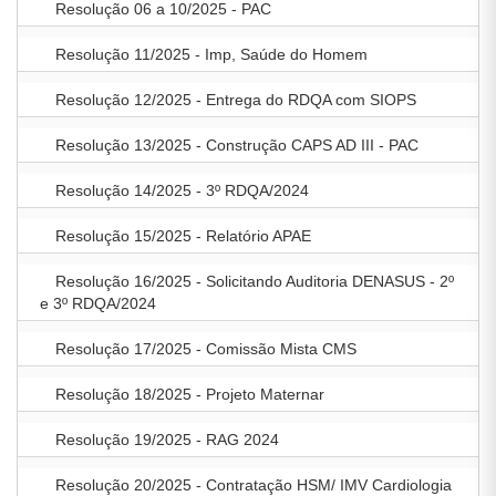
Resolução 06 a 10/2025 - PAC
Resolução 11/2025 - Imp, Saúde do Homem
Resolução 12/2025 - Entrega do RDQA com SIOPS
Resolução 13/2025 - Construção CAPS AD III - PAC
Resolução 14/2025 - 3º RDQA/2024
Resolução 15/2025 - Relatório APAE
Resolução 16/2025 - Solicitando Auditoria DENASUS - 2º
e 3º RDQA/2024
Resolução 17/2025 - Comissão Mista CMS
Resolução 18/2025 - Projeto Maternar
Resolução 19/2025 - RAG 2024
Resolução 20/2025 - Contratação HSM/ IMV Cardiologia