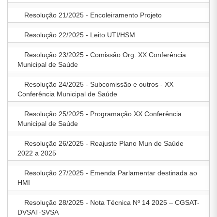
Resolução 21/2025 - Encoleiramento Projeto
Resolução 22/2025 - Leito UTI/HSM
Resolução 23/2025 - Comissão Org. XX Conferência
Municipal de Saúde
Resolução 24/2025 - Subcomissão e outros - XX
Conferência Municipal de Saúde
Resolução 25/2025 - Programação XX Conferência
Municipal de Saúde
Resolução 26/2025 - Reajuste Plano Mun de Saúde
2022 a 2025
Resolução 27/2025 - Emenda Parlamentar destinada ao
HMI
Resolução 28/2025 - Nota Técnica Nº 14 2025 – CGSAT-
DVSAT-SVSA