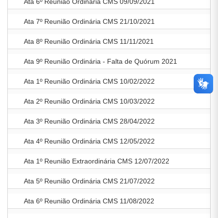
Ata 6º Reunião Ordinária CMS 09/09/2021
Ata 7º Reunião Ordinária CMS 21/10/2021
Ata 8º Reunião Ordinária CMS 11/11/2021
Ata 9º Reunião Ordinária - Falta de Quórum 2021
Ata 1º Reunião Ordinária CMS 10/02/2022
Ata 2º Reunião Ordinária CMS 10/03/2022
Ata 3º Reunião Ordinária CMS 28/04/2022
Ata 4º Reunião Ordinária CMS 12/05/2022
Ata 1º Reunião Extraordinária CMS 12/07/2022
Ata 5º Reunião Ordinária CMS 21/07/2022
Ata 6º Reunião Ordinária CMS 11/08/2022