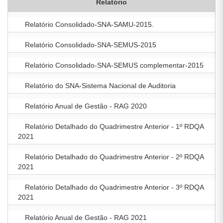
Relatório
Relatório Consolidado-SNA-SAMU-2015.
Relatório Consolidado-SNA-SEMUS-2015
Relatório Consolidado-SNA-SEMUS complementar-2015
Relatório do SNA-Sistema Nacional de Auditoria
Relatório Anual de Gestão - RAG 2020
Relatório Detalhado do Quadrimestre Anterior - 1º RDQA
2021
Relatório Detalhado do Quadrimestre Anterior - 2º RDQA
2021
Relatório Detalhado do Quadrimestre Anterior - 3º RDQA
2021
Relatório Anual de Gestão - RAG 2021