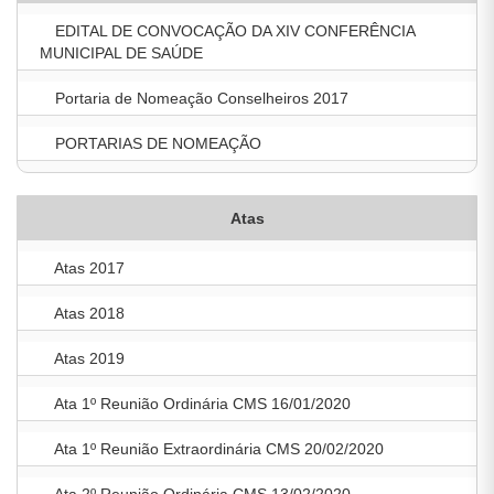
EDITAL DE CONVOCAÇÃO DA XIV CONFERÊNCIA
MUNICIPAL DE SAÚDE
Portaria de Nomeação Conselheiros 2017
PORTARIAS DE NOMEAÇÃO
Atas
Atas 2017
Atas 2018
Atas 2019
Ata 1º Reunião Ordinária CMS 16/01/2020
Ata 1º Reunião Extraordinária CMS 20/02/2020