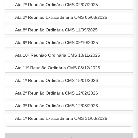
Ata 7º Reunião Ordinária CMS 02/07/2025
Ata 2º Reunião Extraordinária CMS 05/08/2025
Ata 8º Reunião Ordinária CMS 11/09/2025
Ata 9º Reunião Ordinária CMS 09/10/2025
Ata 10º Reunião Ordinária CMS 13/11/2025
Ata 11º Reunião Ordinária CMS 03/12/2025
Ata 1º Reunião Ordinária CMS 15/01/2026
Ata 2º Reunião Ordinária CMS 12/02/2026
Ata 3º Reunião Ordinária CMS 12/03/2026
Ata 1º Reunião Extraordinária CMS 31/03/2026