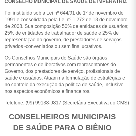
CONSELHO MUNICIPAL DE SAÚDE DE IMPERATRIZ
Foi instituído sob a Lei nº 644/91 de 1º de novembro de
1991 e consolidada pela Lei nº 1.272 de 18 de novembro
de 2008. Sua composição 50% de entidades de usuários;
25% de entidades de trabalhador de saúde e 25% de
representação do governo, de prestadores de serviços
privados -conveniados ou sem fins lucrativos.
Os Conselhos Municipais de Saúde são órgãos
permanentes e deliberativos com representantes do
Governo, dos prestadores de serviço, profissionais de
saúde e usuários. Atuam na formulação de estratégias e
no controle da execução da política de saúde, inclusive
nos aspectos econômicos e financeiros.
Telefone: (99) 99138-9817 (Secretária Executiva do CMS)
CONSELHEIROS MUNICIPAIS
DE SAÚDE PARA O BIÊNIO