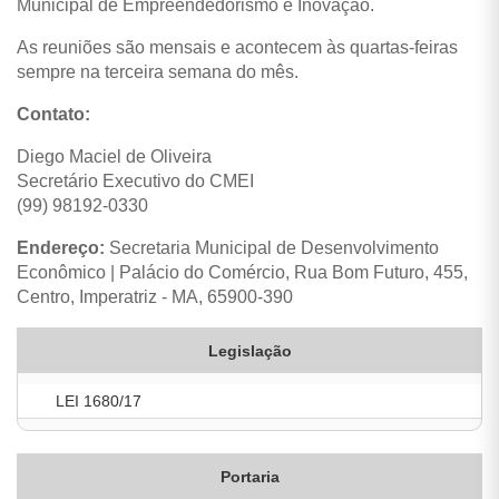
Municipal de Empreendedorismo e Inovação.
As reuniões são mensais e acontecem às quartas-feiras
sempre na terceira semana do mês.
Contato:
Diego Maciel de Oliveira
Secretário Executivo do CMEI
(99) 98192-0330
Endereço:
Secretaria Municipal de Desenvolvimento
Econômico | Palácio do Comércio, Rua Bom Futuro, 455,
Centro, Imperatriz - MA, 65900-390
Legislação
LEI 1680/17
Portaria