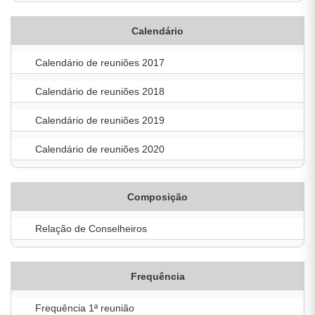
Calendário
Calendário de reuniões 2017
Calendário de reuniões 2018
Calendário de reuniões 2019
Calendário de reuniões 2020
Composição
Relação de Conselheiros
Frequência
Frequência 1ª reunião