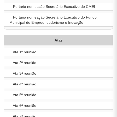
Portaria nomeação Secretário Executivo do CMEI
Portaria nomeação Secretário Executivo do Fundo
Municipal de Empreendedorismo e Inovação
Atas
Ata 1ª reunião
Ata 2ª reunião
Ata 3ª reunião
Ata 4ª reunião
Ata 5ª reunião
Ata 6ª reunião
Ata 7ª reunião