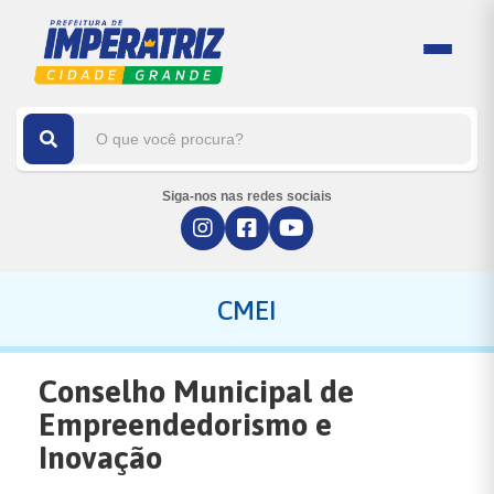
Siga-nos nas redes sociais
CMEI
Conselho Municipal de
Empreendedorismo e
Inovação