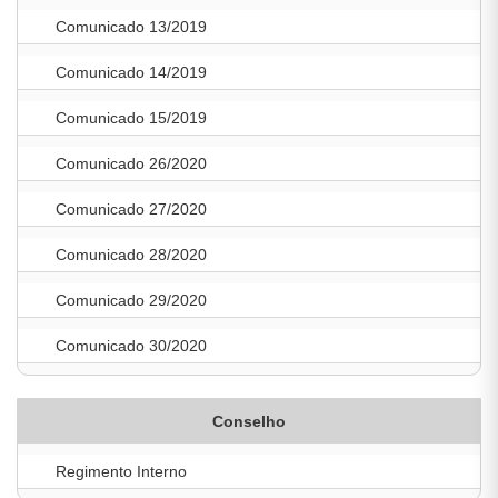
Comunicado 13/2019
Comunicado 14/2019
Comunicado 15/2019
Comunicado 26/2020
Comunicado 27/2020
Comunicado 28/2020
Comunicado 29/2020
Comunicado 30/2020
Conselho
Regimento Interno