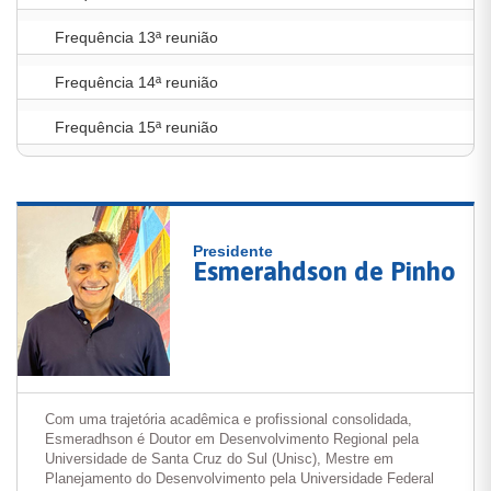
Frequência 13ª reunião
Frequência 14ª reunião
Frequência 15ª reunião
Presidente
Esmerahdson de Pinho
Com uma trajetória acadêmica e profissional consolidada,
Esmeradhson é Doutor em Desenvolvimento Regional pela
Universidade de Santa Cruz do Sul (Unisc), Mestre em
Planejamento do Desenvolvimento pela Universidade Federal