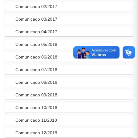
Comunicado 02/2017
Comunicado 03/2017
Comunicado 04/2017
Comunicado 05/2018
Comunicado 06/2018
Comunicado 07/2018
Comunicado 08/2018
Comunicado 09/2018
Comunicado 10/2018
Comunicado 11/2018
Comunicado 12/2019