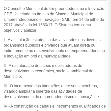
O Conselho Municipal de Empreendedorismo e Inovação -
CDEI foi criado no âmbito do Sistema Municipal de
Empreendedorismo e Inovação - SMEI em 14 de julho de
2017 através da lei 1680/17. O Sistema tem como
objetivos viabilizar:
I - A articulação estratégica das atividades dos diversos
organismos públicos e privados que atuam direta ou
indiretamente no desenvolvimento do empreendedorismo
e inovação em prol da municipalidade;
II - A estruturação de ações mobilizadoras do
desenvolvimento econômico, social e ambiental do
Município;
III - O incremento das interações entre seus membros,
visando ampliar a sinergia das atividades de
desenvolvimento do empreendedorismo e inovação; e
IV - A construção de canais e instrumentos qualificados de