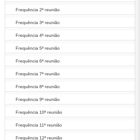
Frequência 2ª reunião
Frequência 3ª reunião
Frequência 4ª reunião
Frequência 5ª reunião
Frequência 6ª reunião
Frequência 7ª reunião
Frequência 8ª reunião
Frequência 9ª reunião
Frequência 10ª reunião
Frequência 11ª reunião
Frequência 12ª reunião