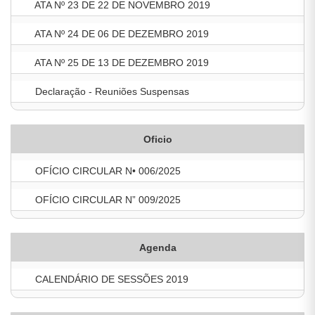
ATA Nº 23 DE 22 DE NOVEMBRO 2019
ATA Nº 24 DE 06 DE DEZEMBRO 2019
ATA Nº 25 DE 13 DE DEZEMBRO 2019
Declaração - Reuniões Suspensas
Oficio
OFÍCIO CIRCULAR N• 006/2025
OFÍCIO CIRCULAR N” 009/2025
Agenda
CALENDÁRIO DE SESSÕES 2019