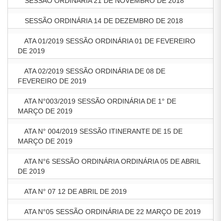
SESSÃO ORDINÁRIA 21 DE NOVEMBRO DE 2018
SESSÃO ORDINÁRIA 14 DE DEZEMBRO DE 2018
ATA 01/2019 SESSÃO ORDINÁRIA 01 DE FEVEREIRO
DE 2019
ATA 02/2019 SESSÃO ORDINÁRIA DE 08 DE
FEVEREIRO DE 2019
ATA N°003/2019 SESSÃO ORDINÁRIA DE 1° DE
MARÇO DE 2019
ATA N° 004/2019 SESSÃO ITINERANTE DE 15 DE
MARÇO DE 2019
ATA N°6 SESSÃO ORDINÁRIA ORDINÁRIA 05 DE ABRIL
DE 2019
ATA N° 07 12 DE ABRIL DE 2019
ATA N°05 SESSÃO ORDINÁRIA DE 22 MARÇO DE 2019