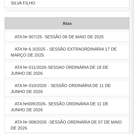
SILVA FILHO
Atas
ATA N• 007/25- SESSÃO 08 DE MAIO DE 2025
ATA N• 6.3/2025 - SESSÃO EXTRAORDINÁRIA 17 DE
MARÇO DE 2025
ATA N• 011/2026-SESSAO ORDINÁRIA DE 18 DE
JUNHO DE 2026
ATA N• 010/2026 - SESSÃO ORDINÁRIA DE 11 DE
JUNHO DE 2026
ATA N•009/2026- SESSÃO ORDINÁRIA DE 11 DE
JUNHO DE 2026
ATA N• 008/2026 -SESSÃO ORDINÁRIA DE 07 DE MAIO
DE 2026