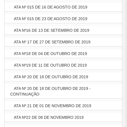
ATA Nº 015 DE 16 DE AGOSTO DE 2019
ATA Nº 015 DE 23 DE AGOSTO DE 2019
ATA Nº16 DE 13 DE SETEMBRO DE 2019
ATA Nº 17 DE 27 DE SETEMBRO DE 2019
ATA Nº18 DE 04 DE OUTUBRO DE 2019
ATA Nº19 DE 11 DE OUTUBRO DE 2019
ATA Nº 20 DE 18 DE OUTUBRO DE 2019
ATA Nº 20 DE 18 DE OUTUBRO DE 2019 -
CONTINUAÇÃO
ATA Nº 21 DE 01 DE NOVEMBRO DE 2019
ATA Nº22 DE 08 DE NOVEMBRO 2019