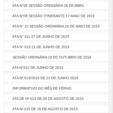
ATA N°08 SESSÃO ORDINÁRIA 26 DE ABRIL
ATA N°09 SESSÃO ITINERANTE 17 MAIO DE 2019
ATA N° 10 SESSÃO ORDINÁRIA 24 DE MAIO DE 2019
ATA N° 011 07 DE JUNHO DE 2019
ATA N° 013 21 DE JUNHO DE 2019
SESSÃO ORDINÁRIA 19 DE OUTUBRO DE 2018
ATA N°012 DE JUNHO DE 2019
ATA Nº 013/2019 DE 21 DE JUNHO 2019
INFORMATIVO DO MÊS DE FÉRIAS
ATA DE Nº 014 DE 09 DE AGOSTO DE 2019
ATA Nº 015 DE 16 DE AGOSTO DE 2019