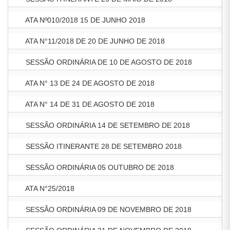
ATA Nº010/2018 15 DE JUNHO 2018
ATA N°11/2018 DE 20 DE JUNHO DE 2018
SESSÃO ORDINÁRIA DE 10 DE AGOSTO DE 2018
ATA N° 13 DE 24 DE AGOSTO DE 2018
ATA N° 14 DE 31 DE AGOSTO DE 2018
SESSÃO ORDINÁRIA 14 DE SETEMBRO DE 2018
SESSÃO ITINERANTE 28 DE SETEMBRO 2018
SESSÃO ORDINÁRIA 05 OUTUBRO DE 2018
ATA N°25/2018
SESSÃO ORDINÁRIA 09 DE NOVEMBRO DE 2018