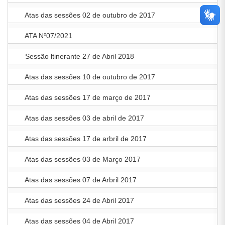
Atas das sessões 02 de outubro de 2017
ATA Nº07/2021
Sessão ltinerante 27 de Abril 2018
Atas das sessões 10 de outubro de 2017
Atas das sessões 17 de março de 2017
Atas das sessões 03 de abril de 2017
Atas das sessões 17 de arbril de 2017
Atas das sessões 03 de Março 2017
Atas das sessões 07 de Arbril 2017
Atas das sessões 24 de Abril 2017
Atas das sessões 04 de Abril 2017