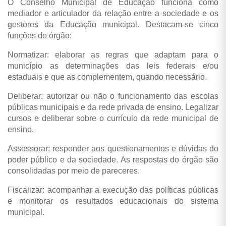
O Conselho Municipal de Educação funciona como
mediador e articulador da relação entre a sociedade e os
gestores da Educação municipal. Destacam-se cinco
funções do órgão:
Normatizar: elaborar as regras que adaptam para o
município as determinações das leis federais e/ou
estaduais e que as complementem, quando necessário.
Deliberar: autorizar ou não o funcionamento das escolas
públicas municipais e da rede privada de ensino. Legalizar
cursos e deliberar sobre o currículo da rede municipal de
ensino.
Assessorar: responder aos questionamentos e dúvidas do
poder público e da sociedade. As respostas do órgão são
consolidadas por meio de pareceres.
Fiscalizar: acompanhar a execução das políticas públicas
e monitorar os resultados educacionais do sistema
municipal.