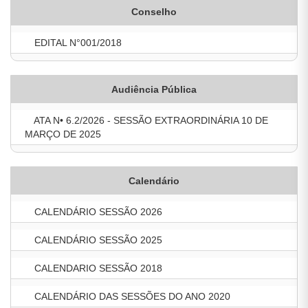
Conselho
EDITAL N°001/2018
Audiência Pública
ATA N• 6.2/2026 - SESSÃO EXTRAORDINÁRIA 10 DE
MARÇO DE 2025
Calendário
CALENDÁRIO SESSÃO 2026
CALENDÁRIO SESSÃO 2025
CALENDARIO SESSÃO 2018
CALENDÁRIO DAS SESSÕES DO ANO 2020