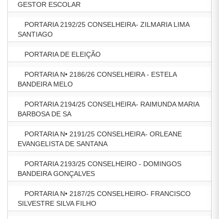
GESTOR ESCOLAR
PORTARIA 2192/25 CONSELHEIRA- ZILMARIA LIMA
SANTIAGO
PORTARIA DE ELEIÇÃO
PORTARIA N• 2186/26 CONSELHEIRA - ESTELA
BANDEIRA MELO
PORTARIA 2194/25 CONSELHEIRA- RAIMUNDA MARIA
BARBOSA DE SA
PORTARIA N• 2191/25 CONSELHEIRA- ORLEANE
EVANGELISTA DE SANTANA
PORTARIA 2193/25 CONSELHEIRO - DOMINGOS
BANDEIRA GONÇALVES
PORTARIA N• 2187/25 CONSELHEIRO- FRANCISCO
SILVESTRE SILVA FILHO