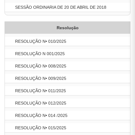
SESSÃO ORDINARIA DE 20 DE ABRIL DE 2018
Resolução
RESOLUÇÃO N• 010/2025
RESOLUÇÃO N 001/2025
RESOLUÇÃO N• 008/2025
RESOLUÇÃO N• 009/2025
RESOLUÇÃO N• 011/2025
RESOLUÇÃO N• 012/2025
RESOLUÇÃO N• 014 /2025
RESOLUÇÃO N• 015/2025