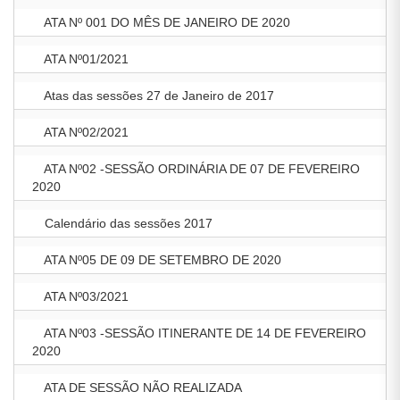
ATA Nº 001 DO MÊS DE JANEIRO DE 2020
ATA Nº01/2021
Atas das sessões 27 de Janeiro de 2017
ATA Nº02/2021
ATA Nº02 -SESSÃO ORDINÁRIA DE 07 DE FEVEREIRO
2020
Calendário das sessões 2017
ATA Nº05 DE 09 DE SETEMBRO DE 2020
ATA Nº03/2021
ATA Nº03 -SESSÃO ITINERANTE DE 14 DE FEVEREIRO
2020
ATA DE SESSÃO NÃO REALIZADA