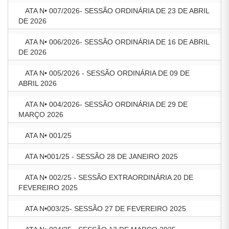
ATA N• 007/2026- SESSÃO ORDINÁRIA DE 23 DE ABRIL
DE 2026
ATA N• 006/2026- SESSÃO ORDINÁRIA DE 16 DE ABRIL
DE 2026
ATA N• 005/2026 - SESSÃO ORDINÁRIA DE 09 DE
ABRIL 2026
ATA N• 004/2026- SESSÃO ORDINÁRIA DE 29 DE
MARÇO 2026
ATA N• 001/25
ATA N•001/25 - SESSÃO 28 DE JANEIRO 2025
ATA N• 002/25 - SESSÃO EXTRAORDINÁRIA 20 DE
FEVEREIRO 2025
ATA N•003/25- SESSÃO 27 DE FEVEREIRO 2025