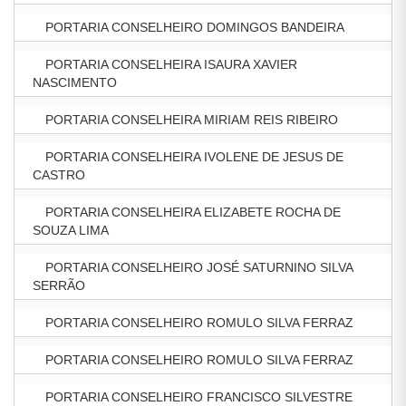
PORTARIA CONSELHEIRO DOMINGOS BANDEIRA
PORTARIA CONSELHEIRA ISAURA XAVIER
NASCIMENTO
PORTARIA CONSELHEIRA MIRIAM REIS RIBEIRO
PORTARIA CONSELHEIRA IVOLENE DE JESUS DE
CASTRO
PORTARIA CONSELHEIRA ELIZABETE ROCHA DE
SOUZA LIMA
PORTARIA CONSELHEIRO JOSÉ SATURNINO SILVA
SERRÃO
PORTARIA CONSELHEIRO ROMULO SILVA FERRAZ
PORTARIA CONSELHEIRO ROMULO SILVA FERRAZ
PORTARIA CONSELHEIRO FRANCISCO SILVESTRE