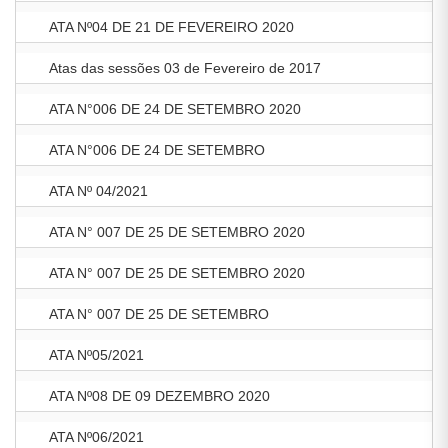
ATA Nº04 DE 21 DE FEVEREIRO 2020
Atas das sessões 03 de Fevereiro de 2017
ATA N°006 DE 24 DE SETEMBRO 2020
ATA N°006 DE 24 DE SETEMBRO
ATA Nº 04/2021
ATA N° 007 DE 25 DE SETEMBRO 2020
ATA N° 007 DE 25 DE SETEMBRO 2020
ATA N° 007 DE 25 DE SETEMBRO
ATA Nº05/2021
ATA Nº08 DE 09 DEZEMBRO 2020
ATA Nº06/2021