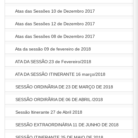
Atas das Sessões 10 de Dezembro 2017
Atas das Sessões 12 de Dezembro 2017
Atas das Sessões 08 de Dezembro 2017
Ata da sessão 09 de fevereiro de 2018
ATA DA SESSÃO:23 de Fevereiro/2018
ATA DA SESSÃO ITINERANTE 16 março/2018
SESSÃO ORDINÃRIA DE 23 DE MARÇO DE 2018
SESSÃO ORDIRÃRIA DE 06 DE ABRIL /2018
Sessão ltinerante 27 de Abril 2018
SESSÃO EXTRAORDINÁRIA 11 DE JUNHO DE 2018
SESSÃO ITINERANTE 25 DE MAIO DE 2018