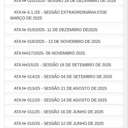
ATA N• 020/2025- SESSÃO 18 DE DEZEMBRO DE 2026
ATA N• 6.1./25 - SESSÃO EXTRAORDINÁRIA 07DE
MARÇO DE 2025
ATA N• 019/2025- 11 DE DEZEMBRO DE2025
ATA N• 018/2025 - 13 DE NOVEMBRO DE 2025
ATA N•017/2025- 06 NOVEMBRO 2025
ATA N•015/25 - SESSÃO 18 DE SETEMBRO DE 2025
ATA N• 014/25 - SESSÃO 04 DE SETEMBRO DE 2025
ATA N• 013/25 - SESSÃO 21 DE AGOSTO DE 2025
ATA N• 012/25 - SESSÃO 14 DE AGOSTO DE 2025
ATA N• 011/25 - SESSÃO 16 DE JUNHO DE 2025
ATA N• 010/25 - SESSÃO 12 DE JUNHO DE 2025