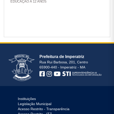
EDUCAÇÃO A 12 ANOS
Prefeitura de Imperatriz
Rua Rui Barbosa, 201, Centro
65900-440 - Imperatriz - MA
Instituições
Legislação Municipal
Acesso Restrito - Transparência
Acesso Restrito - ITZ