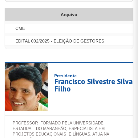
Arquivo
CME
EDITAL 002/2025 - ELEIÇÃO DE GESTORES
Presidente
Francisco Silvestre Silva
Filho
PROFESSOR FORMADO PELA UNIVERSIDADE
ESTADUAL DO MARANHÃO, ESPECIALISTA EM
PROJETOS EDUCAÇIONAIS E LÍNGUAS, ATUA NA