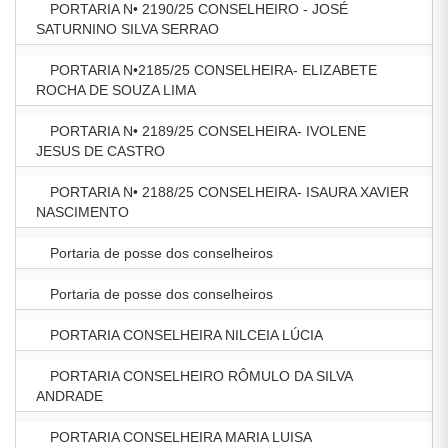
PORTARIA N• 2190/25 CONSELHEIRO - JOSÉ
SATURNINO SILVA SERRAO
PORTARIA N•2185/25 CONSELHEIRA- ELIZABETE
ROCHA DE SOUZA LIMA
PORTARIA N• 2189/25 CONSELHEIRA- IVOLENE
JESUS DE CASTRO
PORTARIA N• 2188/25 CONSELHEIRA- ISAURA XAVIER
NASCIMENTO
Portaria de posse dos conselheiros
Portaria de posse dos conselheiros
PORTARIA CONSELHEIRA NILCEIA LÚCIA
PORTARIA CONSELHEIRO RÔMULO DA SILVA
ANDRADE
PORTARIA CONSELHEIRA MARIA LUISA