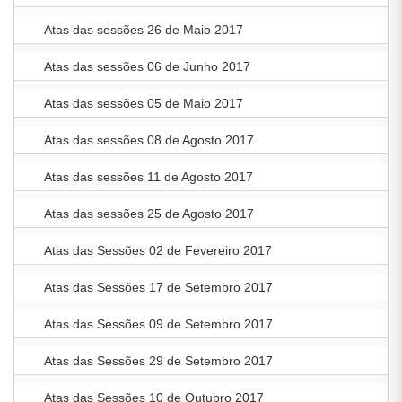
Atas das sessões 26 de Maio 2017
Atas das sessões 06 de Junho 2017
Atas das sessões 05 de Maio 2017
Atas das sessões 08 de Agosto 2017
Atas das sessões 11 de Agosto 2017
Atas das sessões 25 de Agosto 2017
Atas das Sessões 02 de Fevereiro 2017
Atas das Sessões 17 de Setembro 2017
Atas das Sessões 09 de Setembro 2017
Atas das Sessões 29 de Setembro 2017
Atas das Sessões 10 de Outubro 2017