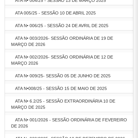
ATA N• 004/25 - SESSÃO 13 DE MARÇO 2025
ATA 005/25 - SESSÃO 10 DE ABRIL 2025
ATA N• 006/25 - SESSÃO 24 DE AVRIL DE 2025
ATA N• 003/2026- SESSÃO ORDINÁRIA DE 19 DE
MARÇO DE 2026
ATA N• 002/2026- SESSÃO ORDINÁRIA DE 12 DE
MARÇO 2026
ATA N• 009/25- SESSÃO 05 DE JUNHO DE 2025
ATA N•008/25 - SESSÃO 15 DE MAIO DE 2025
ATA N• 6.2/25 - SESSÃO EXTRAORDINÁRIA 10 DE
MARÇO DE 2025
ATA N• 001/2026 - SESSÃO ORDINÁRIA DE FEVEREIRO
DE 2026