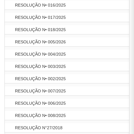
RESOLUÇÃO N• 016/2025
RESOLUÇÃO N• 017/2025
RESOLUÇÃO N• 018/2025
RESOLUÇÃO N• 005/2026
RESOLUÇÃO N• 004/2025
RESOLUÇÃO N• 003/2025
RESOLUÇÃO N• 002/2025
RESOLUÇÃO N• 007/2025
RESOLUÇÃO N• 006/2025
RESOLUÇÃO N• 008/2025
RESOLUÇÃO N°27/2018