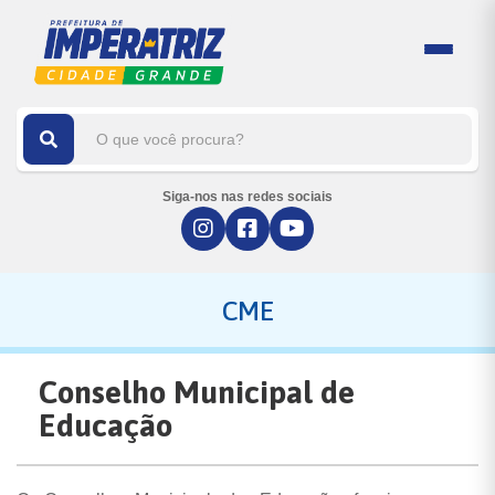
Siga-nos nas redes sociais
CME
Conselho Municipal de
Educação