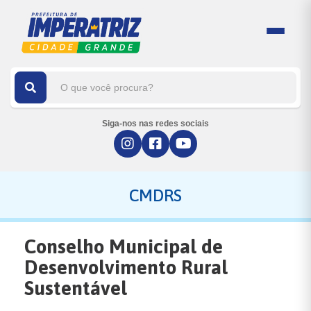
Siga-nos nas redes sociais
CMDRS
Conselho Municipal de
Desenvolvimento Rural
Sustentável