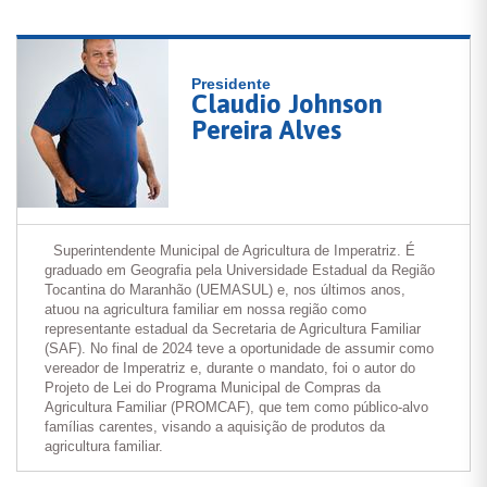
Presidente
Claudio Johnson
Pereira Alves
Superintendente Municipal de Agricultura de Imperatriz. É
graduado em Geografia pela Universidade Estadual da Região
Tocantina do Maranhão (UEMASUL) e, nos últimos anos,
atuou na agricultura familiar em nossa região como
representante estadual da Secretaria de Agricultura Familiar
(SAF). No final de 2024 teve a oportunidade de assumir como
vereador de Imperatriz e, durante o mandato, foi o autor do
Projeto de Lei do Programa Municipal de Compras da
Agricultura Familiar (PROMCAF), que tem como público-alvo
famílias carentes, visando a aquisição de produtos da
agricultura familiar.