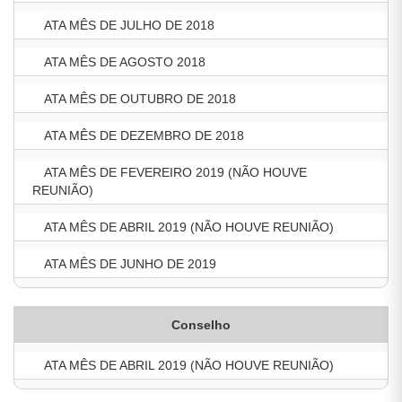
ATA MÊS DE JULHO DE 2018
ATA MÊS DE AGOSTO 2018
ATA MÊS DE OUTUBRO DE 2018
ATA MÊS DE DEZEMBRO DE 2018
ATA MÊS DE FEVEREIRO 2019 (NÃO HOUVE
REUNIÃO)
ATA MÊS DE ABRIL 2019 (NÃO HOUVE REUNIÃO)
ATA MÊS DE JUNHO DE 2019
Conselho
ATA MÊS DE ABRIL 2019 (NÃO HOUVE REUNIÃO)