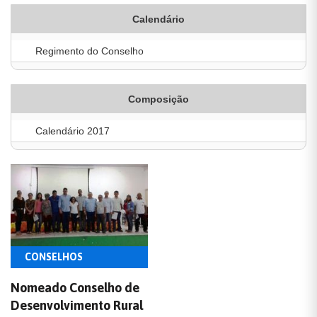
Calendário
Regimento do Conselho
Composição
Calendário 2017
CONSELHOS
Nomeado Conselho de
Desenvolvimento Rural