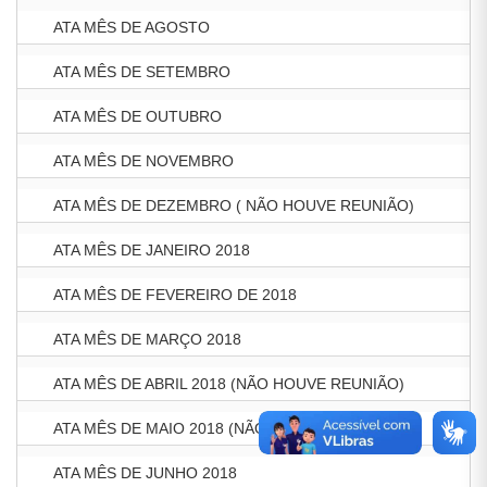
ATA MÊS DE AGOSTO
ATA MÊS DE SETEMBRO
ATA MÊS DE OUTUBRO
ATA MÊS DE NOVEMBRO
ATA MÊS DE DEZEMBRO ( NÃO HOUVE REUNIÃO)
ATA MÊS DE JANEIRO 2018
ATA MÊS DE FEVEREIRO DE 2018
ATA MÊS DE MARÇO 2018
ATA MÊS DE ABRIL 2018 (NÃO HOUVE REUNIÃO)
ATA MÊS DE MAIO 2018 (NÃO HOUVE REUNIÃO)
ATA MÊS DE JUNHO 2018