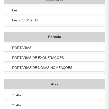
Lei
Lei nº 1404/2011
Portaria
PORTARIAS
PORTARIAS DE EXONERAÇÕES
PORTARIAS DE NOVAS NOMEAÇÕES
Atas
1º Ata
2º Ata