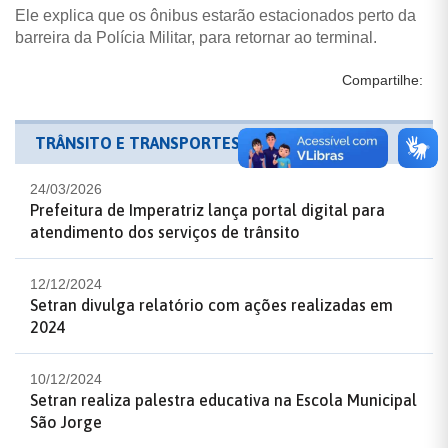
Ele explica que os ônibus estarão estacionados perto da
barreira da Polícia Militar, para retornar ao terminal.
Compartilhe:
TRÂNSITO E TRANSPORTES
24/03/2026
Prefeitura de Imperatriz lança portal digital para
atendimento dos serviços de trânsito
12/12/2024
Setran divulga relatório com ações realizadas em
2024
10/12/2024
Setran realiza palestra educativa na Escola Municipal
São Jorge