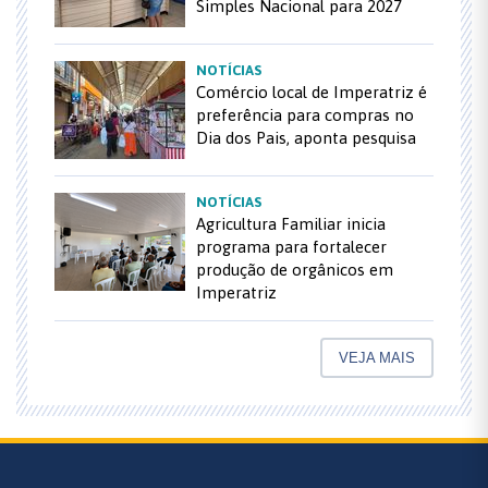
Simples Nacional para 2027
NOTÍCIAS
Comércio local de Imperatriz é
preferência para compras no
Dia dos Pais, aponta pesquisa
NOTÍCIAS
Agricultura Familiar inicia
programa para fortalecer
produção de orgânicos em
Imperatriz
VEJA MAIS