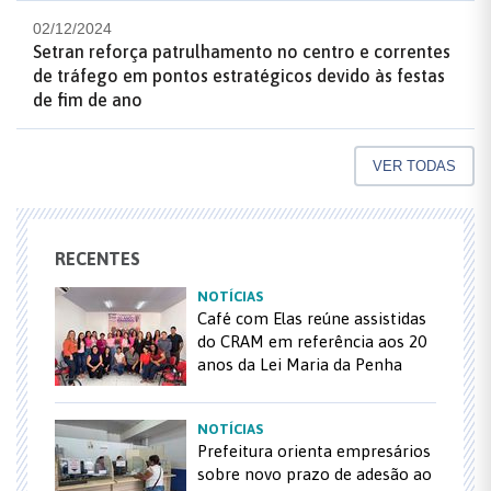
02/12/2024
Setran reforça patrulhamento no centro e correntes
de tráfego em pontos estratégicos devido às festas
de fim de ano
VER TODAS
RECENTES
NOTÍCIAS
Café com Elas reúne assistidas
do CRAM em referência aos 20
anos da Lei Maria da Penha
NOTÍCIAS
Prefeitura orienta empresários
sobre novo prazo de adesão ao