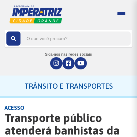
Siga-nos nas redes sociais
TRÂNSITO E TRANSPORTES
ACESSO
Transporte público
atenderá banhistas da