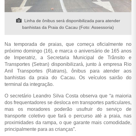
Linha de ônibus será disponibilizada para atender
banhistas da Praia do Cacau (Foto: Assessoria)
Na temporada de praias, que começa oficialmente no
próximo domingo (16), e marca o aniversário de 165 anos
de Imperatriz, a Secretaria Municipal de Trânsito e
Transportes (Setran) disponibilizará, junto à empresa Rio
Anil Transportes (Ratrans), ônibus para atender aos
banhistas da praia do Cacau. Os veículos sairão do
terminal da integração.
O secretário Leandro Silva Costa observa que “a maioria
dos frequentadores se desloca em transportes particulares,
mas os moradores poderão usufruir do serviço de
transporte coletivo que fará o percurso até a praia, nas
proximidades da rampa, o que garante mais comodidade,
principalmente para as crianças”.