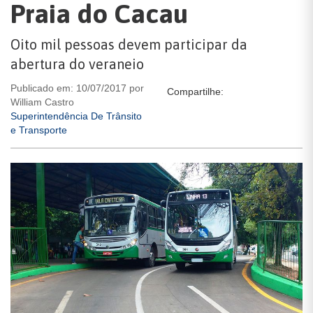
Praia do Cacau
Oito mil pessoas devem participar da
abertura do veraneio
Publicado em: 10/07/2017 por
Compartilhe:
William Castro
Superintendência De Trânsito
e Transporte