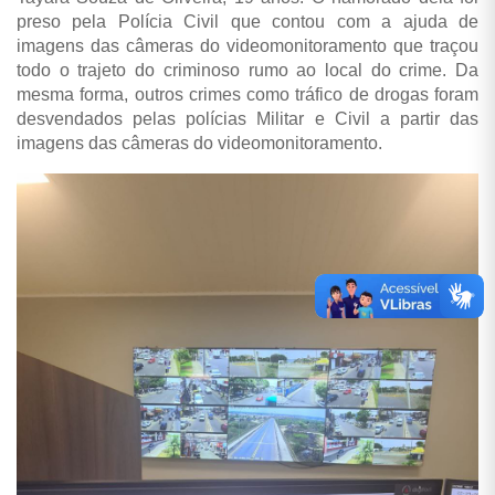
preso pela Polícia Civil que contou com a ajuda de
imagens das câmeras do videomonitoramento que traçou
todo o trajeto do criminoso rumo ao local do crime. Da
mesma forma, outros crimes como tráfico de drogas foram
desvendados pelas polícias Militar e Civil a partir das
imagens das câmeras do videomonitoramento.