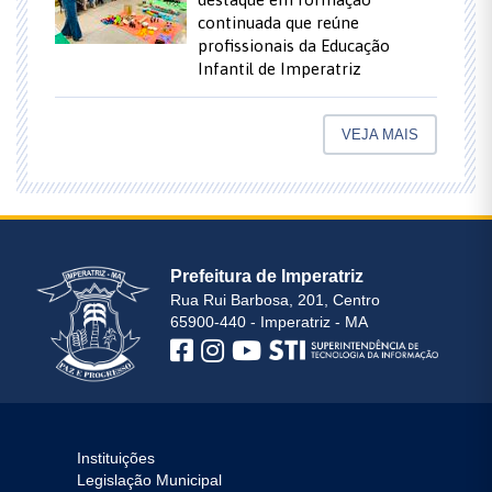
continuada que reúne
profissionais da Educação
Infantil de Imperatriz
VEJA MAIS
Prefeitura de Imperatriz
Rua Rui Barbosa, 201, Centro
65900-440 - Imperatriz - MA
Instituições
Legislação Municipal