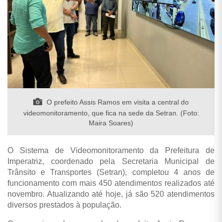
O prefeito Assis Ramos em visita a central do
videomonitoramento, que fica na sede da Setran. (Foto:
Maira Soares)
O Sistema de Videomonitoramento da Prefeitura de
Imperatriz, coordenado pela Secretaria Municipal de
Trânsito e Transportes (Setran), completou 4 anos de
funcionamento com mais 450 atendimentos realizados até
novembro. Atualizando até hoje, já são 520 atendimentos
diversos prestados à população.