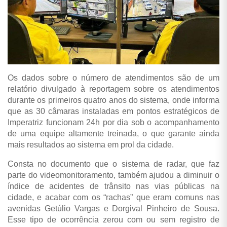
Os dados sobre o número de atendimentos são de um
relatório divulgado à reportagem sobre os atendimentos
durante os primeiros quatro anos do sistema, onde informa
que as 30 câmaras instaladas em pontos estratégicos de
Imperatriz funcionam 24h por dia sob o acompanhamento
de uma equipe altamente treinada, o que garante ainda
mais resultados ao sistema em prol da cidade.
Consta no documento que o sistema de radar, que faz
parte do videomonitoramento, também ajudou a diminuir o
índice de acidentes de trânsito nas vias públicas na
cidade, e acabar com os “rachas” que eram comuns nas
avenidas Getúlio Vargas e Dorgival Pinheiro de Sousa.
Esse tipo de ocorrência zerou com ou sem registro de