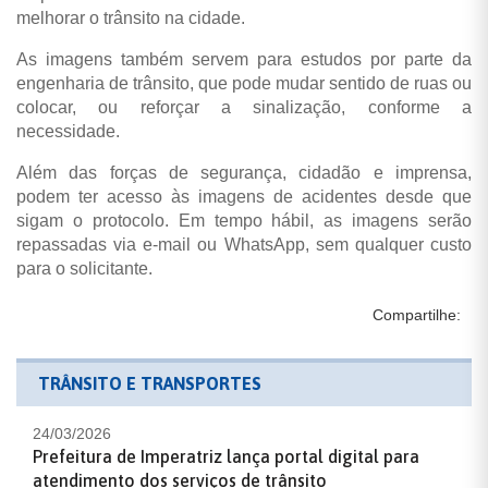
melhorar o trânsito na cidade.
As imagens também servem para estudos por parte da
engenharia de trânsito, que pode mudar sentido de ruas ou
colocar, ou reforçar a sinalização, conforme a
necessidade.
Além das forças de segurança, cidadão e imprensa,
podem ter acesso às imagens de acidentes desde que
sigam o protocolo. Em tempo hábil, as imagens serão
repassadas via e-mail ou WhatsApp, sem qualquer custo
para o solicitante.
Compartilhe:
TRÂNSITO E TRANSPORTES
24/03/2026
Prefeitura de Imperatriz lança portal digital para
atendimento dos serviços de trânsito