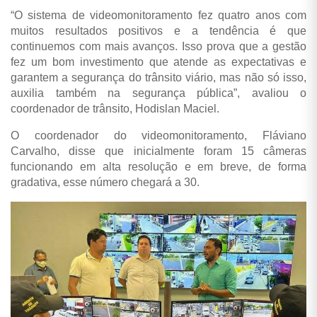
“
O sistema de videomonitoramento fez quatro anos com
muitos resultados positivos e a tendência é que
continuemos com mais avanços. Isso prova que a gestão
fez um bom investimento que atende as expectativas e
garantem a segurança do trânsito viário, mas não só isso,
auxilia também na segurança pública”, avaliou o
coordenador de trânsito, Hodislan Maciel.
O coordenador do videomonitoramento, Fláviano
Carvalho, disse que inicialmente foram 15 câmeras
funcionando em alta resolução e em breve, de forma
gradativa, esse número chegará a 30.