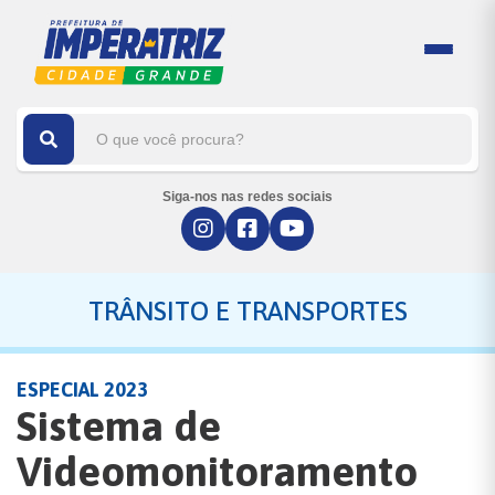
Siga-nos nas redes sociais
TRÂNSITO E TRANSPORTES
ESPECIAL 2023
Sistema de
Videomonitoramento