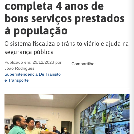
completa 4 anos de
bons serviços prestados
à população
O sistema fiscaliza o trânsito viário e ajuda na
segurança pública
Publicado em: 29/12/2023 por
Compartilhe:
João Rodrigues
Superintendência De Trânsito
e Transporte