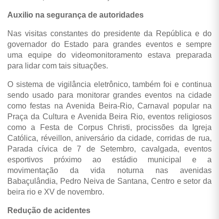
Auxilio na segurança de autoridades
Nas visitas constantes do presidente da República e do
governador do Estado para grandes eventos e sempre
uma equipe do videomonitoramento estava preparada
para lidar com tais situações.
O sistema de vigilância eletrônico, também foi e continua
sendo usado para monitorar grandes eventos na cidade
como festas na Avenida Beira-Rio, Carnaval popular na
Praça da Cultura e Avenida Beira Rio, eventos religiosos
como a Festa de Corpus Christi, procissões da Igreja
Católica, réveillon, aniversário da cidade, corridas de rua,
Parada cívica de 7 de Setembro, cavalgada, eventos
esportivos próximo ao estádio municipal e a
movimentação da vida noturna nas avenidas
Babaçulândia, Pedro Neiva de Santana, Centro e setor da
beira rio e XV de novembro.
Redução de acidentes