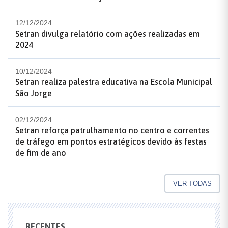
12/12/2024
Setran divulga relatório com ações realizadas em
2024
10/12/2024
Setran realiza palestra educativa na Escola Municipal
São Jorge
02/12/2024
Setran reforça patrulhamento no centro e correntes
de tráfego em pontos estratégicos devido às festas
de fim de ano
VER TODAS
RECENTES