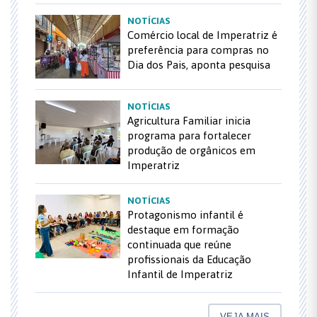
NOTÍCIAS
Comércio local de Imperatriz é
preferência para compras no
Dia dos Pais, aponta pesquisa
NOTÍCIAS
Agricultura Familiar inicia
programa para fortalecer
produção de orgânicos em
Imperatriz
NOTÍCIAS
Protagonismo infantil é
destaque em formação
continuada que reúne
profissionais da Educação
Infantil de Imperatriz
VEJA MAIS