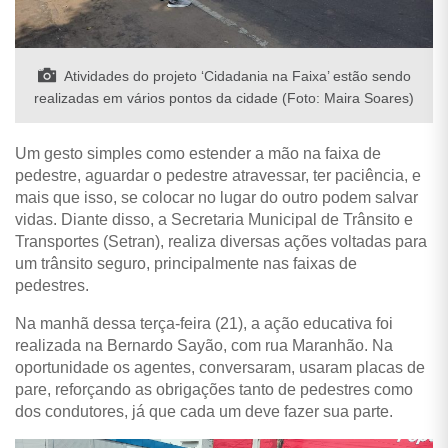
Atividades do projeto ‘Cidadania na Faixa’ estão sendo
realizadas em vários pontos da cidade (Foto: Maira Soares)
Um gesto simples como estender a mão na faixa de
pedestre, aguardar o pedestre atravessar, ter paciência, e
mais que isso, se colocar no lugar do outro podem salvar
vidas. Diante disso, a Secretaria Municipal de Trânsito e
Transportes (Setran), realiza diversas ações voltadas para
um trânsito seguro, principalmente nas faixas de
pedestres.
Na manhã dessa terça-feira (21), a ação educativa foi
realizada na Bernardo Sayão, com rua Maranhão. Na
oportunidade os agentes, conversaram, usaram placas de
pare, reforçando as obrigações tanto de pedestres como
dos condutores, já que cada um deve fazer sua parte.