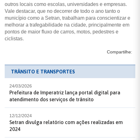
outros locais como escolas, universidades e empresas.
Vale destacar, que no decorrer de todo o ano tanto o
município como a Setran, trabalham para conscientizar e
melhorar a trafegabilidade na cidade, principalmente em
pontos de maior fluxo de carros, motos, pedestres e
ciclistas.
Compartilhe:
TRÂNSITO E TRANSPORTES
24/03/2026
Prefeitura de Imperatriz lança portal digital para
atendimento dos serviços de trânsito
12/12/2024
Setran divulga relatório com ações realizadas em
2024