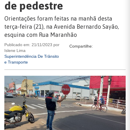
de pedestre
Orientações foram feitas na manhã desta
terça-feira (21), na Avenida Bernardo Sayão,
esquina com Rua Maranhão
Publicado em: 21/11/2023 por
Compartilhe:
Islene Lima
Superintendência De Trânsito
e Transporte