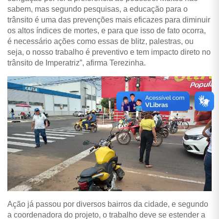
sabem, mas segundo pesquisas, a educação para o
trânsito é uma das prevenções mais eficazes para diminuir
os altos índices de mortes, e para que isso de fato ocorra,
é necessário ações como essas de blitz, palestras, ou
seja, o nosso trabalho é preventivo e tem impacto direto no
trânsito de Imperatriz”, afirma Terezinha.
Ação já passou por diversos bairros da cidade, e segundo
a coordenadora do projeto, o trabalho deve se estender a