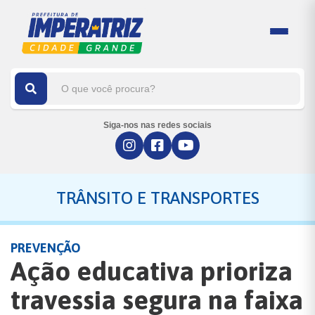
Siga-nos nas redes sociais
TRÂNSITO E TRANSPORTES
PREVENÇÃO
Ação educativa prioriza
travessia segura na faixa