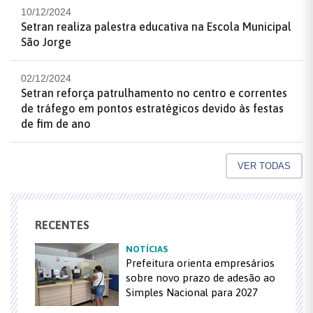
10/12/2024
Setran realiza palestra educativa na Escola Municipal
São Jorge
02/12/2024
Setran reforça patrulhamento no centro e correntes
de tráfego em pontos estratégicos devido às festas
de fim de ano
VER TODAS
RECENTES
NOTÍCIAS
Prefeitura orienta empresários
sobre novo prazo de adesão ao
Simples Nacional para 2027