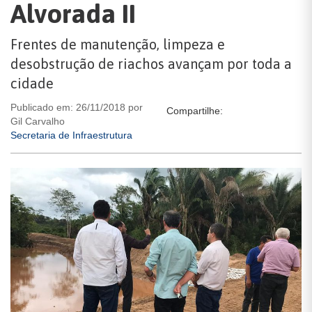
Alvorada II
Frentes de manutenção, limpeza e
desobstrução de riachos avançam por toda a
cidade
Publicado em: 26/11/2018 por
Compartilhe:
Gil Carvalho
Secretaria de Infraestrutura