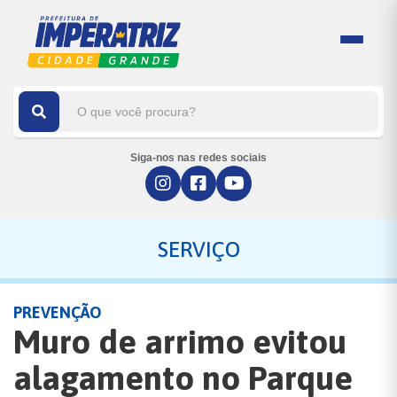
Siga-nos nas redes sociais
SERVIÇO
PREVENÇÃO
Muro de arrimo evitou
alagamento no Parque