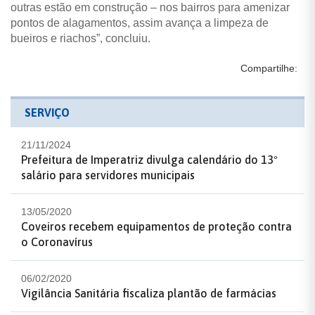
outras estão em construção – nos bairros para amenizar
pontos de alagamentos, assim avança a limpeza de
bueiros e riachos”, concluiu.
Compartilhe:
SERVIÇO
21/11/2024
Prefeitura de Imperatriz divulga calendário do 13º
salário para servidores municipais
13/05/2020
Coveiros recebem equipamentos de proteção contra
o Coronavírus
06/02/2020
Vigilância Sanitária fiscaliza plantão de farmácias