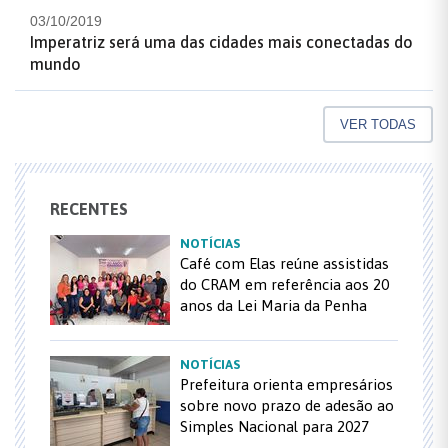
03/10/2019
Imperatriz será uma das cidades mais conectadas do
mundo
VER TODAS
RECENTES
NOTÍCIAS
Café com Elas reúne assistidas
do CRAM em referência aos 20
anos da Lei Maria da Penha
NOTÍCIAS
Prefeitura orienta empresários
sobre novo prazo de adesão ao
Simples Nacional para 2027