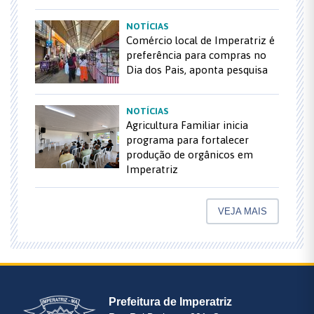
NOTÍCIAS
Comércio local de Imperatriz é
preferência para compras no
Dia dos Pais, aponta pesquisa
NOTÍCIAS
Agricultura Familiar inicia
programa para fortalecer
produção de orgânicos em
Imperatriz
VEJA MAIS
Prefeitura de Imperatriz