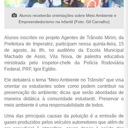
Alunos receberão orientações sobre Meio Ambiente e
Empreendedorismo na infantil (Foto: Gil Carvalho)
Alunos inscritos no projeto Agentes de Trânsito Mirim, da
Prefeitura de Imperatriz, participam nessa quinta-feira, 15
de agosto, às 8h, no auditório da Escola Municipal
Machado de Assis, Vila Nova, de palestra educativa
ministrada pelo inspetor-chefe da Polícia Rodoviária
Federal, PRF, Igor Egídio.
Ele debaterá o tema “Meio Ambiente no Trânsito” que visa
orientar os estudantes sobre como podem contribuir na
preservação do ambiente; dicas que serão abordadas de
maneira didática à comunidade estudantil. Preservar o
meio ambiente é uma responsabilidade de todos.
Uma das principais causas da poluição é a emissão de
gases produzidos pelos veículos automotores que além de