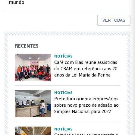
mundo
VER TODAS
RECENTES
NOTÍCIAS
Café com Elas reúne assistidas
do CRAM em referência aos 20
anos da Lei Maria da Penha
NOTÍCIAS
Prefeitura orienta empresários
sobre novo prazo de adesão ao
Simples Nacional para 2027
NOTÍCIAS