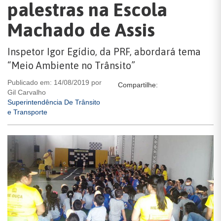
palestras na Escola
Machado de Assis
Inspetor Igor Egídio, da PRF, abordará tema
“Meio Ambiente no Trânsito”
Publicado em: 14/08/2019 por
Compartilhe:
Gil Carvalho
Superintendência De Trânsito
e Transporte