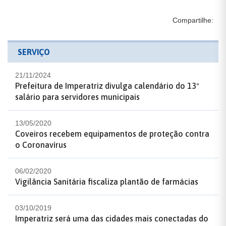
Compartilhe:
SERVIÇO
21/11/2024
Prefeitura de Imperatriz divulga calendário do 13º
salário para servidores municipais
13/05/2020
Coveiros recebem equipamentos de proteção contra
o Coronavírus
06/02/2020
Vigilância Sanitária fiscaliza plantão de farmácias
03/10/2019
Imperatriz será uma das cidades mais conectadas do