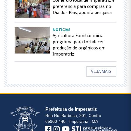
Comércio local de Imperatriz é
preferência para compras no
Dia dos Pais, aponta pesquisa
NOTÍCIAS
Agricultura Familiar inicia
programa para fortalecer
produção de orgânicos em
Imperatriz
VEJA MAIS
Prefeitura de Imperatriz
Rua Rui Barbosa, 201, Centro
65900-440 - Imperatriz - MA