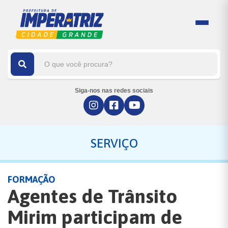
Siga-nos nas redes sociais
SERVIÇO
FORMAÇÃO
Agentes de Trânsito
Mirim participam de