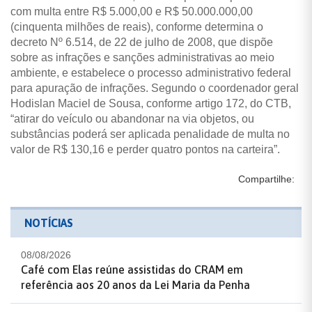
com multa entre R$ 5.000,00 e R$ 50.000.000,00
(cinquenta milhões de reais), conforme determina o
decreto Nº 6.514, de 22 de julho de 2008, que dispõe
sobre as infrações e sanções administrativas ao meio
ambiente, e estabelece o processo administrativo federal
para apuração de infrações. Segundo o coordenador geral
Hodislan Maciel de Sousa, conforme artigo 172, do CTB,
“atirar do veículo ou abandonar na via objetos, ou
substâncias poderá ser aplicada penalidade de multa no
valor de R$ 130,16 e perder quatro pontos na carteira”.
Compartilhe:
NOTÍCIAS
08/08/2026
Café com Elas reúne assistidas do CRAM em
referência aos 20 anos da Lei Maria da Penha