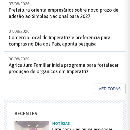
07/08/2026
Prefeitura orienta empresários sobre novo prazo de
adesão ao Simples Nacional para 2027
07/08/2026
Comércio local de Imperatriz é preferência para
compras no Dia dos Pais, aponta pesquisa
06/08/2026
Agricultura Familiar inicia programa para fortalecer
produção de orgânicos em Imperatriz
VER TODAS
RECENTES
NOTÍCIAS
Café com Elas reúne assistidas