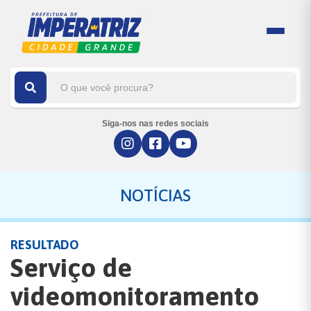
Siga-nos nas redes sociais
NOTÍCIAS
RESULTADO
Serviço de
videomonitoramento