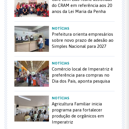
do CRAM em referência aos 20
anos da Lei Maria da Penha
NOTÍCIAS
Prefeitura orienta empresários
sobre novo prazo de adesão ao
Simples Nacional para 2027
NOTÍCIAS
Comércio local de Imperatriz é
preferência para compras no
Dia dos Pais, aponta pesquisa
NOTÍCIAS
Agricultura Familiar inicia
programa para fortalecer
produção de orgânicos em
Imperatriz