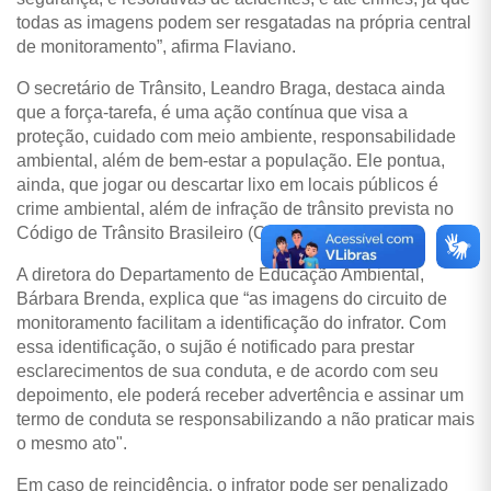
todas as imagens podem ser resgatadas na própria central
de monitoramento”, afirma Flaviano.
O secretário de Trânsito, Leandro Braga, destaca ainda
que a força-tarefa, é uma ação contínua que visa a
proteção, cuidado com meio ambiente, responsabilidade
ambiental, além de bem-estar a população. Ele pontua,
ainda, que jogar ou descartar lixo em locais públicos é
crime ambiental, além de infração de trânsito prevista no
Código de Trânsito Brasileiro (CTB).
A diretora do Departamento de Educação Ambiental,
Bárbara Brenda, explica que “as imagens do circuito de
monitoramento facilitam a identificação do infrator. Com
essa identificação, o sujão é notificado para prestar
esclarecimentos de sua conduta, e de acordo com seu
depoimento, ele poderá receber advertência e assinar um
termo de conduta se responsabilizando a não praticar mais
o mesmo ato".
Em caso de reincidência, o infrator pode ser penalizado