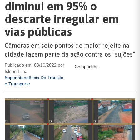
diminui em 95% o
descarte irregular em
vias públicas
Câmeras em sete pontos de maior rejeite na
cidade fazem parte da ação contra os “sujões”
Publicado em: 03/10/2022 por
Compartilhe:
Islene Lima
Superintendência De Trânsito
e Transporte