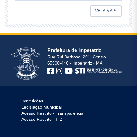
VEJA MAIS
Prefeitura de Imperatriz
Rua Rui Barbosa, 201, Centro
65900-440 - Imperatriz - MA
Instituições
Legislação Municipal
Acesso Restrito - Transparência
Acesso Restrito - ITZ