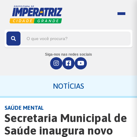
Siga-nos nas redes sociais
NOTÍCIAS
SAÚDE MENTAL
Secretaria Municipal de
Saúde inaugura novo