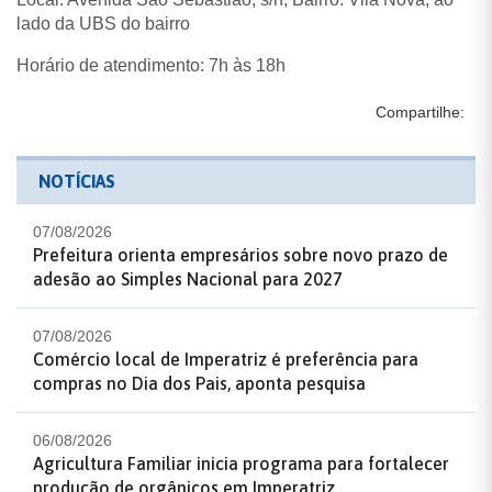
lado da UBS do bairro
Horário de atendimento: 7h às 18h
Compartilhe:
NOTÍCIAS
07/08/2026
Prefeitura orienta empresários sobre novo prazo de
adesão ao Simples Nacional para 2027
07/08/2026
Comércio local de Imperatriz é preferência para
compras no Dia dos Pais, aponta pesquisa
06/08/2026
Agricultura Familiar inicia programa para fortalecer
produção de orgânicos em Imperatriz