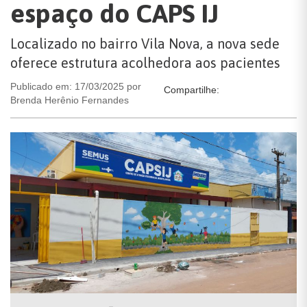
espaço do CAPS IJ
Localizado no bairro Vila Nova, a nova sede
oferece estrutura acolhedora aos pacientes
Publicado em: 17/03/2025 por
Compartilhe:
Brenda Herênio Fernandes