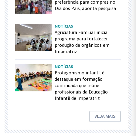
preferência para compras no
Dia dos Pais, aponta pesquisa
NOTÍCIAS
Agricultura Familiar inicia
programa para fortalecer
produção de orgânicos em
Imperatriz
NOTÍCIAS
Protagonismo infantil é
destaque em formação
continuada que reúne
profissionais da Educação
Infantil de Imperatriz
VEJA MAIS