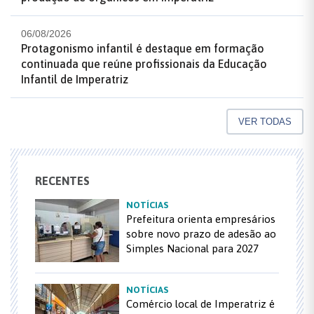
06/08/2026
Protagonismo infantil é destaque em formação
continuada que reúne profissionais da Educação
Infantil de Imperatriz
VER TODAS
RECENTES
NOTÍCIAS
Prefeitura orienta empresários
sobre novo prazo de adesão ao
Simples Nacional para 2027
NOTÍCIAS
Comércio local de Imperatriz é