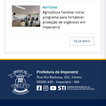
NOTÍCIAS
Agricultura Familiar inicia
programa para fortalecer
produção de orgânicos em
Imperatriz
VEJA MAIS
Prefeitura de Imperatriz
Rua Rui Barbosa, 201, Centro
65900-440 - Imperatriz - MA