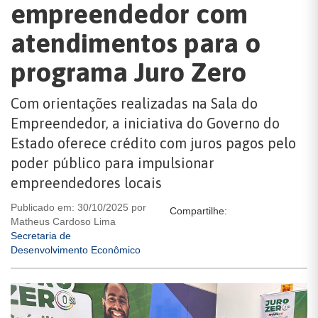
empreendedor com
atendimentos para o
programa Juro Zero
Com orientações realizadas na Sala do
Empreendedor, a iniciativa do Governo do
Estado oferece crédito com juros pagos pelo
poder público para impulsionar
empreendedores locais
Publicado em: 30/10/2025 por
Compartilhe:
Matheus Cardoso Lima
Secretaria de
Desenvolvimento Econômico