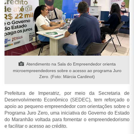
Atendimento na Sala do Empreendedor orienta
microempreendedores sobre o acesso ao programa Juro
Zero. (Foto: Márcia Cardinot)
Prefeitura de Imperatriz, por meio da Secretaria de
Desenvolvimento Econômico (SEDEC), tem reforçado o
apoio ao pequeno empreendedor com orientações sobre o
Programa Juro Zero, uma iniciativa do Governo do Estado
do Maranhão voltada para fomentar o empreendedorismo
e facilitar o acesso ao crédito.