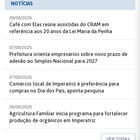
NOTÍCIAS
08/08/2026
Café com Elas reúne assistidas do CRAM em
referência aos 20 anos da Lei Maria da Penha
07/08/2026
Prefeitura orienta empresários sobre novo prazo de
adesão ao Simples Nacional para 2027
07/08/2026
Comércio local de Imperatriz é preferência para
compras no Dia dos Pais, aponta pesquisa
06/08/2026
Agricultura Familiar inicia programa para fortalecer
produção de orgânicos em Imperatriz
VER TODAS