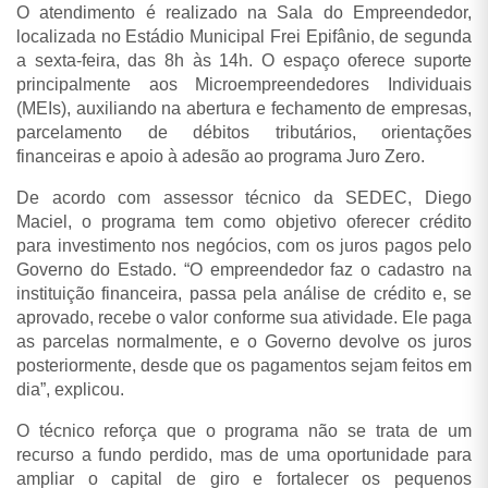
O atendimento é realizado na Sala do Empreendedor,
localizada no Estádio Municipal Frei Epifânio, de segunda
a sexta-feira, das 8h às 14h. O espaço oferece suporte
principalmente aos Microempreendedores Individuais
(MEIs), auxiliando na abertura e fechamento de empresas,
parcelamento de débitos tributários, orientações
financeiras e apoio à adesão ao programa Juro Zero.
De acordo com assessor técnico da SEDEC, Diego
Maciel, o programa tem como objetivo oferecer crédito
para investimento nos negócios, com os juros pagos pelo
Governo do Estado. “O empreendedor faz o cadastro na
instituição financeira, passa pela análise de crédito e, se
aprovado, recebe o valor conforme sua atividade. Ele paga
as parcelas normalmente, e o Governo devolve os juros
posteriormente, desde que os pagamentos sejam feitos em
dia”, explicou.
O técnico reforça que o programa não se trata de um
recurso a fundo perdido, mas de uma oportunidade para
ampliar o capital de giro e fortalecer os pequenos