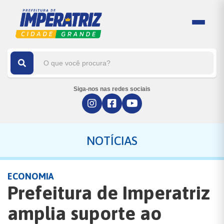
Siga-nos nas redes sociais
NOTÍCIAS
ECONOMIA
Prefeitura de Imperatriz
amplia suporte ao