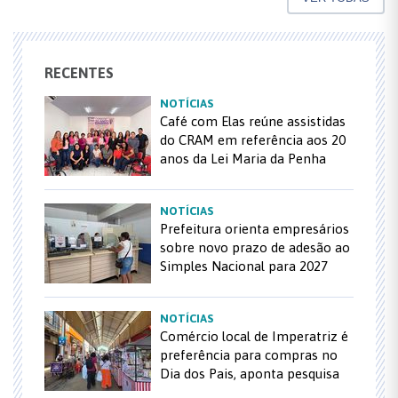
RECENTES
NOTÍCIAS
Café com Elas reúne assistidas
do CRAM em referência aos 20
anos da Lei Maria da Penha
NOTÍCIAS
Prefeitura orienta empresários
sobre novo prazo de adesão ao
Simples Nacional para 2027
NOTÍCIAS
Comércio local de Imperatriz é
preferência para compras no
Dia dos Pais, aponta pesquisa