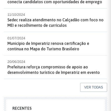
conecta candidatos com oportunidades de emprego
11/10/2024
Sedec realiza atendimento no Calçadão com foco no
MEI e recolhimento de currículos
01/07/2024
Município de Imperatriz renova certificação e
continua no Mapa do Turismo Brasileiro
20/06/2024
Prefeitura reforça compromisso de apoio ao
desenvolvimento turístico de Imperatriz em evento
VER TODAS
RECENTES