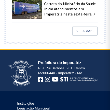
Carreta do Ministério da Saúde
inicia atendimentos em
Imperatriz nesta sexta-feira, 7
VEJA MAIS
Prefeitura de Imperatriz
Rua Rui Barbosa, 201, Centro
65900-440 - Imperatriz - MA
Instituições
Legislação Municipal