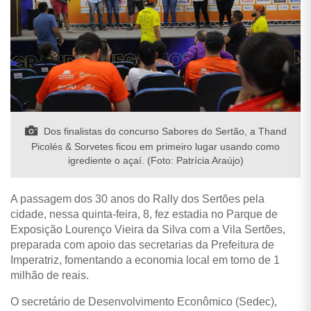
Dos finalistas do concurso Sabores do Sertão, a Thand
Picolés & Sorvetes ficou em primeiro lugar usando como
igrediente o açaí. (Foto: Patrícia Araújo)
A passagem dos 30 anos do Rally dos Sertões pela
cidade, nessa quinta-feira, 8, fez estadia no Parque de
Exposição Lourenço Vieira da Silva com a Vila Sertões,
preparada com apoio das secretarias da Prefeitura de
Imperatriz, fomentando a economia local em torno de 1
milhão de reais.
O secretário de Desenvolvimento Econômico (Sedec),