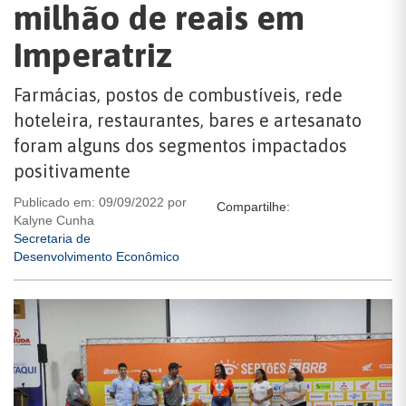
milhão de reais em
Imperatriz
Farmácias, postos de combustíveis, rede
hoteleira, restaurantes, bares e artesanato
foram alguns dos segmentos impactados
positivamente
Publicado em: 09/09/2022 por
Compartilhe:
Kalyne Cunha
Secretaria de
Desenvolvimento Econômico