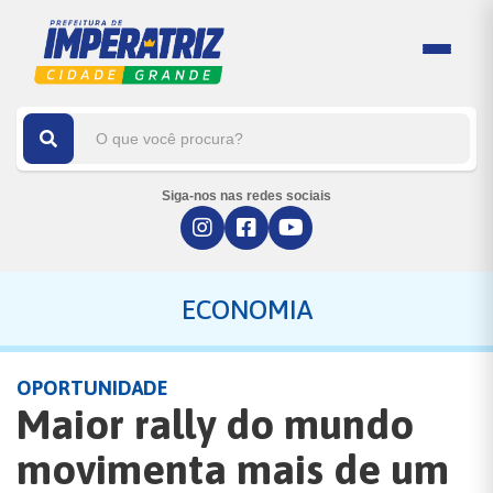
Siga-nos nas redes sociais
ECONOMIA
OPORTUNIDADE
Maior rally do mundo
movimenta mais de um