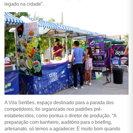
legado na cidade”.
A Vila Sertões, espaço destinado para a parada dos
competidores, foi organizado nos padrões pré-
estabelecidos, como pontua o diretor de produção. “A
preparação com banheiro, auditório para o briefing,
artesanato, só temos a agradecer. É muito bom quando