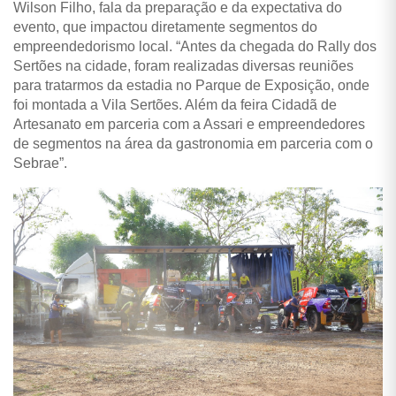
Wilson Filho, fala da preparação e da expectativa do
evento, que impactou diretamente segmentos do
empreendedorismo local. “Antes da chegada do Rally dos
Sertões na cidade, foram realizadas diversas reuniões
para tratarmos da estadia no Parque de Exposição, onde
foi montada a Vila Sertões. Além da feira Cidadã de
Artesanato em parceria com a Assari e empreendedores
de segmentos na área da gastronomia em parceria com o
Sebrae”.