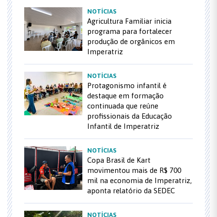
NOTÍCIAS
Agricultura Familiar inicia
programa para fortalecer
produção de orgânicos em
Imperatriz
NOTÍCIAS
Protagonismo infantil é
destaque em formação
continuada que reúne
profissionais da Educação
Infantil de Imperatriz
NOTÍCIAS
Copa Brasil de Kart
movimentou mais de R$ 700
mil na economia de Imperatriz,
aponta relatório da SEDEC
NOTÍCIAS