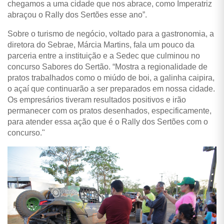
chegamos a uma cidade que nos abrace, como Imperatriz
abraçou o Rally dos Sertões esse ano”.
Sobre o turismo de negócio, voltado para a gastronomia, a
diretora do Sebrae, Márcia Martins, fala um pouco da
parceria entre a instituição e a Sedec que culminou no
concurso Sabores do Sertão. “Mostra a regionalidade de
pratos trabalhados como o miúdo de boi, a galinha caipira,
o açaí que continuarão a ser preparados em nossa cidade.
Os empresários tiveram resultados positivos e irão
permanecer com os pratos desenhados, especificamente,
para atender essa ação que é o Rally dos Sertões com o
concurso."