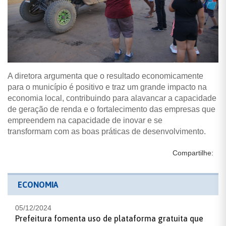
A diretora argumenta que o resultado economicamente
para o município é positivo e traz um grande impacto na
economia local, contribuindo para alavancar a capacidade
de geração de renda e o fortalecimento das empresas que
empreendem na capacidade de inovar e se
transformam com as boas práticas de desenvolvimento.
Compartilhe:
ECONOMIA
05/12/2024
Prefeitura fomenta uso de plataforma gratuita que