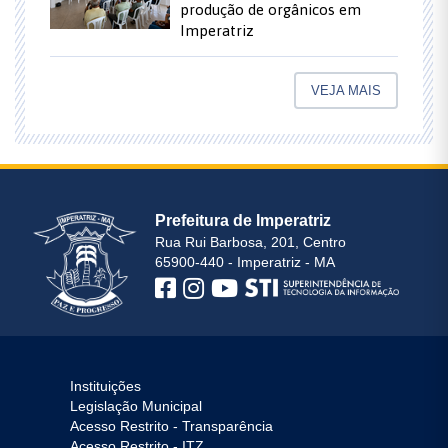
produção de orgânicos em
Imperatriz
VEJA MAIS
Prefeitura de Imperatriz
Rua Rui Barbosa, 201, Centro
65900-440 - Imperatriz - MA
Instituições
Legislação Municipal
Acesso Restrito - Transparência
Acesso Restrito - ITZ