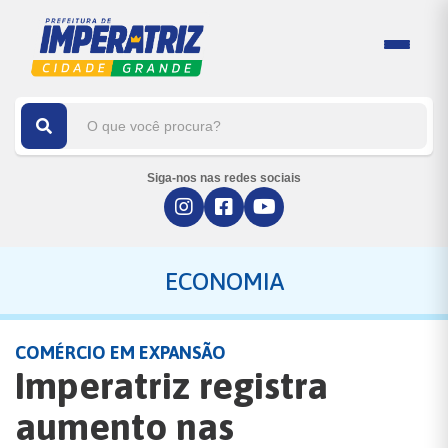
Siga-nos nas redes sociais
ECONOMIA
COMÉRCIO EM EXPANSÃO
Imperatriz registra
aumento nas