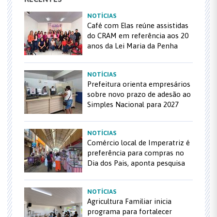
NOTÍCIAS
Café com Elas reúne assistidas
do CRAM em referência aos 20
anos da Lei Maria da Penha
NOTÍCIAS
Prefeitura orienta empresários
sobre novo prazo de adesão ao
Simples Nacional para 2027
NOTÍCIAS
Comércio local de Imperatriz é
preferência para compras no
Dia dos Pais, aponta pesquisa
NOTÍCIAS
Agricultura Familiar inicia
programa para fortalecer