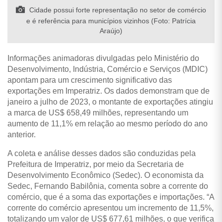
Cidade possui forte representação no setor de comércio
e é referência para municípios vizinhos (Foto: Patrícia
Araújo)
Informações animadoras divulgadas pelo Ministério do
Desenvolvimento, Indústria, Comércio e Serviços (MDIC)
apontam para um crescimento significativo das
exportações em Imperatriz. Os dados demonstram que de
janeiro a julho de 2023, o montante de exportações atingiu
a marca de US$ 658,49 milhões, representando um
aumento de 11,1% em relação ao mesmo período do ano
anterior.
A coleta e análise desses dados são conduzidas pela
Prefeitura de Imperatriz, por meio da Secretaria de
Desenvolvimento Econômico (Sedec). O economista da
Sedec, Fernando Babilônia, comenta sobre a corrente do
comércio, que é a soma das exportações e importações. “A
corrente do comércio apresentou um incremento de 11,5%,
totalizando um valor de US$ 677,61 milhões, o que verifica