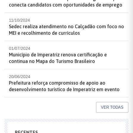
conecta candidatos com oportunidades de emprego
11/10/2024
Sedec realiza atendimento no Calçadão com foco no
MEI e recolhimento de currículos
01/07/2024
Município de Imperatriz renova certificação e
continua no Mapa do Turismo Brasileiro
20/06/2024
Prefeitura reforça compromisso de apoio ao
desenvolvimento turístico de Imperatriz em evento
VER TODAS
RECENTES