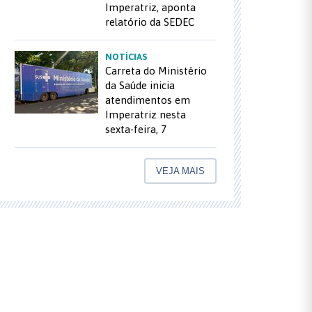
Imperatriz, aponta
relatório da SEDEC
NOTÍCIAS
Carreta do Ministério
da Saúde inicia
atendimentos em
Imperatriz nesta
sexta-feira, 7
VEJA MAIS