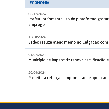
ECONOMIA
05/12/2024
Prefeitura fomenta uso de plataforma gratu
emprego
11/10/2024
Sedec realiza atendimento no Calçadão com f
01/07/2024
Município de Imperatriz renova certificação 
20/06/2024
Prefeitura reforça compromisso de apoio ao 