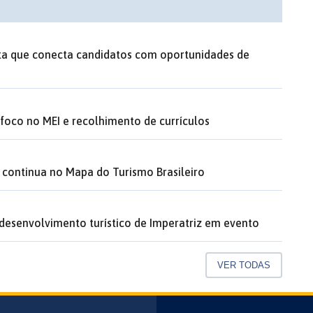
ita que conecta candidatos com oportunidades de
oco no MEI e recolhimento de currículos
e continua no Mapa do Turismo Brasileiro
desenvolvimento turístico de Imperatriz em evento
VER TODAS