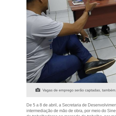
Vagas de emprego serão captadas, também, p
De 5 a 8 de abril, a Secretaria de Desenvolvim
intermediação de mão de obra, por meio do Sine 