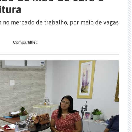
itura
es no mercado de trabalho, por meio de vagas
Compartilhe: