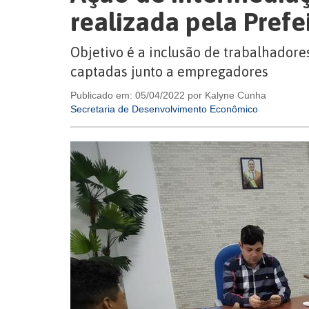
realizada pela Prefe
Objetivo é a inclusão de trabalhador
captadas junto a empregadores
Publicado em: 05/04/2022 por Kalyne Cunha
Secretaria de Desenvolvimento Econômico