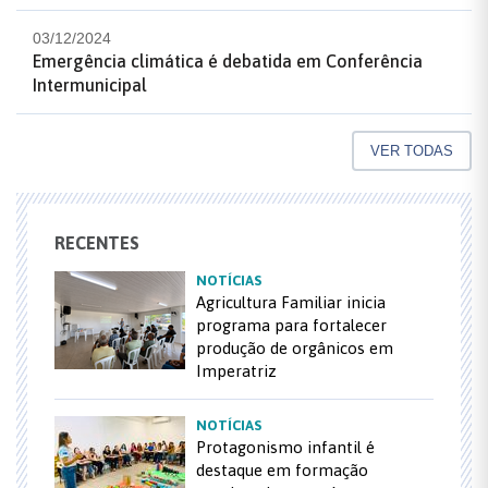
03/12/2024
Emergência climática é debatida em Conferência
Intermunicipal
VER TODAS
RECENTES
NOTÍCIAS
Agricultura Familiar inicia
programa para fortalecer
produção de orgânicos em
Imperatriz
NOTÍCIAS
Protagonismo infantil é
destaque em formação