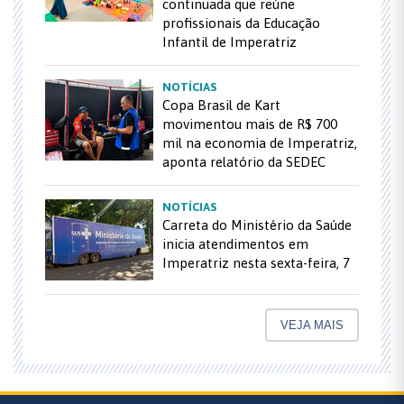
continuada que reúne
profissionais da Educação
Infantil de Imperatriz
NOTÍCIAS
Copa Brasil de Kart
movimentou mais de R$ 700
mil na economia de Imperatriz,
aponta relatório da SEDEC
NOTÍCIAS
Carreta do Ministério da Saúde
inicia atendimentos em
Imperatriz nesta sexta-feira, 7
VEJA MAIS