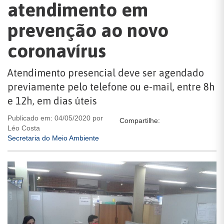
atendimento em
prevenção ao novo
coronavírus
Atendimento presencial deve ser agendado
previamente pelo telefone ou e-mail, entre 8h
e 12h, em dias úteis
Publicado em: 04/05/2020 por
Compartilhe:
Léo Costa
Secretaria do Meio Ambiente