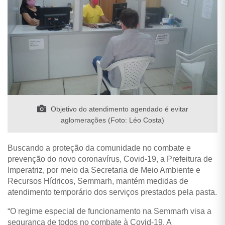
Objetivo do atendimento agendado é evitar
aglomerações (Foto: Léo Costa)
Buscando a proteção da comunidade no combate e
prevenção do novo coronavírus, Covid-19, a Prefeitura de
Imperatriz, por meio da Secretaria de Meio Ambiente e
Recursos Hídricos, Semmarh, mantém medidas de
atendimento temporário dos serviços prestados pela pasta.
“O regime especial de funcionamento na Semmarh visa a
segurança de todos no combate à Covid-19. A