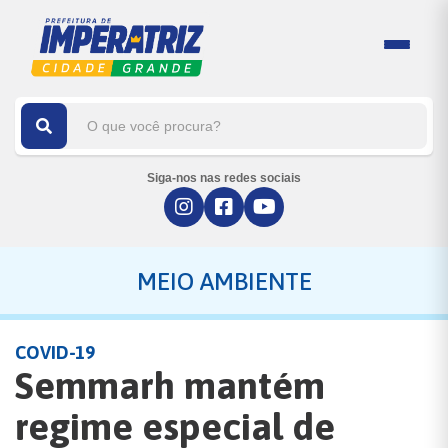
Siga-nos nas redes sociais
MEIO AMBIENTE
COVID-19
Semmarh mantém
regime especial de