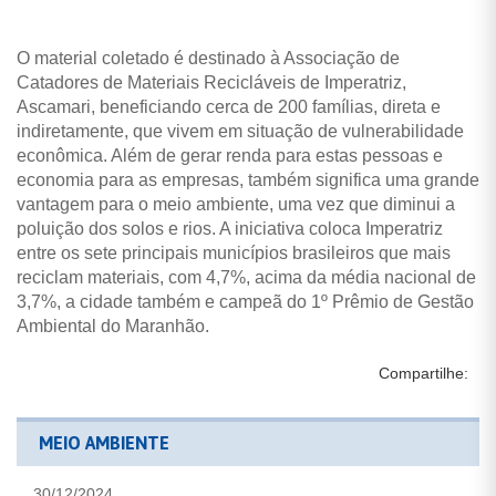
O material coletado é destinado à Associação de
Catadores de Materiais Recicláveis de Imperatriz,
Ascamari, beneficiando cerca de 200 famílias, direta e
indiretamente, que vivem em situação de vulnerabilidade
econômica. Além de gerar renda para estas pessoas e
economia para as empresas, também significa uma grande
vantagem para o meio ambiente, uma vez que diminui a
poluição dos solos e rios. A iniciativa coloca Imperatriz
entre os sete principais municípios brasileiros que mais
reciclam materiais, com 4,7%, acima da média nacional de
3,7%, a cidade também e campeã do 1º Prêmio de Gestão
Ambiental do Maranhão.
Compartilhe:
MEIO AMBIENTE
30/12/2024