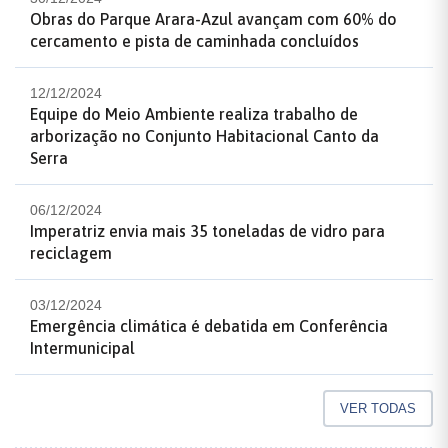
Obras do Parque Arara-Azul avançam com 60% do
cercamento e pista de caminhada concluídos
12/12/2024
Equipe do Meio Ambiente realiza trabalho de
arborização no Conjunto Habitacional Canto da
Serra
06/12/2024
Imperatriz envia mais 35 toneladas de vidro para
reciclagem
03/12/2024
Emergência climática é debatida em Conferência
Intermunicipal
VER TODAS