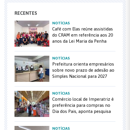
RECENTES
NOTÍCIAS
Café com Elas reúne assistidas
do CRAM em referência aos 20
anos da Lei Maria da Penha
NOTÍCIAS
Prefeitura orienta empresários
sobre novo prazo de adesão ao
Simples Nacional para 2027
NOTÍCIAS
Comércio local de Imperatriz é
preferência para compras no
Dia dos Pais, aponta pesquisa
NOTÍCIAS