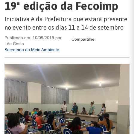
19ª edição da Fecoimp
Iniciativa é da Prefeitura que estará presente
no evento entre os dias 11 a 14 de setembro
Publicado em: 10/09/2019 por
Compartilhe:
Léo Costa
Secretaria do Meio Ambiente