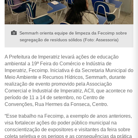
Semmarh orienta equipe de limpeza da Fecoimp sobre
segregação de resíduos sólidos (Foto: Assessoria)
A Prefeitura de Imperatriz levará ações de educação
ambiental a 19ª Feira do Comércio e Indústria de
Imperatriz, Fecoimp. Iniciativa é da Secretaria Municipal do
Meio Ambiente e Recursos Hídricos, Semmarh, durante
realização de evento promovido pela Associação
Comercial e Industrial de Imperatriz, ACII, que acontece no
período de 11 a 14 de setembro, no Centro de
Convenções, Rua Hermes da Fonseca, Centro.
“Esse trabalho na Fecoimp, a exemplo de anos anteriores,
visa fortalecer ações do poder público municipal na
conscientização de expositores e visitantes da feira sobre
coleta seletiva e os perigos e as consequências da prática