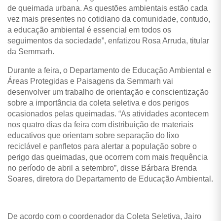
de queimada urbana. As questões ambientais estão cada
vez mais presentes no cotidiano da comunidade, contudo,
a educação ambiental é essencial em todos os
seguimentos da sociedade”, enfatizou Rosa Arruda, titular
da Semmarh.
Durante a feira, o Departamento de Educação Ambiental e
Áreas Protegidas e Paisagens da Semmarh vai
desenvolver um trabalho de orientação e conscientização
sobre a importância da coleta seletiva e dos perigos
ocasionados pelas queimadas. “As atividades acontecem
nos quatro dias da feira com distribuição de materiais
educativos que orientam sobre separação do lixo
reciclável e panfletos para alertar a população sobre o
perigo das queimadas, que ocorrem com mais frequência
no período de abril a setembro”, disse Bárbara Brenda
Soares, diretora do Departamento de Educação Ambiental.
De acordo com o coordenador da Coleta Seletiva, Jairo