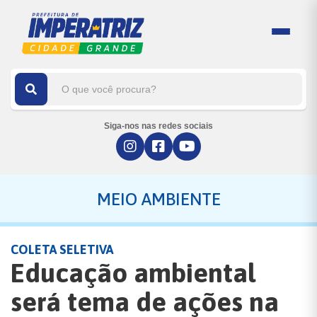
Siga-nos nas redes sociais
MEIO AMBIENTE
COLETA SELETIVA
Educação ambiental
será tema de ações na