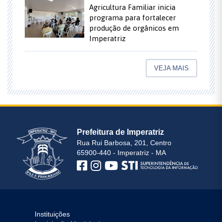
Agricultura Familiar inicia
programa para fortalecer
produção de orgânicos em
Imperatriz
VEJA MAIS
Prefeitura de Imperatriz
Rua Rui Barbosa, 201, Centro
65900-440 - Imperatriz - MA
Instituições