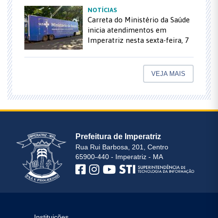
NOTÍCIAS
Carreta do Ministério da Saúde
inicia atendimentos em
Imperatriz nesta sexta-feira, 7
VEJA MAIS
Prefeitura de Imperatriz
Rua Rui Barbosa, 201, Centro
65900-440 - Imperatriz - MA
Instituições