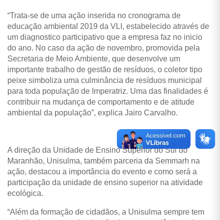
“Trata-se de uma ação
inserida no cronograma de
educação ambiental 2019 da VLI,
estabelecido através de
um diagnostico participativo que a empresa faz no inicio
do ano. No caso da ação de novembro, promovida pela
Secretaria de Meio Ambiente, que desenvolve um
importante trabalho de gestão de resíduos, o coletor tipo
peixe simboliza uma culminância de resíduos municipal
para toda população de Imperatriz. Uma das finalidades é
contribuir na mudança de comportamento e de atitude
ambiental da população”, explica Jairo Carvalho.
A direção da
Unidade de Ensino Superior do Sul do
Maranhão, Unisulma, também parceria da Semmarh na
ação, destacou a importância do evento e como será a
participação da unidade de ensino superior na atividade
ecológica.
“Além da formação de cidadãos, a Unisulma sempre tem