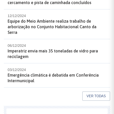
cercamento e pista de caminhada concluídos
12/12/2024
Equipe do Meio Ambiente realiza trabalho de
arborização no Conjunto Habitacional Canto da
Serra
06/12/2024
Imperatriz envia mais 35 toneladas de vidro para
reciclagem
03/12/2024
Emergência climática é debatida em Conferência
Intermunicipal
VER TODAS