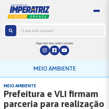
Siga-nos nas redes sociais
MEIO AMBIENTE
MEIO AMBIENTE
Prefeitura e VLI firmam
parceria para realização