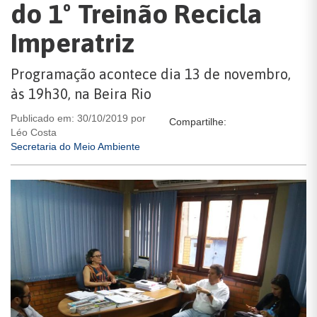
do 1º Treinão Recicla
Imperatriz
Programação acontece dia 13 de novembro,
às 19h30, na Beira Rio
Publicado em: 30/10/2019 por
Compartilhe:
Léo Costa
Secretaria do Meio Ambiente