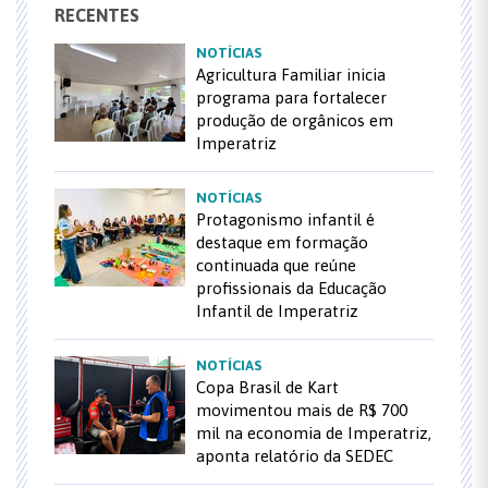
RECENTES
NOTÍCIAS
Agricultura Familiar inicia
programa para fortalecer
produção de orgânicos em
Imperatriz
NOTÍCIAS
Protagonismo infantil é
destaque em formação
continuada que reúne
profissionais da Educação
Infantil de Imperatriz
NOTÍCIAS
Copa Brasil de Kart
movimentou mais de R$ 700
mil na economia de Imperatriz,
aponta relatório da SEDEC