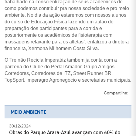
trabalhado na conscientização de seus acadêmicos de
como podemos contribuir pra nossa sociedade e pro meio
ambiente. No dia da ação estaremos com nossos alunos
do curso de Educação Física fazendo um aulão de
preparação dos participantes para a corrida e
posteriormente os acadêmicos de fisioterapia com
massagens relaxante para os atletas”, enfatizou a diretora
financeira,
Xermona Milhomem Costa Silva.
O Treinão Recicla Imperatriz também já conta com a
parceria do Clube do Pedal Amador, Grupo Amigos
Corredores, Corredores de ITZ, Street Runner BR,
TopSport, Imperagro Agronegócio e secretarias municipais
.
Compartilhe:
MEIO AMBIENTE
30/12/2024
Obras do Parque Arara-Azul avançam com 60% do