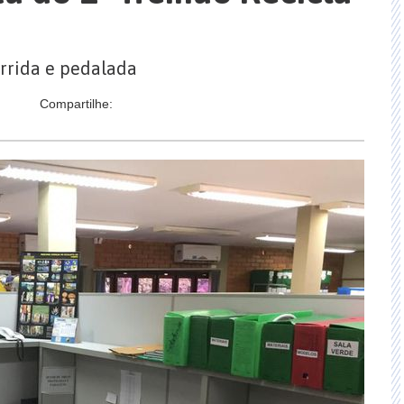
rrida e pedalada
Compartilhe: