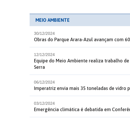
MEIO AMBIENTE
30/12/2024
Obras do Parque Arara-Azul avançam com 60
12/12/2024
Equipe do Meio Ambiente realiza trabalho de
Serra
06/12/2024
Imperatriz envia mais 35 toneladas de vidro 
03/12/2024
Emergência climática é debatida em Conferên