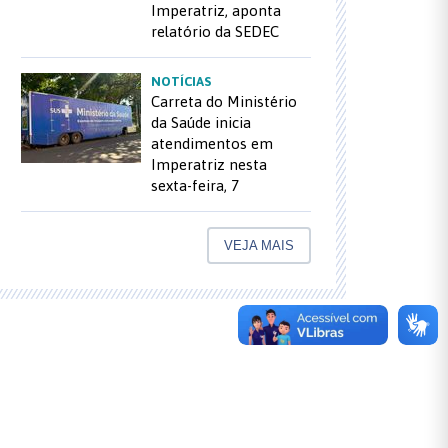
Imperatriz, aponta
relatório da SEDEC
NOTÍCIAS
Carreta do Ministério
da Saúde inicia
atendimentos em
Imperatriz nesta
sexta-feira, 7
VEJA MAIS