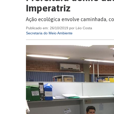
Imperatriz
Ação ecológica envolve caminhada, co
Publicado em: 26/10/2019 por Léo Costa
Secretaria do Meio Ambiente