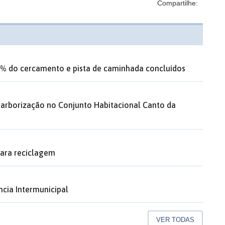
Compartilhe:
% do cercamento e pista de caminhada concluídos
 arborização no Conjunto Habitacional Canto da
para reciclagem
cia Intermunicipal
VER TODAS