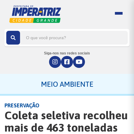
Siga-nos nas redes sociais
MEIO AMBIENTE
PRESERVAÇÃO
Coleta seletiva recolheu
mais de 463 toneladas