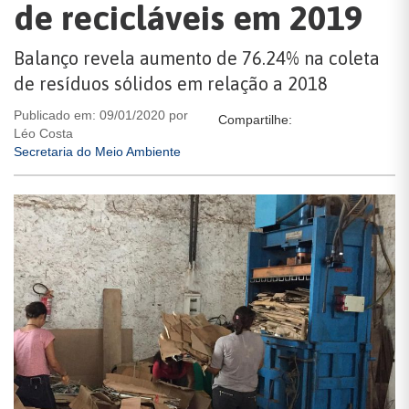
de recicláveis em 2019
Balanço revela aumento de 76.24% na coleta
de resíduos sólidos em relação a 2018
Publicado em: 09/01/2020 por
Compartilhe:
Léo Costa
Secretaria do Meio Ambiente