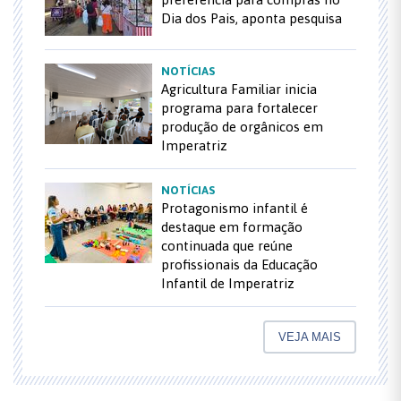
Dia dos Pais, aponta pesquisa
NOTÍCIAS
Agricultura Familiar inicia
programa para fortalecer
produção de orgânicos em
Imperatriz
NOTÍCIAS
Protagonismo infantil é
destaque em formação
continuada que reúne
profissionais da Educação
Infantil de Imperatriz
VEJA MAIS