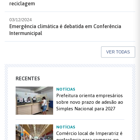
reciclagem
03/12/2024
Emergência climática é debatida em Conferência
Intermunicipal
VER TODAS
RECENTES
NOTÍCIAS
Prefeitura orienta empresários
sobre novo prazo de adesão ao
Simples Nacional para 2027
NOTÍCIAS
Comércio local de Imperatriz é
preferência para compras no