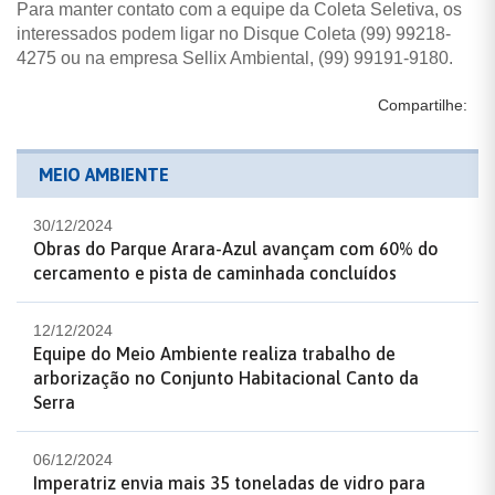
Para manter contato com a equipe da Coleta Seletiva, os
interessados podem ligar no Disque Coleta (99) 99218-
4275 ou na empresa Sellix Ambiental, (99) 99191-9180.
Compartilhe:
MEIO AMBIENTE
30/12/2024
Obras do Parque Arara-Azul avançam com 60% do
cercamento e pista de caminhada concluídos
12/12/2024
Equipe do Meio Ambiente realiza trabalho de
arborização no Conjunto Habitacional Canto da
Serra
06/12/2024
Imperatriz envia mais 35 toneladas de vidro para