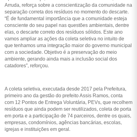
Arruda, reforça sobre a conscientização da comunidade na
separação correta dos resíduos no momento do descarte.
“É de fundamental importância que a comunidade esteja
consciente do seu papel nas questões ambientais, dentre
elas, o descarte correto dos resíduos sólidos. Este ano
vamos ampliar as ações da coleta seletiva no intuito de
que tenhamos uma integração maior do governo municipal
com a sociedade. O
bjetivo é a preservação do meio
ambiente, gerando ainda mais a inclusão social dos
catadores”, reforçou.
A coleta seletiva, executada desde 2017 pela Prefeitura,
primeiro ano da gestão do prefeito Assis Ramos, conta
com 12
Pontos de Entrega Voluntária, PEVs, que recolhem
resíduos que ainda podem ser reutilizados, coleta de porta
em porta e a participação de 74 parceiros, dentre os quais,
empresas, condomínios, agências bancárias, escolas,
igrejas e instituições em geral.