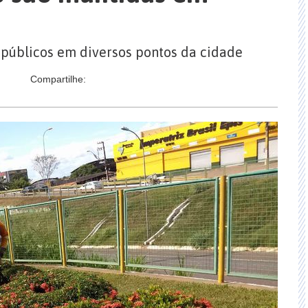
 públicos em diversos pontos da cidade
Compartilhe: