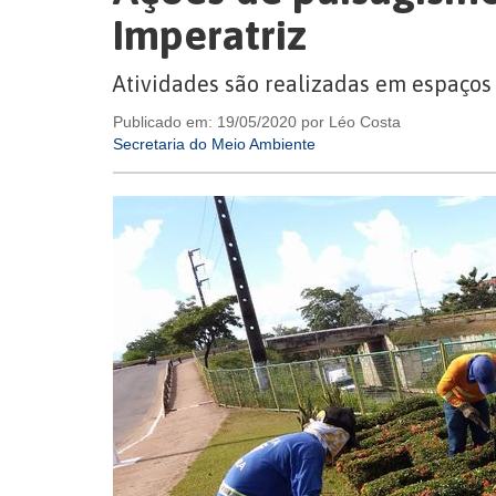
Imperatriz
Atividades são realizadas em espaços
Publicado em: 19/05/2020 por Léo Costa
Secretaria do Meio Ambiente