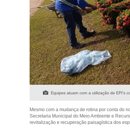
Equipes atuam com a utilização de EPI's
Mesmo com a mudança de rotina por conta do novo
Secretaria Municipal do Meio Ambiente e Recur
revitalização e recuperação paisagística dos es