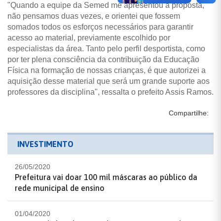
"Quando a equipe da Semed me apresentou a proposta,
não pensamos duas vezes, e orientei que fossem
somados todos os esforços necessários para garantir
acesso ao material, previamente escolhido por
especialistas da área. Tanto pelo perfil desportista, como
por ter plena consciência da contribuição da Educação
Física na formação de nossas crianças, é que autorizei a
aquisição desse material que será um grande suporte aos
professores da disciplina", ressalta o prefeito Assis Ramos.
Compartilhe:
INVESTIMENTO
26/05/2020
Prefeitura vai doar 100 mil máscaras ao público da
rede municipal de ensino
01/04/2020