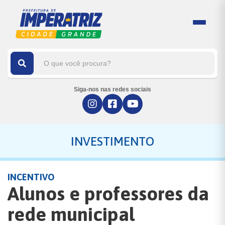
Siga-nos nas redes sociais
INVESTIMENTO
INCENTIVO
Alunos e professores da
rede municipal