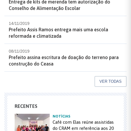
Entrega de kits de merenda tem autorização do
Conselho de Alimentação Escolar
14/11/2019
Prefeito Assis Ramos entrega mais uma escola
reformada e climatizada
08/11/2019
Prefeito assina escritura de doação do terreno para
construção do Ceasa
VER TODAS
RECENTES
NOTÍCIAS
Café com Elas reúne assistidas
do CRAM em referência aos 20