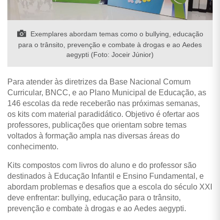
Exemplares abordam temas como o bullying, educação
para o trânsito, prevenção e combate à drogas e ao Aedes
aegypti (Foto: Joceir Júnior)
Para atender às diretrizes da Base Nacional Comum
Curricular, BNCC, e ao Plano Municipal de Educação, as
146 escolas da rede receberão nas próximas semanas,
os kits com material paradidático. Objetivo é ofertar aos
professores, publicações que orientam sobre temas
voltados à formação ampla nas diversas áreas do
conhecimento.
Kits compostos com livros do aluno e do professor são
destinados à Educação Infantil e Ensino Fundamental, e
abordam problemas e desafios que a escola do século XXI
deve enfrentar: bullying, educação para o trânsito,
prevenção e combate à drogas e ao Aedes aegypti.