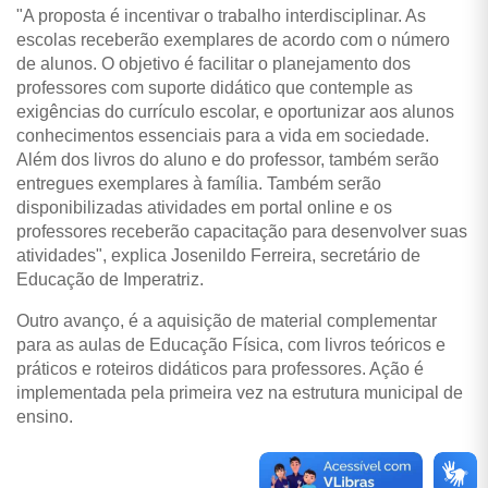
"A proposta é incentivar o trabalho interdisciplinar. As
escolas receberão exemplares de acordo com o número
de alunos. O objetivo é facilitar o planejamento dos
professores com suporte didático que contemple as
exigências do currículo escolar, e oportunizar aos alunos
conhecimentos essenciais para a vida em sociedade.
Além dos livros do aluno e do professor, também serão
entregues exemplares à família. Também serão
disponibilizadas atividades em portal online e os
professores receberão capacitação para desenvolver suas
atividades", explica Josenildo Ferreira, secretário de
Educação de Imperatriz.
Outro avanço, é a aquisição de material complementar
para as aulas de Educação Física, com livros teóricos e
práticos e roteiros didáticos para professores. Ação é
implementada pela primeira vez na estrutura municipal de
ensino.