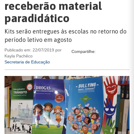
receberão material
paradidático
Kits serão entregues às escolas no retorno do
período letivo em agosto
Publicado em: 22/07/2019 por
Compartilhe:
Kayla Pachêco
Secretaria de Educação