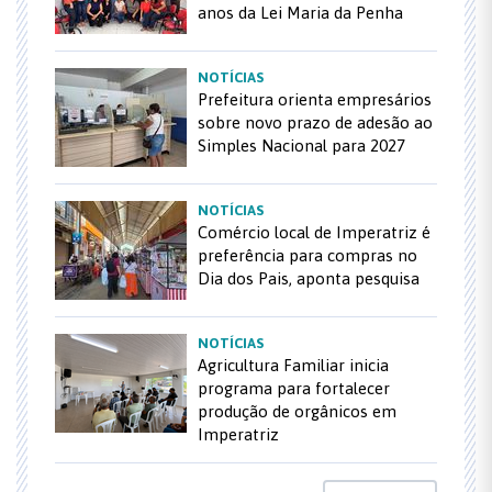
anos da Lei Maria da Penha
NOTÍCIAS
Prefeitura orienta empresários
sobre novo prazo de adesão ao
Simples Nacional para 2027
NOTÍCIAS
Comércio local de Imperatriz é
preferência para compras no
Dia dos Pais, aponta pesquisa
NOTÍCIAS
Agricultura Familiar inicia
programa para fortalecer
produção de orgânicos em
Imperatriz