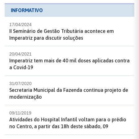
INFORMATIVO
17/04/2024
II Seminário de Gestão Tributária acontece em
Imperatriz para discutir soluções
20/04/2021
Imperatriz tem mais de 40 mil doses aplicadas contra
a Covid-19
31/07/2020
Secretaria Municipal da Fazenda continua projeto de
modernização
09/11/2019
Atividades do Hospital Infantil voltam para o prédio
no Centro, a partir das 18h deste sábado, 09