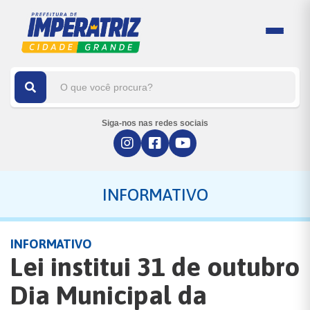
Siga-nos nas redes sociais
INFORMATIVO
INFORMATIVO
Lei institui 31 de outubro
Dia Municipal da