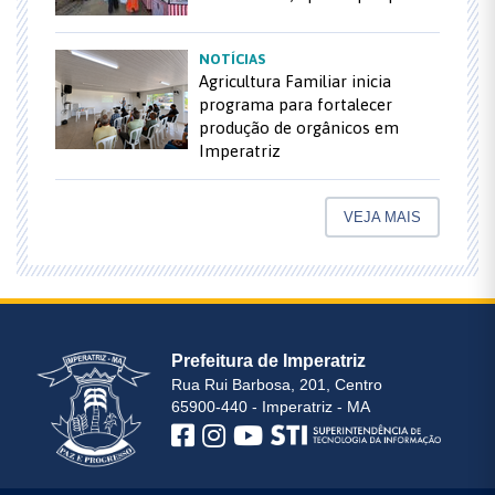
NOTÍCIAS
Agricultura Familiar inicia
programa para fortalecer
produção de orgânicos em
Imperatriz
VEJA MAIS
Prefeitura de Imperatriz
Rua Rui Barbosa, 201, Centro
65900-440 - Imperatriz - MA