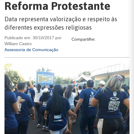
Reforma Protestante
Data representa valorização e respeito às
diferentes expressões religiosas
Publicado em: 30/10/2017 por
Compartilhe:
William Castro
Assessoria de Comunicação