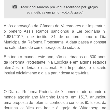
Tradicional Marcha pra Jesus realizada por igrejas
evangélicas em julho (Foto: Arquivo)
Após aprovação da Câmara de Vereadores de Imperatriz,
o prefeito Assis Ramos sancionou a Lei ordinária nº
1.681/2017, que institui 31 de outubro como o Dia
Municipal da Reforma Protestante. A data passa a constar
no calendário de comemorações da cidade.
Em todo o mundo, este ano, são celebrados os 500 anos
da Reforma Protestante. Na Escócia e em alguns estados
alemães, é feriado nacional. Em Imperatriz, o decreto
institui oficialmente o dia a partir desta terça-feira.
O Dia da Reforma Protestante é comemorado quando o
monge agostiniano Martinho Lutero, em 1517, anunciou
uma proposta de reforma, conhecida como as 95 teses, da
doutrina católica em frente à igreja de Wittenberg, na