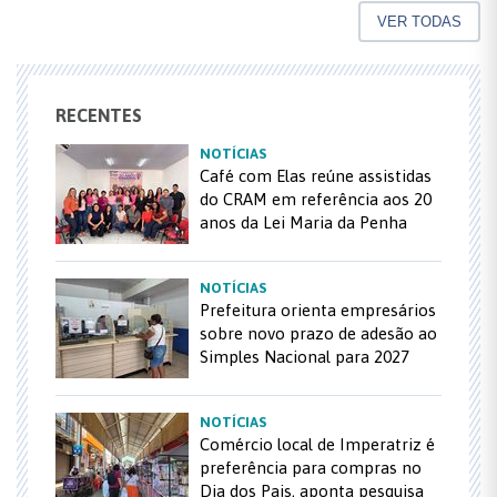
VER TODAS
RECENTES
NOTÍCIAS
Café com Elas reúne assistidas
do CRAM em referência aos 20
anos da Lei Maria da Penha
NOTÍCIAS
Prefeitura orienta empresários
sobre novo prazo de adesão ao
Simples Nacional para 2027
NOTÍCIAS
Comércio local de Imperatriz é
preferência para compras no
Dia dos Pais, aponta pesquisa