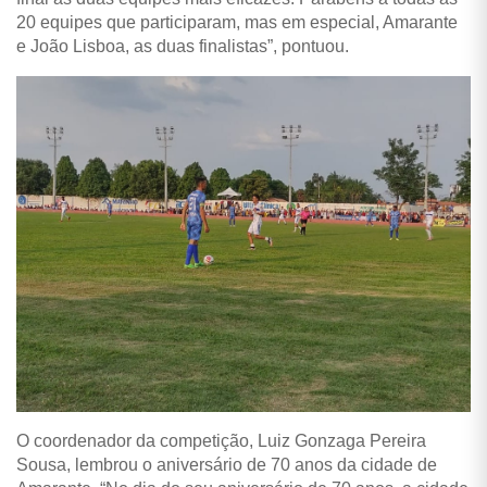
20 equipes que participaram, mas em especial, Amarante
e João Lisboa, as duas finalistas”, pontuou.
O coordenador da competição, Luiz Gonzaga Pereira
Sousa, lembrou o aniversário de 70 anos da cidade de