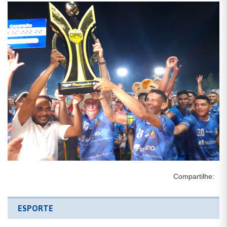
Compartilhe:
ESPORTE