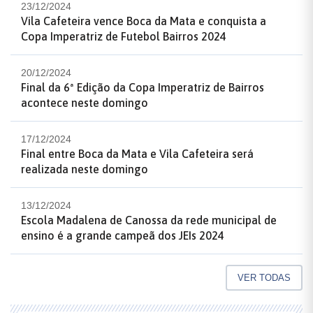
23/12/2024
Vila Cafeteira vence Boca da Mata e conquista a
Copa Imperatriz de Futebol Bairros 2024
20/12/2024
Final da 6ª Edição da Copa Imperatriz de Bairros
acontece neste domingo
17/12/2024
Final entre Boca da Mata e Vila Cafeteira será
realizada neste domingo
13/12/2024
Escola Madalena de Canossa da rede municipal de
ensino é a grande campeã dos JEIs 2024
VER TODAS