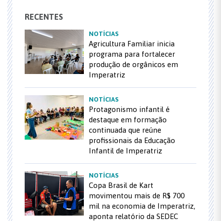
RECENTES
NOTÍCIAS
Agricultura Familiar inicia
programa para fortalecer
produção de orgânicos em
Imperatriz
NOTÍCIAS
Protagonismo infantil é
destaque em formação
continuada que reúne
profissionais da Educação
Infantil de Imperatriz
NOTÍCIAS
Copa Brasil de Kart
movimentou mais de R$ 700
mil na economia de Imperatriz,
aponta relatório da SEDEC