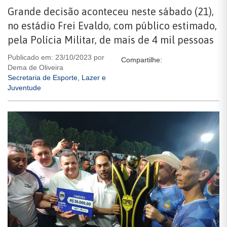
Grande decisão aconteceu neste sábado (21),
no estádio Frei Evaldo, com público estimado,
pela Polícia Militar, de mais de 4 mil pessoas
Publicado em: 23/10/2023 por
Compartilhe:
Dema de Oliveira
Secretaria de Esporte, Lazer e
Juventude