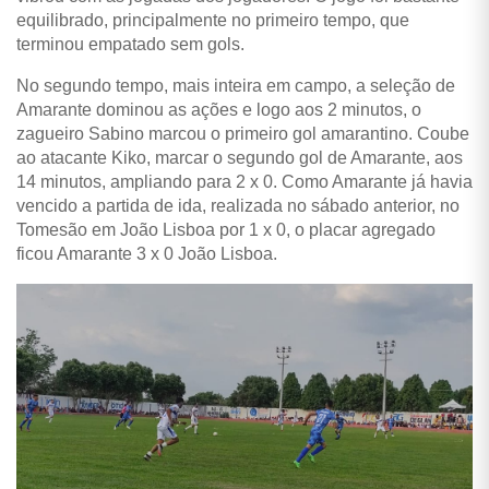
equilibrado, principalmente no primeiro tempo, que
terminou empatado sem gols.
No segundo tempo, mais inteira em campo, a seleção de
Amarante dominou as ações e logo aos 2 minutos, o
zagueiro Sabino marcou o primeiro gol amarantino. Coube
ao atacante Kiko, marcar o segundo gol de Amarante, aos
14 minutos, ampliando para 2 x 0. Como Amarante já havia
vencido a partida de ida, realizada no sábado anterior, no
Tomesão em João Lisboa por 1 x 0, o placar agregado
ficou Amarante 3 x 0 João Lisboa.