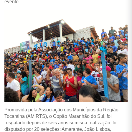
evento.
Promovida pela Associação dos Municípios da Região
Tocantina (AMIRTS), o Copão Maranhão do Sul, foi
resgatado depois de seis anos sem sua realização, foi
disputado por 20 seleções: Amarante, João Lisboa,