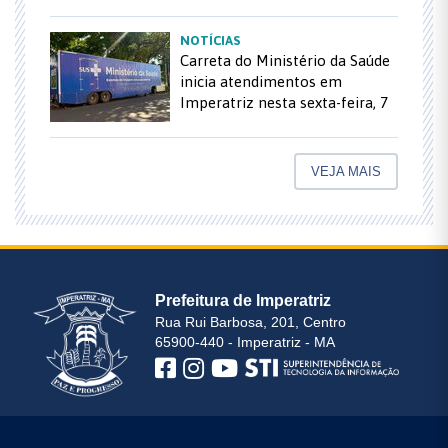
NOTÍCIAS
Carreta do Ministério da Saúde
inicia atendimentos em
Imperatriz nesta sexta-feira, 7
VEJA MAIS
Prefeitura de Imperatriz
Rua Rui Barbosa, 201, Centro
65900-440 - Imperatriz - MA