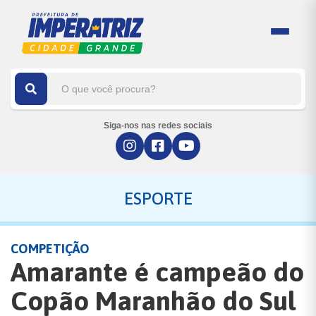
Siga-nos nas redes sociais
ESPORTE
COMPETIÇÃO
Amarante é campeão do
Copão Maranhão do Sul