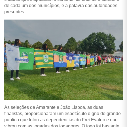
de cada um dos municípios, e a palavra das autoridades
presentes.
As seleções de Amarante e João Lisboa, as duas
finalistas, proporcionaram um espetáculo digno do grande
público que lotou as dependências do Frei Evaldo e que
vibrou com as jogadas dos jogadores. O jogo foi bastante