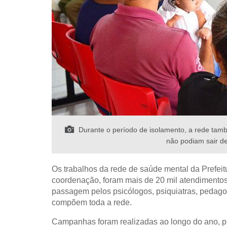
Durante o período de isolamento, a rede tamb
não podiam sair de
Os trabalhos da rede de saúde mental da Prefei
coordenação, foram mais de 20 mil atendimentos
passagem pelos psicólogos, psiquiatras, pedagog
compõem toda a rede.
Campanhas foram realizadas ao longo do ano, p