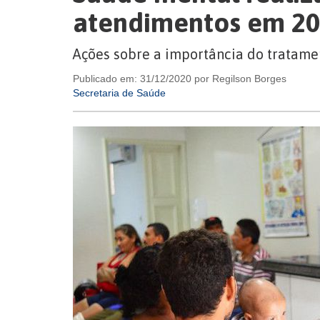
atendimentos em 2
Ações sobre a importância do tratame
Publicado em: 31/12/2020 por Regilson Borges
Secretaria de Saúde