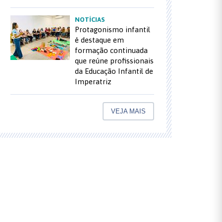
NOTÍCIAS
Protagonismo infantil
é destaque em
formação continuada
que reúne profissionais
da Educação Infantil de
Imperatriz
VEJA MAIS