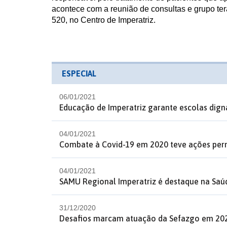
acontece com a reunião de consultas e grupo te
520, no Centro de Imperatriz.
ESPECIAL
06/01/2021
Educação de Imperatriz garante escolas dig
04/01/2021
Combate à Covid-19 em 2020 teve ações per
04/01/2021
SAMU Regional Imperatriz é destaque na Saú
31/12/2020
Desafios marcam atuação da Sefazgo em 20