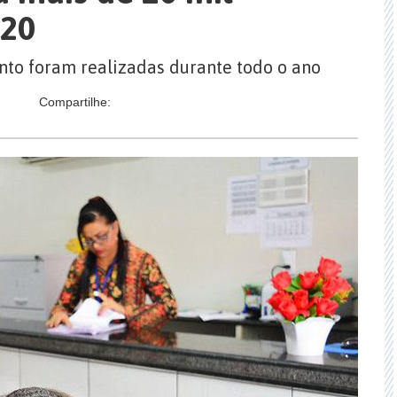
020
nto foram realizadas durante todo o ano
Compartilhe: