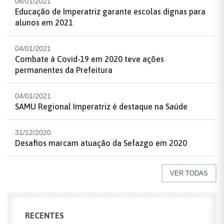
06/01/2021
Educação de Imperatriz garante escolas dignas para
alunos em 2021
04/01/2021
Combate à Covid-19 em 2020 teve ações
permanentes da Prefeitura
04/01/2021
SAMU Regional Imperatriz é destaque na Saúde
31/12/2020
Desafios marcam atuação da Sefazgo em 2020
VER TODAS
RECENTES