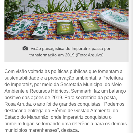
Visão paisagística de Imperatriz passa por
transformação em 2019 (Foto: Arquivo)
Com visão voltada às políticas públicas que fomentam a
sustentabilidade e a preservação ambiental, a Prefeitura
de Imperatriz, por meio da Secretaria Municipal do Meio
Ambiente e Recursos Hídricos, Semmarh, faz um balanço
positivo das ações de 2019. Para secretária da pasta,
Rosa Arruda, o ano foi de grandes conquistas. “Podemos
destacar a entrega do Prêmio de Gestão Ambiental do
Estado do Maranhão, onde Imperatriz conquistou o
primeiro lugar, se tornando uma referência para os demais
municípios maranhenses”, destaca.