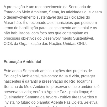
A premiação é um reconhecimento da Secretaria de
Estado do Meio Ambiente, Sema, às atividades que visam
o desenvolvimento sustentável das 217 cidades do
Maranhão. É direcionado aos municípios que possuem
termo de habilitação para licenciamento ambiental e os
não habilitados, com foco nos que contemplam os
principais objetivos do Desenvolvimento Sustentável,
ODS, da Organização das Nações Unidas, ONU.
Educação Ambiental
Este ano a Semmarh ampliou ações dos projetos de
Educação Ambiental, tais como: Água é vida, proteger
nascentes é garantir a preservação do Rio Tocantins;
Semana do Meio Ambiente, preservar o meio ambiente é
preservar a vida; Verão a Agente Faz - praia limpa; Anti
Queimadas; Semana da Árvore - cultive áreas verdes e
invista no futuro do planeta; Agente Faz Coleta Seletiva;