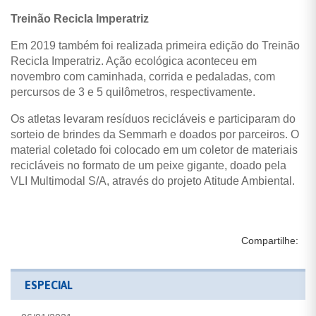
Treinão Recicla Imperatriz
Em 2019 também foi realizada primeira edição do Treinão
Recicla Imperatriz. Ação ecológica aconteceu em
novembro com caminhada, corrida e pedaladas, com
percursos de 3 e 5 quilômetros, respectivamente.
Os atletas levaram resíduos recicláveis e participaram do
sorteio de brindes da Semmarh e doados por parceiros. O
material coletado foi colocado em um coletor de materiais
recicláveis no formato de um peixe gigante, doado pela
VLI Multimodal S/A, através do projeto Atitude Ambiental.
Compartilhe:
ESPECIAL