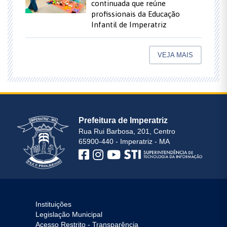
continuada que reúne
profissionais da Educação
Infantil de Imperatriz
VEJA MAIS
Prefeitura de Imperatriz
Rua Rui Barbosa, 201, Centro
65900-440 - Imperatriz - MA
Instituições
Legislação Municipal
Acesso Restrito - Transparência