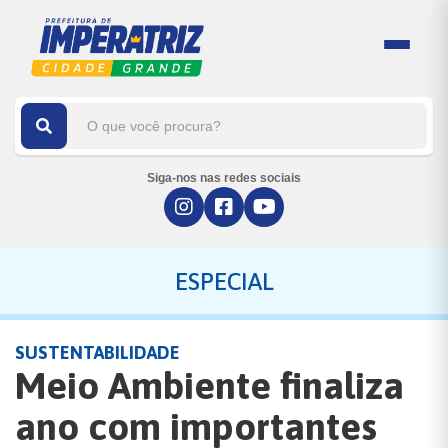
Siga-nos nas redes sociais
ESPECIAL
SUSTENTABILIDADE
Meio Ambiente finaliza
ano com importantes