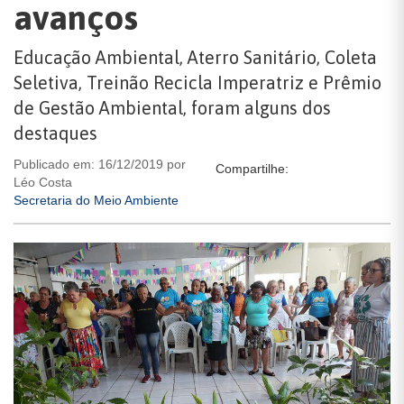
avanços
Educação Ambiental, Aterro Sanitário, Coleta
Seletiva, Treinão Recicla Imperatriz e Prêmio
de Gestão Ambiental, foram alguns dos
destaques
Publicado em: 16/12/2019 por
Compartilhe:
Léo Costa
Secretaria do Meio Ambiente