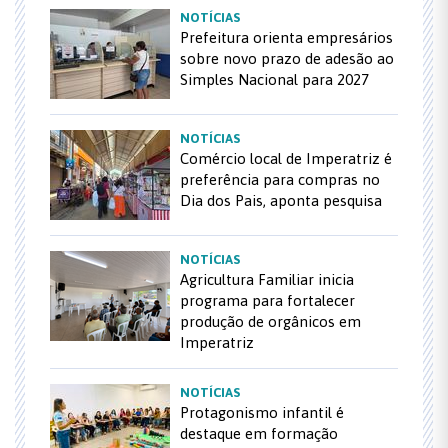
NOTÍCIAS
Prefeitura orienta empresários
sobre novo prazo de adesão ao
Simples Nacional para 2027
NOTÍCIAS
Comércio local de Imperatriz é
preferência para compras no
Dia dos Pais, aponta pesquisa
NOTÍCIAS
Agricultura Familiar inicia
programa para fortalecer
produção de orgânicos em
Imperatriz
NOTÍCIAS
Protagonismo infantil é
destaque em formação