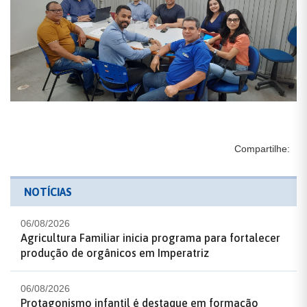
Compartilhe:
NOTÍCIAS
06/08/2026
Agricultura Familiar inicia programa para fortalecer
produção de orgânicos em Imperatriz
06/08/2026
Protagonismo infantil é destaque em formação