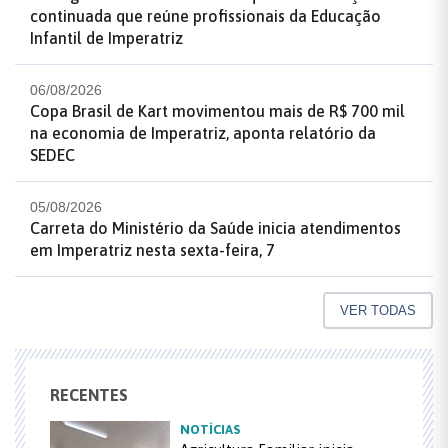
continuada que reúne profissionais da Educação
Infantil de Imperatriz
06/08/2026
Copa Brasil de Kart movimentou mais de R$ 700 mil
na economia de Imperatriz, aponta relatório da
SEDEC
05/08/2026
Carreta do Ministério da Saúde inicia atendimentos
em Imperatriz nesta sexta-feira, 7
VER TODAS
RECENTES
NOTÍCIAS