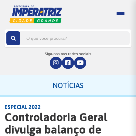
Siga-nos nas redes sociais
NOTÍCIAS
ESPECIAL 2022
Controladoria Geral
divulga balanço de