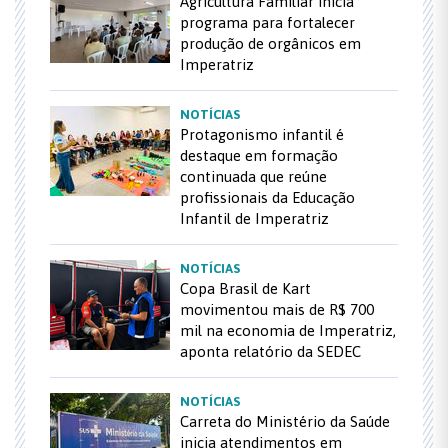
Agricultura Familiar inicia
programa para fortalecer
produção de orgânicos em
Imperatriz
NOTÍCIAS
Protagonismo infantil é
destaque em formação
continuada que reúne
profissionais da Educação
Infantil de Imperatriz
NOTÍCIAS
Copa Brasil de Kart
movimentou mais de R$ 700
mil na economia de Imperatriz,
aponta relatório da SEDEC
NOTÍCIAS
Carreta do Ministério da Saúde
inicia atendimentos em