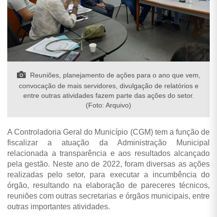
Reuniões, planejamento de ações para o ano que vem,
convocação de mais servidores, divulgação de relatórios e
entre outras atividades fazem parte das ações do setor.
(Foto: Arquivo)
A Controladoria Geral do Município (CGM) tem a função de
fiscalizar a atuação da Administração Municipal
relacionada a transparência e aos resultados alcançado
pela gestão. Neste ano de 2022, foram diversas as ações
realizadas pelo setor, para executar a incumbência do
órgão, resultando na elaboração de pareceres técnicos,
reuniões com outras secretarias e órgãos municipais, entre
outras importantes atividades.