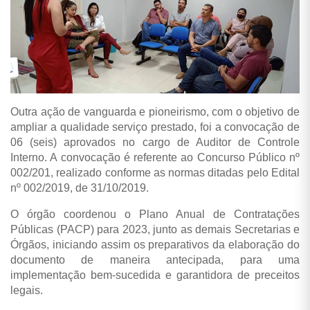
Outra ação de vanguarda e pioneirismo, com o objetivo de
ampliar a qualidade serviço prestado, foi a convocação de
06 (seis) aprovados no cargo de Auditor de Controle
Interno. A convocação é referente ao Concurso Público nº
002/201, realizado conforme as normas ditadas pelo Edital
nº 002/2019, de 31/10/2019.
O órgão coordenou o Plano Anual de Contratações
Públicas (PACP) para 2023, junto as demais Secretarias e
Órgãos, iniciando assim os preparativos da elaboração do
documento de maneira antecipada, para uma
implementação bem-sucedida e garantidora de preceitos
legais.