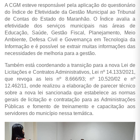
A CGM esteve responsável pela aplicação do questionário
do Índice de Efetividade da Gestão Municipal ao Tribunal
de Contas do Estado do Maranhão. O Índice avalia a
efetividade dos serviços municipais nas áreas de
Educação, Saúde, Gestão Fiscal, Planejamento, Meio
Ambiente, Defesa Civil e Governança em Tecnologia da
Informação e é possível se extrair muitas informações das
necessidades de melhoria para a gestão.
Também está coordenando a transição para a nova Lei de
Licitações e Contratos Administrativos, Lei nº 14.133/2021,
que revoga as leis nº 8.666/93; nº 10.520/02 e nº
12.462/11, onde realizou a elaboração de parecer técnico
sobre a nova lei sancionada que estabelece as normas
gerais de licitação e contratação para as Administrações
Públicas e fomento de treinamento e capacitação aos
servidores do município nessa temática.