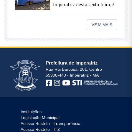
Imperatriz nesta sexta-feira, 7
VEJA MAIS
Prefeitura de Imperatriz
Rua Rui Barbosa, 201, Centro
65900-440 - Imperatriz - MA
Instituições
Legislação Municipal
Acesso Restrito - Transparência
Acesso Restrito - ITZ