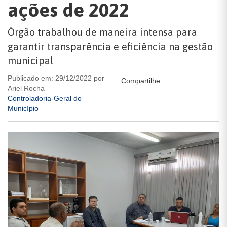
ações de 2022
Órgão trabalhou de maneira intensa para
garantir transparência e eficiência na gestão
municipal
Publicado em: 29/12/2022 por
Compartilhe:
Ariel Rocha
Controladoria-Geral do
Município