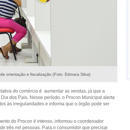
de orientação e fiscalização (Foto: Edmara Silva)
ctativa do comércio é aumentar as vendas, já que a
 Dia dos Pais. Nesse período, o Procon Municipal alerta
os às irregularidades e informa que o órgão pode ser
mento do Procon é intenso, informou o coordenador
de três mil pessoas. Para o consumidor que precisar