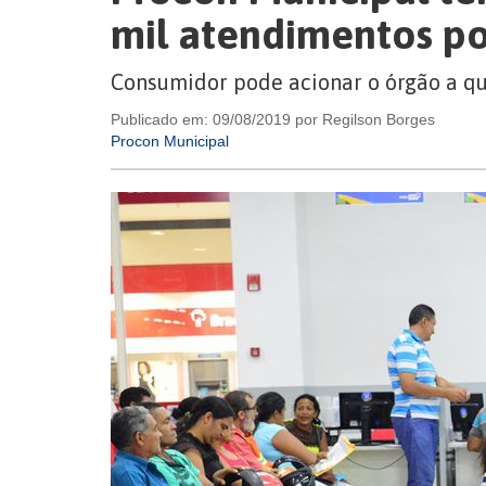
mil atendimentos p
Consumidor pode acionar o órgão a 
Publicado em: 09/08/2019 por Regilson Borges
Procon Municipal