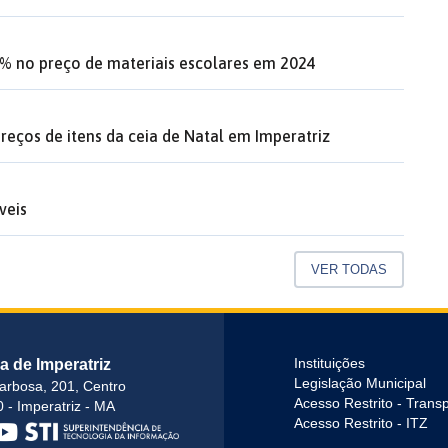
9% no preço de materiais escolares em 2024
reços de itens da ceia de Natal em Imperatriz
veis
VER TODAS
ra de Imperatriz
Instituições
Legislação Municipal
arbosa, 201, Centro
Acesso Restrito - Trans
 - Imperatriz - MA
Acesso Restrito - ITZ