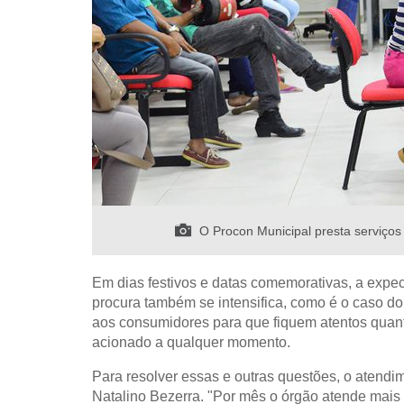
O Procon Municipal presta serviços 
Em dias festivos e datas comemorativas, a expe
procura também se intensifica, como é o caso do
aos consumidores para que fiquem atentos quant
acionado a qualquer momento.
Para resolver essas e outras questões, o atendi
Natalino Bezerra. "Por mês o órgão atende mais 