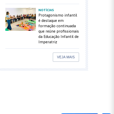
NOTÍCIAS
Protagonismo infantil
é destaque em
formação continuada
que reúne profissionais
da Educação Infantil de
Imperatriz
VEJA MAIS