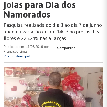
joias para Dia dos
Namorados
Pesquisa realizada do dia 3 ao dia 7 de junho
apontou variação de até 140% no preços das
flores e 225,24% nas alianças
Publicado em: 11/06/2019 por
Compartilhe:
Francisco Lima
Procon Municipal