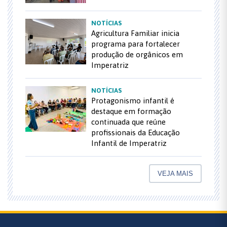
NOTÍCIAS
Agricultura Familiar inicia
programa para fortalecer
produção de orgânicos em
Imperatriz
NOTÍCIAS
Protagonismo infantil é
destaque em formação
continuada que reúne
profissionais da Educação
Infantil de Imperatriz
VEJA MAIS