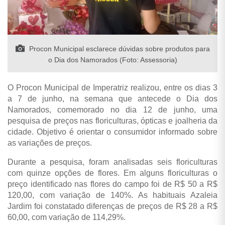
Procon Municipal esclarece dúvidas sobre produtos para
o Dia dos Namorados (Foto: Assessoria)
O Procon Municipal de Imperatriz realizou, entre os dias 3
a 7 de junho, na semana que antecede o Dia dos
Namorados, comemorado no dia 12 de junho, uma
pesquisa de preços nas floriculturas, ópticas e joalheria da
cidade. Objetivo é orientar o consumidor informado sobre
as variações de preços.
Durante a pesquisa, foram analisadas seis floriculturas
com quinze opções de flores. Em alguns floriculturas o
preço identificado nas flores do campo foi de R$ 50 a R$
120,00, com variação de 140%. As habituais Azaleia
Jardim foi constatado diferenças de preços de R$ 28 a R$
60,00, com variação de 114,29%.