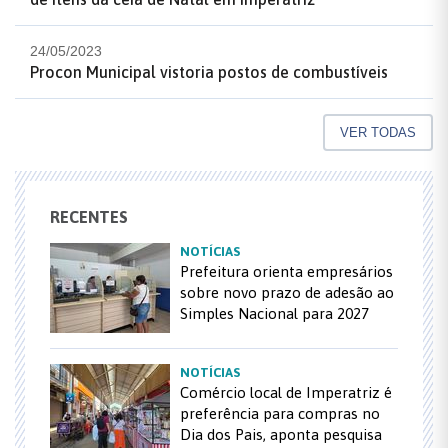
24/05/2023
Procon Municipal vistoria postos de combustíveis
VER TODAS
RECENTES
NOTÍCIAS
Prefeitura orienta empresários
sobre novo prazo de adesão ao
Simples Nacional para 2027
NOTÍCIAS
Comércio local de Imperatriz é
preferência para compras no
Dia dos Pais, aponta pesquisa