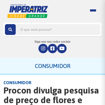
Siga-nos nas redes sociais
CONSUMIDOR
CONSUMIDOR
Procon divulga pesquisa
de preço de flores e