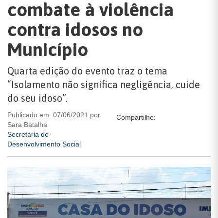
combate à violência
contra idosos no
Município
Quarta edição do evento traz o tema
“Isolamento não significa negligência, cuide
do seu idoso”.
Publicado em: 07/06/2021 por
Compartilhe:
Sara Batalha
Secretaria de
Desenvolvimento Social