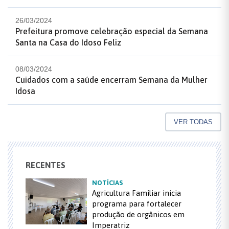
26/03/2024
Prefeitura promove celebração especial da Semana
Santa na Casa do Idoso Feliz
08/03/2024
Cuidados com a saúde encerram Semana da Mulher
Idosa
VER TODAS
RECENTES
NOTÍCIAS
Agricultura Familiar inicia
programa para fortalecer
produção de orgânicos em
Imperatriz