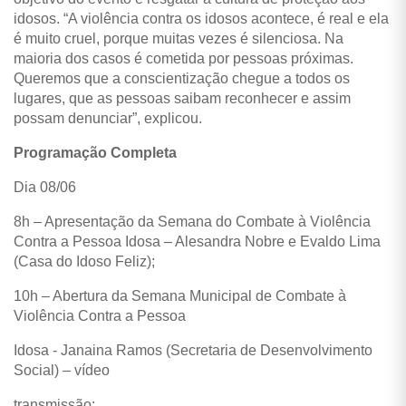
idosos. “A violência contra os idosos acontece, é real e ela
é muito cruel, porque muitas vezes é silenciosa. Na
maioria dos casos é cometida por pessoas próximas.
Queremos que a conscientização chegue a todos os
lugares, que as pessoas saibam reconhecer e assim
possam denunciar”, explicou.
Programação Completa
Dia 08/06
8h – Apresentação da Semana do Combate à Violência
Contra a Pessoa Idosa – Alesandra Nobre e Evaldo Lima
(Casa do Idoso Feliz);
10h – Abertura da Semana Municipal de Combate à
Violência Contra a Pessoa
Idosa - Janaina Ramos (Secretaria de Desenvolvimento
Social) – vídeo
transmissão;