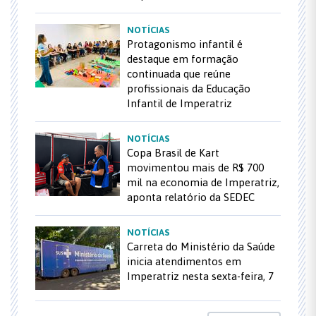
NOTÍCIAS
Protagonismo infantil é
destaque em formação
continuada que reúne
profissionais da Educação
Infantil de Imperatriz
NOTÍCIAS
Copa Brasil de Kart
movimentou mais de R$ 700
mil na economia de Imperatriz,
aponta relatório da SEDEC
NOTÍCIAS
Carreta do Ministério da Saúde
inicia atendimentos em
Imperatriz nesta sexta-feira, 7