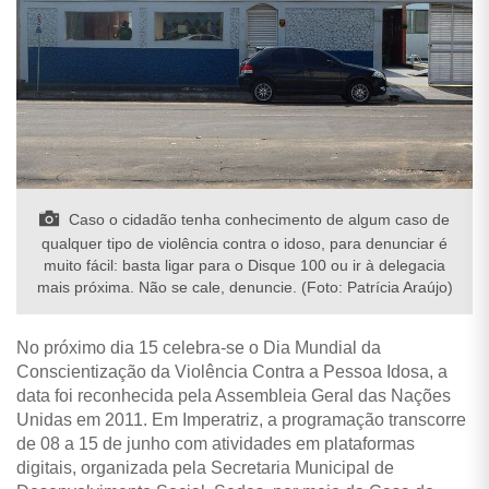
Caso o cidadão tenha conhecimento de algum caso de
qualquer tipo de violência contra o idoso, para denunciar é
muito fácil: basta ligar para o Disque 100 ou ir à delegacia
mais próxima. Não se cale, denuncie. (Foto: Patrícia Araújo)
No próximo dia 15 celebra-se o Dia Mundial da
Conscientização da Violência Contra a Pessoa Idosa, a
data foi reconhecida pela Assembleia Geral das Nações
Unidas em 2011. Em Imperatriz, a programação transcorre
de 08 a 15 de junho com atividades em plataformas
digitais, organizada pela Secretaria Municipal de