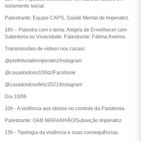
isolamento social.
Palestrante: Equipe CAPS, Saúde Mental de Imperatriz.
16h – Palestra com o tema: Alegria de Envelhecer com
Sabedoria ou Vivacidade. Palestrante: Fátima Avelino.
Transmissões de vídeos nos canais:
@prefeituradeimperatriz/instagram
@casadoidoso100itz/Facebook
@casadoidosofeliz2021/Instagram
Dia 10/06
10h - A violência aos idosos no controle da Pandemia.
Palestrante: OAB MARANHÃO/Subseção Imperatriz.
15h - Tipologia da violência e suas consequências.