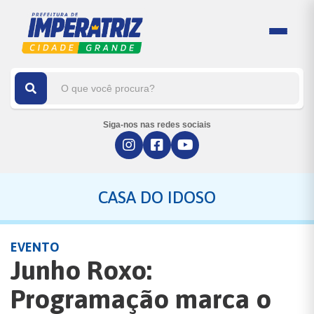
Siga-nos nas redes sociais
CASA DO IDOSO
EVENTO
Junho Roxo:
Programação marca o