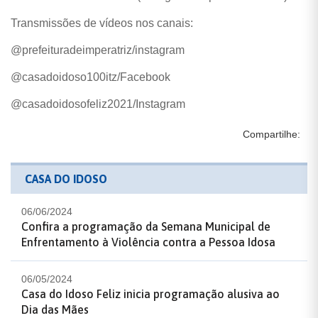
Transmissões de vídeos nos canais:
@prefeituradeimperatriz/instagram
@casadoidoso100itz/Facebook
@casadoidosofeliz2021/Instagram
Compartilhe:
CASA DO IDOSO
06/06/2024
Confira a programação da Semana Municipal de
Enfrentamento à Violência contra a Pessoa Idosa
06/05/2024
Casa do Idoso Feliz inicia programação alusiva ao
Dia das Mães