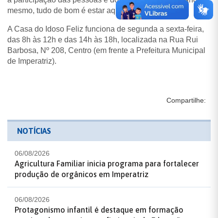
mesmo, tudo de bom é estar aqui na Casa do Idoso.
A Casa do Idoso Feliz funciona de segunda a sexta-feira,
das 8h às 12h e das 14h às 18h, localizada na Rua Rui
Barbosa, Nº 208, Centro (em frente a Prefeitura Municipal
de Imperatriz).
Compartilhe:
NOTÍCIAS
06/08/2026
Agricultura Familiar inicia programa para fortalecer
produção de orgânicos em Imperatriz
06/08/2026
Protagonismo infantil é destaque em formação