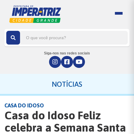
Siga-nos nas redes sociais
NOTÍCIAS
CASA DO IDOSO
Casa do Idoso Feliz
celebra a Semana Santa