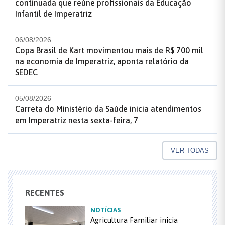
continuada que reúne profissionais da Educação
Infantil de Imperatriz
06/08/2026
Copa Brasil de Kart movimentou mais de R$ 700 mil
na economia de Imperatriz, aponta relatório da
SEDEC
05/08/2026
Carreta do Ministério da Saúde inicia atendimentos
em Imperatriz nesta sexta-feira, 7
VER TODAS
RECENTES
NOTÍCIAS
Agricultura Familiar inicia