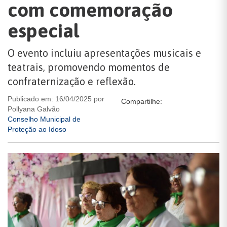
com comemoração
especial
O evento incluiu apresentações musicais e
teatrais, promovendo momentos de
confraternização e reflexão.
Publicado em: 16/04/2025 por
Compartilhe:
Pollyana Galvão
Conselho Municipal de
Proteção ao Idoso