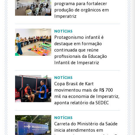
programa para fortalecer
produção de orgânicos em
Imperatriz
NOTÍCIAS
Protagonismo infantil é
destaque em formação
continuada que reúne
profissionais da Educação
Infantil de Imperatriz
NOTÍCIAS
Copa Brasil de Kart
movimentou mais de R$ 700
mil na economia de Imperatriz,
aponta relatório da SEDEC
NOTÍCIAS
Carreta do Ministério da Saúde
inicia atendimentos em