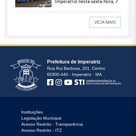
Imperatriz nesta sexta-feira, 7
VEJA MAIS
Prefeitura de Imperatriz
Rua Rui Barbosa, 201, Centro
65900-440 - Imperatriz - MA
Instituições
Legislação Municipal
Acesso Restrito - Transparência
Acesso Restrito - ITZ