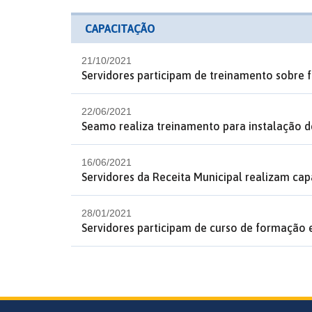
CAPACITAÇÃO
21/10/2021
Servidores participam de treinamento sobre f
22/06/2021
Seamo realiza treinamento para instalação 
16/06/2021
Servidores da Receita Municipal realizam cap
28/01/2021
Servidores participam de curso de formação 