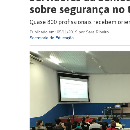
sobre segurança no 
Quase 800 profissionais recebem orie
Publicado em: 05/11/2019 por Sara Ribeiro
Secretaria de Educação