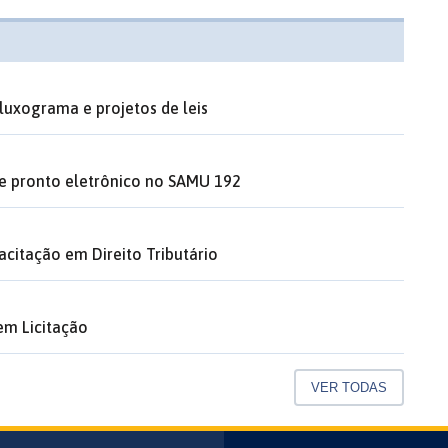
luxograma e projetos de leis
de pronto eletrônico no SAMU 192
acitação em Direito Tributário
em Licitação
VER TODAS