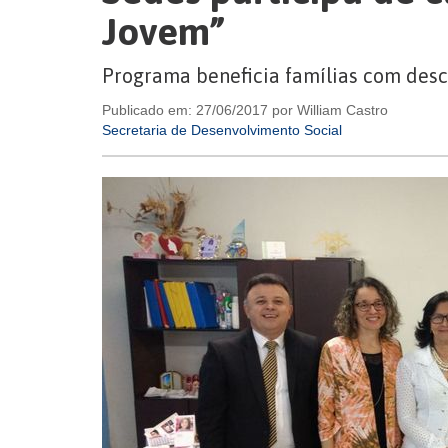
Jovem”
Programa beneficia famílias com desc
Publicado em: 27/06/2017 por William Castro
Secretaria de Desenvolvimento Social