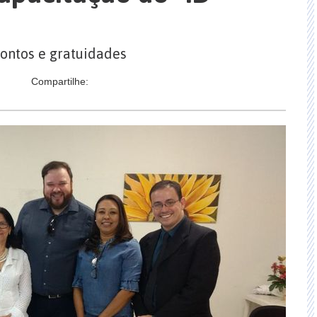
ontos e gratuidades
Compartilhe: