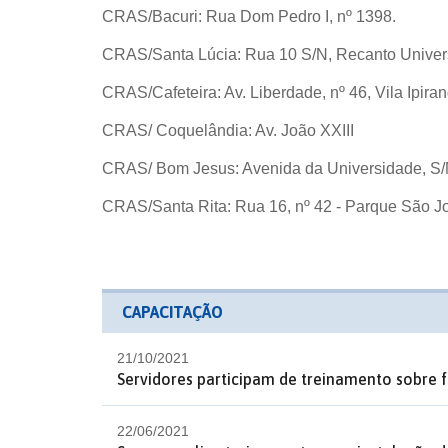
CRAS/Bacuri: Rua Dom Pedro I, nº 1398.
CRAS/Santa Lúcia: Rua 10 S/N, Recanto Univers
CRAS/Cafeteira: Av. Liberdade, nº 46, Vila Ipira
CRAS/ Coquelândia: Av. João XXIII
CRAS/ Bom Jesus: Avenida da Universidade, S/
CRAS/Santa Rita: Rua 16, nº 42 - Parque São J
CAPACITAÇÃO
21/10/2021
Servidores participam de treinamento sobre f
22/06/2021