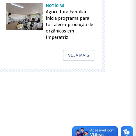
NOTÍCIAS
Agricultura Familiar
inicia programa para
fortalecer produção de
orgânicos em
Imperatriz
VEJA MAIS