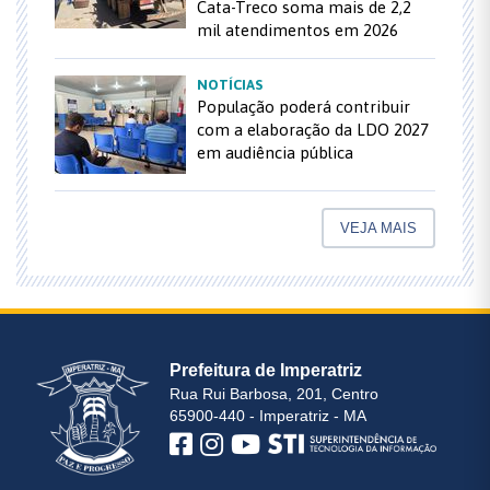
Cata-Treco soma mais de 2,2
mil atendimentos em 2026
NOTÍCIAS
População poderá contribuir
com a elaboração da LDO 2027
em audiência pública
VEJA MAIS
Prefeitura de Imperatriz
Rua Rui Barbosa, 201, Centro
65900-440 - Imperatriz - MA