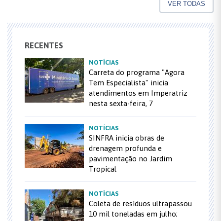
VER TODAS
RECENTES
NOTÍCIAS
Carreta do programa "Agora
Tem Especialista" inicia
atendimentos em Imperatriz
nesta sexta-feira, 7
NOTÍCIAS
SINFRA inicia obras de
drenagem profunda e
pavimentação no Jardim
Tropical
NOTÍCIAS
Coleta de resíduos ultrapassou
10 mil toneladas em julho;