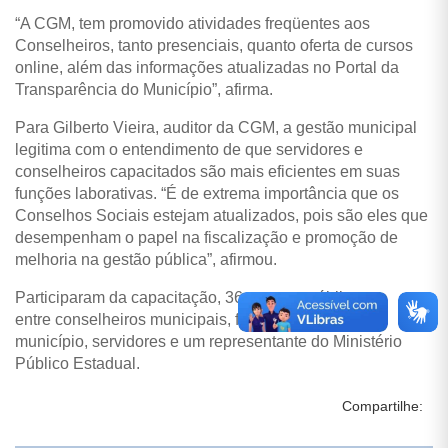
“A CGM, tem promovido atividades freqüentes aos
Conselheiros, tanto presenciais, quanto oferta de cursos
online, além das informações atualizadas no Portal da
Transparência do Município”, afirma.
Para Gilberto Vieira, auditor da CGM, a gestão municipal
legitima com o entendimento de que servidores e
conselheiros capacitados são mais eficientes em suas
funções laborativas.
“É de extrema importância que os
Conselhos Sociais estejam atualizados, pois são eles que
desempenham o papel na fiscalização e promoção de
melhoria na gestão pública”, afirmou.
Participaram da capacitação, 36 agentes públicos
entre conselheiros municipais, fiscais de contrato do
município, servidores e um representante do Ministério
Público Estadual.
Compartilhe: