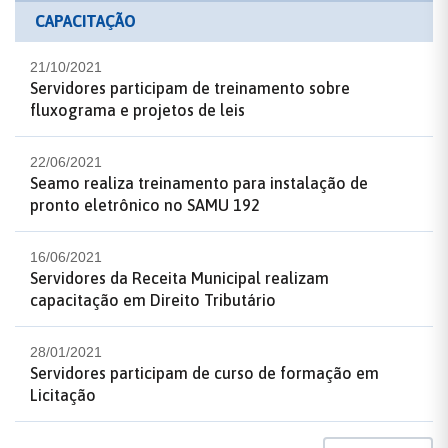
CAPACITAÇÃO
21/10/2021
Servidores participam de treinamento sobre
fluxograma e projetos de leis
22/06/2021
Seamo realiza treinamento para instalação de
pronto eletrônico no SAMU 192
16/06/2021
Servidores da Receita Municipal realizam
capacitação em Direito Tributário
28/01/2021
Servidores participam de curso de formação em
Licitação