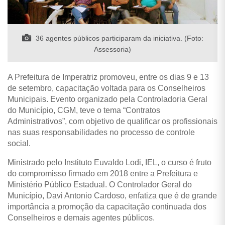
36 agentes públicos participaram da iniciativa. (Foto:
Assessoria)
A Prefeitura de Imperatriz promoveu, entre os dias 9 e 13
de setembro, capacitação voltada para os Conselheiros
Municipais. Evento organizado pela Controladoria Geral
do Município, CGM, teve o tema “Contratos
Administrativos”, com objetivo de qualificar os profissionais
nas suas responsabilidades no processo de controle
social.
Ministrado pelo Instituto Euvaldo Lodi, IEL, o curso é fruto
do compromisso firmado em 2018 entre a Prefeitura e
Ministério Público Estadual.
O Controlador Geral do
Município, Davi Antonio Cardoso, enfatiza que é de grande
importância a promoção da capacitação continuada dos
Conselheiros e demais agentes públicos.