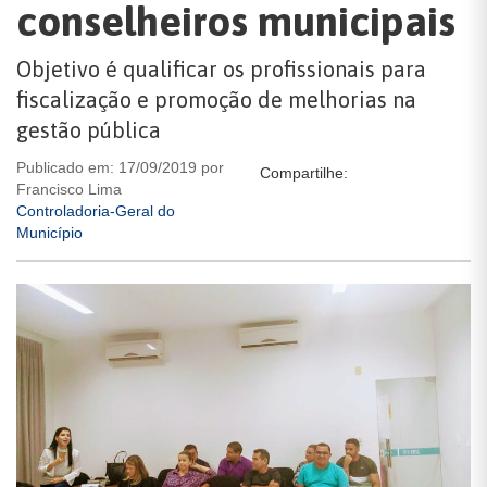
conselheiros municipais
Objetivo é qualificar os profissionais para
fiscalização e promoção de melhorias na
gestão pública
Publicado em: 17/09/2019 por
Compartilhe:
Francisco Lima
Controladoria-Geral do
Município