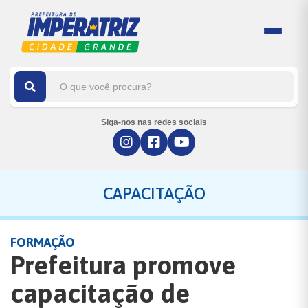
Siga-nos nas redes sociais
CAPACITAÇÃO
FORMAÇÃO
Prefeitura promove
capacitação de