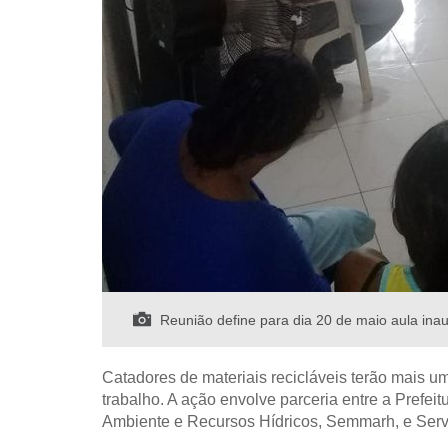
Reunião define para dia 20 de maio aula ina
Catadores de materiais recicláveis terão mais 
trabalho. A ação envolve parceria entre a Prefeit
Ambiente e Recursos Hídricos, Semmarh, e Servi