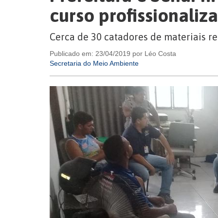
curso profissionaliz
Cerca de 30 catadores de materiais re
Publicado em: 23/04/2019 por Léo Costa
Secretaria do Meio Ambiente