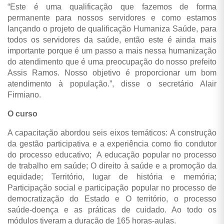
“Este é uma qualificação que fazemos de forma
permanente para nossos servidores e como estamos
lançando o projeto de qualificação Humaniza Saúde, para
todos os servidores da saúde, então este é ainda mais
importante porque é um passo a mais nessa humanização
do atendimento que é uma preocupação do nosso prefeito
Assis Ramos. Nosso objetivo é proporcionar um bom
atendimento à população.”, disse o secretário Alair
Firmiano.
O curso
A capacitação abordou seis eixos temáticos: A construção
da gestão participativa e a experiência como fio condutor
do processo educativo; A educação popular no processo
de trabalho em saúde; O direito à saúde e a promoção da
equidade; Território, lugar de história e memória;
Participação social e participação popular no processo de
democratização do Estado e O território, o processo
saúde-doença e as práticas de cuidado. Ao todo os
módulos tiveram a duração de 165 horas-aulas.