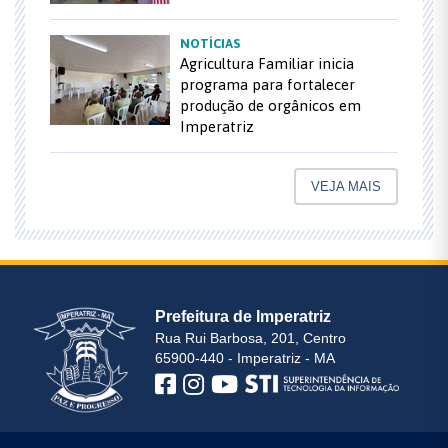
NOTÍCIAS
Agricultura Familiar inicia
programa para fortalecer
produção de orgânicos em
Imperatriz
VEJA MAIS
Prefeitura de Imperatriz
Rua Rui Barbosa, 201, Centro
65900-440 - Imperatriz - MA