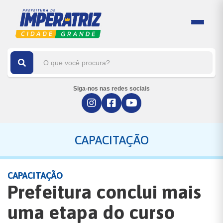
Siga-nos nas redes sociais
CAPACITAÇÃO
CAPACITAÇÃO
Prefeitura conclui mais
uma etapa do curso