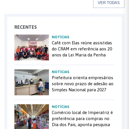
VER TODAS
RECENTES
NOTÍCIAS
Café com Elas reúne assistidas
do CRAM em referência aos 20
anos da Lei Maria da Penha
NOTÍCIAS
Prefeitura orienta empresários
sobre novo prazo de adesão ao
Simples Nacional para 2027
NOTÍCIAS
Comércio local de Imperatriz é
preferência para compras no
Dia dos Pais, aponta pesquisa