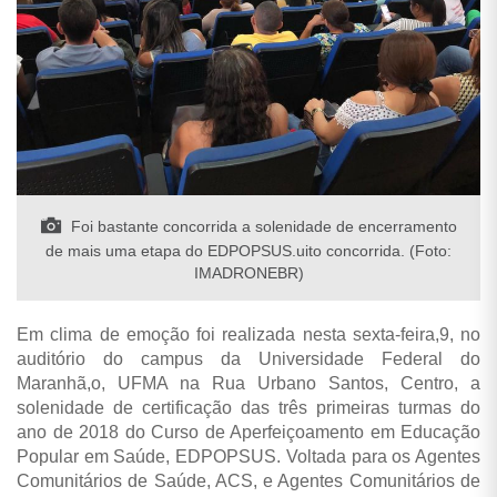
Foi bastante concorrida a solenidade de encerramento
de mais uma etapa do EDPOPSUS.uito concorrida. (Foto:
IMADRONEBR)
Em clima de emoção foi realizada nesta sexta-feira,9, no
auditório do campus da Universidade Federal do
Maranhã,o, UFMA na Rua Urbano Santos, Centro, a
solenidade de certificação das três primeiras turmas do
ano de 2018 do Curso de Aperfeiçoamento em Educação
Popular em Saúde, EDPOPSUS.
Voltada para os Agentes
Comunitários de Saúde, ACS, e Agentes Comunitários de