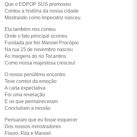
Que o EDPOP SUS promoveu
Contou a história da nossa cidade
Mostrando como Imperatriz nasceu
Ela também nos contou
Onde o fato principal ocorreu
Fundada por frei Manoel Procópio
Na rua 15 de novembro nasceu
As margens do rio Tocantins
Como nossa majestosa cresceu!
O nosso penúltimo encontro
Teve correio da emoção
A carta expectativa
Foi uma revelação
E os que permaneceram
Concluíram a missão
Pensaram que eu fosse esquecer
Dos nossos ministradores
Flavio, Rita e Manoel