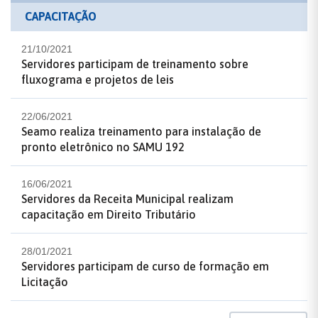
CAPACITAÇÃO
21/10/2021
Servidores participam de treinamento sobre
fluxograma e projetos de leis
22/06/2021
Seamo realiza treinamento para instalação de
pronto eletrônico no SAMU 192
16/06/2021
Servidores da Receita Municipal realizam
capacitação em Direito Tributário
28/01/2021
Servidores participam de curso de formação em
Licitação