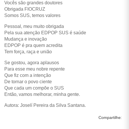
Vocês são grandes doutores
Obrigada FIOCRUZ
Somos SUS, temos valores
Pessoal, meu muito obrigada
Pela sua atenção EDPOP SUS é saúde
Mudança e inovação
EDPOP é pra quem acredita
Tem força, raça e união
Se gostou, agora aplausos
Para esse meu nobre repente
Que fiz com a intenção
De tornar o povo ciente
Que cada um compõe o SUS
Então, vamos melhorar, minha gente.
Autora: Joselí Pereira da Silva Santana.
Compartilhe: