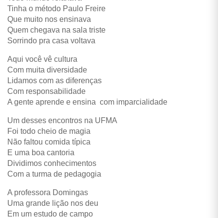
Tinha o método Paulo Freire
Que muito nos ensinava
Quem chegava na sala triste
Sorrindo pra casa voltava
Aqui você vê cultura
Com muita diversidade
Lidamos com as diferenças
Com responsabilidade
A gente aprende e ensina com imparcialidade
Um desses encontros na UFMA
Foi todo cheio de magia
Não faltou comida típica
E uma boa cantoria
Dividimos conhecimentos
Com a turma de pedagogia
A professora Domingas
Uma grande lição nos deu
Em um estudo de campo