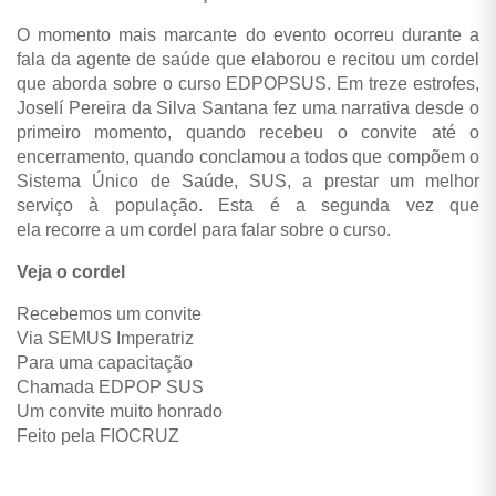
O momento mais marcante do evento ocorreu durante a
fala da agente de saúde que elaborou e recitou um cordel
que aborda sobre o curso EDPOPSUS.
Em treze estrofes,
Joselí Pereira da Silva Santana fez uma narrativa desde o
primeiro momento, quando recebeu o convite até o
encerramento, quando conclamou a todos que compõem o
Sistema Único de Saúde, SUS, a prestar um melhor
serviço à população. Esta é a segunda vez que
ela recorre a um cordel para falar sobre o curso.
Veja o cordel
Recebemos um convite
Via SEMUS Imperatriz
Para uma capacitação
Chamada EDPOP SUS
Um convite muito honrado
Feito pela FIOCRUZ