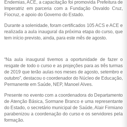
Endemias, ACE, a capacitação foi promovida Prefeitura de
Imperatriz em parceria com a Fundação Osvaldo Cruz,
Fiocruz, e apoio do Governo do Estado.
Durante a solenidade, foram certificados 105 ACS e ACE e
realizada a aula inaugural da próxima etapa do curso, que
tem início previsto, ainda, para este mês de agosto.
“Na aula inaugural tivemos a oportunidade de fazer o
resgate de todo o curso e as projeções para as três turmas
de 2019 que terão aulas nos meses de agosto, setembro e
outubro”, destacou o coordenador do Núcleo de Educação,
Permanente em Saúde, NEP, Manoel Alves.
Presente no evento com a coordenadora do Departamento
de Atenção Básica, Sormane Branco e uma representante
do Estado, o secretário municipal de Saúde, Alair Firmiano
parabenizou a coordenação do curso e os servidores pela
formação.