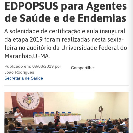
EDPOPSUS para Agentes
de Saúde e de Endemias
A solenidade de certificação e aula inaugural
da etapa 2019 foram realizadas nesta sexta-
feira no auditório da Universidade Federal do
Maranhão,UFMA.
Publicado em: 09/08/2019 por
Compartilhe:
João Rodrigues
Secretaria de Saúde