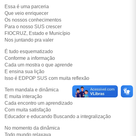
Essa é uma parceria
Que veio enriquecer
Os nossos conhecimentos
Para o nosso SUS crescer
FIOCRUZ, Estado e Município
Nos juntando pra valer
É tudo esquematizado
Conforme a informação
Cada um mostra o que aprende
E ensina sua lição
Isso é EDPOP SUS com muita reflexão
Tem mandala e dinâmica
E muita interação
Cada encontro um aprendizado
Com muita satisfação
Educador e educando Buscando a integralização
No momento da dinâmica
Todo mundo relaxava