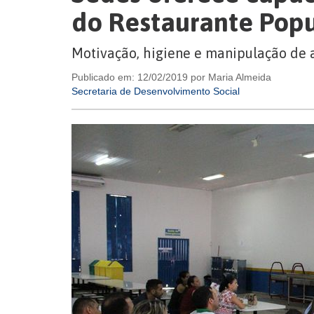
do Restaurante Popu
Motivação, higiene e manipulação de
Publicado em: 12/02/2019 por Maria Almeida
Secretaria de Desenvolvimento Social