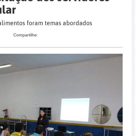
lar
 alimentos foram temas abordados
Compartilhe: