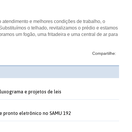
o atendimento e melhores condições de trabalho, o
“Substituímos o telhado, revitalizamos o prédio e estamos
ramos um fogão, uma fritadeira e uma central de ar para
Compartilhe:
luxograma e projetos de leis
de pronto eletrônico no SAMU 192