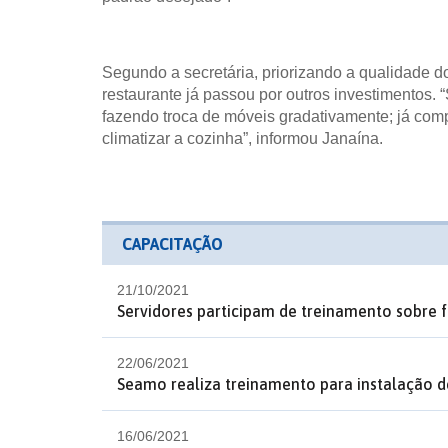
Segundo a secretária, priorizando a qualidade d
restaurante já passou por outros investimentos. 
fazendo troca de móveis gradativamente; já comp
climatizar a cozinha”, informou Janaína.
CAPACITAÇÃO
21/10/2021
Servidores participam de treinamento sobre f
22/06/2021
Seamo realiza treinamento para instalação 
16/06/2021