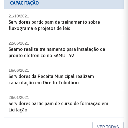
CAPACITAÇÃO
21/10/2021
Servidores participam de treinamento sobre
fluxograma e projetos de leis
22/06/2021
Seamo realiza treinamento para instalação de
pronto eletrônico no SAMU 192
16/06/2021
Servidores da Receita Municipal realizam
capacitação em Direito Tributário
28/01/2021
Servidores participam de curso de formação em
Licitação
VER TODAS