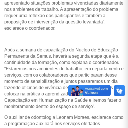
apresentado situações problemas vivenciadas diariamente
nos ambientes de trabalho. A apresentação do problema
requer uma reflexão dos participantes e também a
proposição de intervenção da questão levantada”,
esclarece o coordenador.
Após a semana de capacitação do Núcleo de Educação
Permanente da Semus, haverá a segunda etapa que é a
continuidade da formação, como explana o coordenador.
“Estaremos nos ambientes de trabalho, em departamento e
serviços, com os colaboradores que participaram desse
momento de sensibilização e juntos passaremos um dia
fazendo oficinas de vivência de humanização. Vamos
colocar na prática o aprendizado da I Semana de
Capacitação em Humanização na Saúde e iremos fazer o
monitoramento dentro do espaço de serviço”.
O auxiliar de odontologia Leonam Moraes, esclarece como
a programação auxiliará nos serviços ofertados