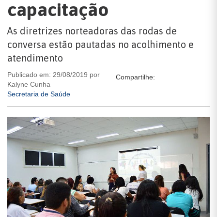
capacitação
As diretrizes norteadoras das rodas de
conversa estão pautadas no acolhimento e
atendimento
Publicado em: 29/08/2019 por
Compartilhe:
Kalyne Cunha
Secretaria de Saúde