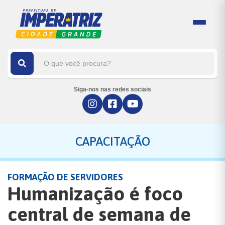
Siga-nos nas redes sociais
CAPACITAÇÃO
FORMAÇÃO DE SERVIDORES
Humanização é foco
central de semana de