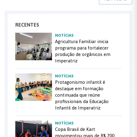
RECENTES
NOTÍCIAS
Agricultura Familiar inicia
programa para fortalecer
produção de orgânicos em
Imperatriz
NOTÍCIAS
Protagonismo infantil é
destaque em formação
continuada que reúne
profissionais da Educação
Infantil de Imperatriz
NOTÍCIAS
Copa Brasil de Kart
movimentou mais de R$ 700