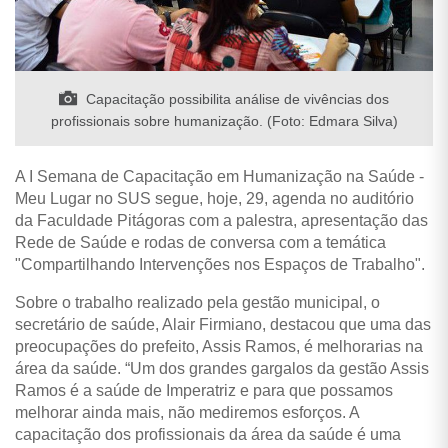
Capacitação possibilita análise de vivências dos
profissionais sobre humanização. (Foto: Edmara Silva)
A I Semana de Capacitação em Humanização na Saúde -
Meu Lugar no SUS segue, hoje, 29, agenda no auditório
da Faculdade Pitágoras com a palestra, apresentação das
Rede de Saúde e rodas de conversa com a temática
"Compartilhando Intervenções nos Espaços de Trabalho".
Sobre o trabalho realizado pela gestão municipal, o
secretário de saúde, Alair Firmiano, destacou que uma das
preocupações do prefeito, Assis Ramos, é melhorarias na
área da saúde. “Um dos grandes gargalos da gestão Assis
Ramos é a saúde de Imperatriz e para que possamos
melhorar ainda mais, não mediremos esforços. A
capacitação dos profissionais da área da saúde é uma