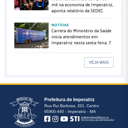
mil na economia de Imperatriz,
aponta relatório da SEDEC
NOTÍCIAS
Carreta do Ministério da Saúde
inicia atendimentos em
Imperatriz nesta sexta-feira, 7
VEJA MAIS
Prefeitura de Imperatriz
Rua Rui Barbosa, 201, Centro
65900-440 - Imperatriz - MA