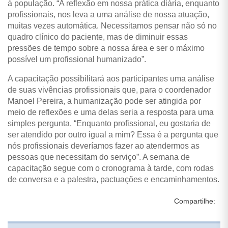
à população. “A reflexão em nossa prática diária, enquanto
profissionais, nos leva a uma análise de nossa atuação,
muitas vezes automática. Necessitamos pensar não só no
quadro clínico do paciente, mas de diminuir essas
pressões de tempo sobre a nossa área e ser o máximo
possível um profissional humanizado”.
A capacitação possibilitará aos participantes uma análise
de suas vivências profissionais que, para o coordenador
Manoel Pereira, a humanização pode ser atingida por
meio de reflexões e uma delas seria a resposta para uma
simples pergunta, “Enquanto profissional, eu gostaria de
ser atendido por outro igual a mim? Essa é a pergunta que
nós profissionais deveríamos fazer ao atendermos as
pessoas que necessitam do serviço”. A semana de
capacitação segue com o cronograma à tarde, com rodas
de conversa e a palestra, pactuações e encaminhamentos.
Compartilhe: