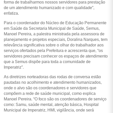
forma de trabalharmos nossos servidores para prestação
de um atendimento humanizado e com qualidade”,
enfatiza.
Para o coordenador do Núcleo de Educação Permanente
em Saúde da Secretaria Municipal de Saúde, Semus,
Manoel Pereira, a palestra ministrada pela assessora de
planejamento e projetos especiais, Doralina Narques, tem
relevância significativa sobre o olhar do trabalhador aos
serviços ofertados pela Prefeitura e acrescenta que, “os
servidores precisam conhecer os espaços de atendimento
que a Semus dispõe para toda a comunidade de
Imperatriz”.
As diretrizes norteadoras das rodas de conversa estão
pautadas no acolhimento e atendimento humanizados,
onde o alvo são os coordenadores e servidores que
compõem a rede de saúde municipal, como explica
Manoel Pereira. “O foco são os coordenadores de serviço
como: Samu, saúde mental, atenção básica, Hospital
Municipal de Imperatriz, HMI, vigilância, onde será