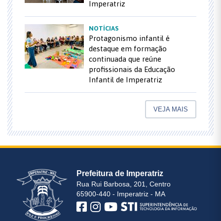
Imperatriz
NOTÍCIAS
Protagonismo infantil é
destaque em formação
continuada que reúne
profissionais da Educação
Infantil de Imperatriz
VEJA MAIS
Prefeitura de Imperatriz
Rua Rui Barbosa, 201, Centro
65900-440 - Imperatriz - MA