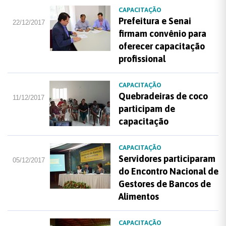
CAPACITAÇÃO
Prefeitura e Senai
22/12/2017
firmam convênio para
oferecer capacitação
profissional
CAPACITAÇÃO
Quebradeiras de coco
11/12/2017
participam de
capacitação
CAPACITAÇÃO
Servidores participaram
05/12/2017
do Encontro Nacional de
Gestores de Bancos de
Alimentos
CAPACITAÇÃO