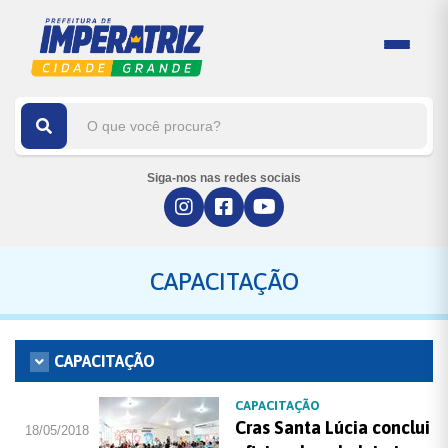
Siga-nos nas redes sociais
CAPACITAÇÃO
CAPACITAÇÃO
CAPACITAÇÃO
Cras Santa Lúcia conclui
18/05/2018