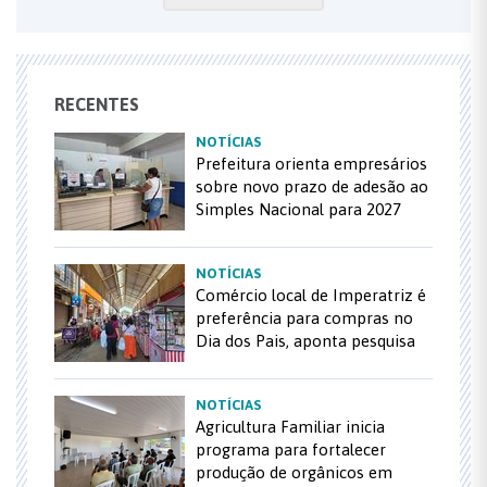
RECENTES
NOTÍCIAS
Prefeitura orienta empresários
sobre novo prazo de adesão ao
Simples Nacional para 2027
NOTÍCIAS
Comércio local de Imperatriz é
preferência para compras no
Dia dos Pais, aponta pesquisa
NOTÍCIAS
Agricultura Familiar inicia
programa para fortalecer
produção de orgânicos em