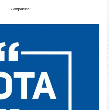
Compartilhe: