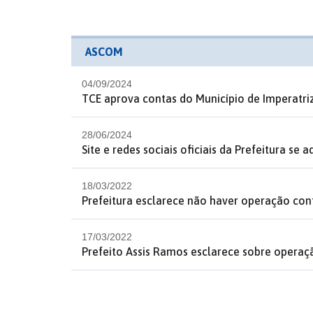
ASCOM
04/09/2024
TCE aprova contas do Município de Imperatriz
28/06/2024
Site e redes sociais oficiais da Prefeitura se
18/03/2022
Prefeitura esclarece não haver operação con
17/03/2022
Prefeito Assis Ramos esclarece sobre opera