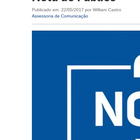
Publicado em: 22/05/2017 por William Castro
Assessoria de Comunicação