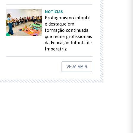
NOTÍCIAS
Protagonismo infantil
é destaque em
formação continuada
que reúne profissionais
da Educação Infantil de
Imperatriz
VEJA MAIS