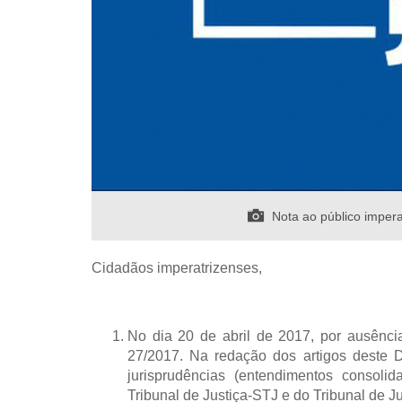
Nota ao público impera
Cidadãos imperatrizenses,
No dia 20 de abril de 2017, por ausência
27/2017. Na redação dos artigos deste 
jurisprudências (entendimentos consoli
Tribunal de Justiça-STJ e do Tribunal de 