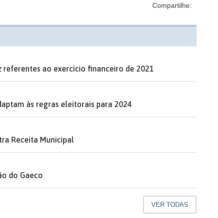
Compartilhe:
 referentes ao exercício financeiro de 2021
 adaptam às regras eleitorais para 2024
tra Receita Municipal
ção do Gaeco
VER TODAS