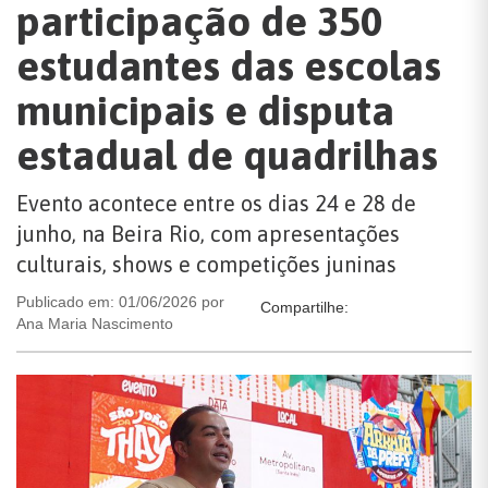
participação de 350
estudantes das escolas
municipais e disputa
estadual de quadrilhas
Evento acontece entre os dias 24 e 28 de
junho, na Beira Rio, com apresentações
culturais, shows e competições juninas
Publicado em: 01/06/2026 por
Compartilhe:
Ana Maria Nascimento