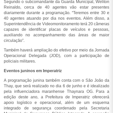
Segundo o subcomandante da Guarda Municipal, Weliton
Reinaldo, cerca de 40 agentes vão estar presentes
diariamente durante a programação.
“Teremos entre 30 e
40 agentes atuando por dia nos eventos. Além disso, a
Superintendência de Videomonitoramento terá 20 câmeras
capazes de identificar placas de veículos e pessoas,
auxiliando no acompanhamento das áreas de maior
circulação”.
Também haverá ampliação do efetivo por meio da Jornada
Operacional Delegada (JOD), com a participação de
policiais militares.
Eventos juninos em Imperatriz
A programação junina também conta com o São João da
Thay, que será realizado no dia 6 de junho e é idealizado
pela influenciadora maranhense Thaynara OG. Para a
edição deste ano, a Prefeitura de Imperatriz oferecerá
apoio logístico e operacional, além de um esquema
integrado de segurança coordenado pela Secretaria