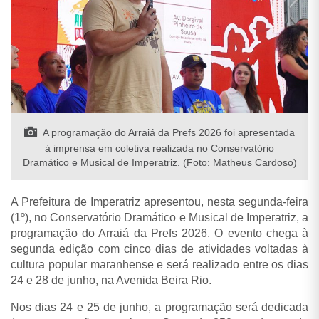
A programação do Arraiá da Prefs 2026 foi apresentada
à imprensa em coletiva realizada no Conservatório
Dramático e Musical de Imperatriz. (Foto: Matheus Cardoso)
A Prefeitura de Imperatriz apresentou, nesta segunda-feira
(1º), no Conservatório Dramático e Musical de Imperatriz, a
programação do Arraiá da Prefs 2026. O evento chega à
segunda edição com cinco dias de atividades voltadas à
cultura popular maranhense e será realizado entre os dias
24 e 28 de junho, na Avenida Beira Rio.
Nos dias 24 e 25 de junho, a programação será dedicada