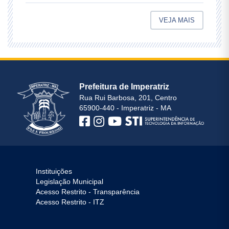
VEJA MAIS
Prefeitura de Imperatriz
Rua Rui Barbosa, 201, Centro
65900-440 - Imperatriz - MA
Instituições
Legislação Municipal
Acesso Restrito - Transparência
Acesso Restrito - ITZ