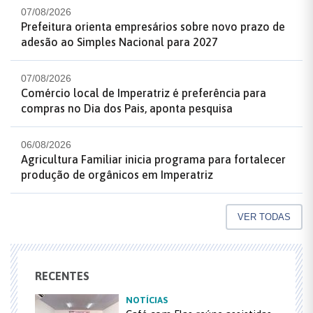
07/08/2026
Prefeitura orienta empresários sobre novo prazo de
adesão ao Simples Nacional para 2027
07/08/2026
Comércio local de Imperatriz é preferência para
compras no Dia dos Pais, aponta pesquisa
06/08/2026
Agricultura Familiar inicia programa para fortalecer
produção de orgânicos em Imperatriz
VER TODAS
RECENTES
NOTÍCIAS