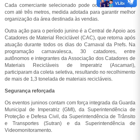
Cada comerciante selecionado pode ocupar um espaço
com até três metros, medida adotada para garantir melhor
organização da área destinada às vendas.
Outra ação para o período junino é a Central de Apoio aos
Catadores de Material Reciclável (CAC), que retorna após
atuação durante todos os dias do Carnaval da Prefs. Na
programação carnavalesca, 30 catadores, entre
autônomos e integrantes da Associação dos Catadores de
Materiais Recicláveis de Imperatriz (Ascamari),
participaram da coleta seletiva, resultando no recolhimento
de mais de 1,3 tonelada de materiais recicláveis.
Segurança reforçada
Os eventos juninos contam com força integrada da Guarda
Municipal de Imperatriz (GMI), da Superintendência de
Proteção e Defesa Civil, da Superintendência de Trânsito
e Transportes (Sutran) e da Superintendência de
Videomonitoramento.