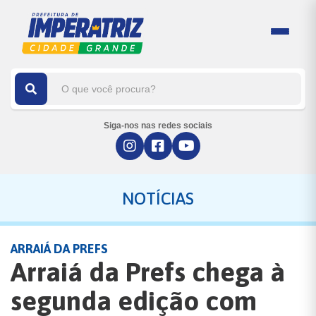
Siga-nos nas redes sociais
NOTÍCIAS
ARRAIÁ DA PREFS
Arraiá da Prefs chega à
segunda edição com