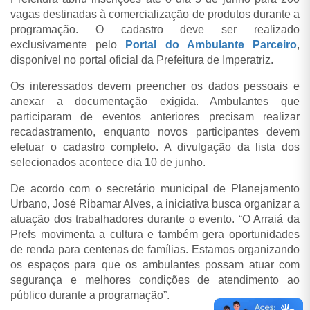
vagas destinadas à comercialização de produtos durante a
programação. O cadastro deve ser realizado
exclusivamente pelo
Portal do Ambulante Parceiro
,
disponível no portal oficial da Prefeitura de Imperatriz.
Os interessados devem preencher os dados pessoais e
anexar a documentação exigida. Ambulantes que
participaram de eventos anteriores precisam realizar
recadastramento, enquanto novos participantes devem
efetuar o cadastro completo. A divulgação da lista dos
selecionados acontece dia 10 de junho.
De acordo com o secretário municipal de Planejamento
Urbano, José Ribamar Alves, a iniciativa busca organizar a
atuação dos trabalhadores durante o evento.
“O Arraiá da
Prefs movimenta a cultura e também gera oportunidades
de renda para centenas de famílias. Estamos organizando
os espaços para que os ambulantes possam atuar com
segurança e melhores condições de atendimento ao
público durante a programação”.