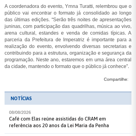
A coordenadora do evento, Yrnna Turatti, relembrou que o
público vai encontrar o formato já consolidado ao longo
das últimas edições.
“Serão três noites de apresentações
juninas, com participação das quadrilhas, música ao vivo,
arena cultural, estandes e venda de comidas típicas. A
parceria da Prefeitura de Imperatriz é importante para a
realização do evento, envolvendo diversas secretarias e
contribuindo para a estrutura, organização e segurança da
programação. Neste ano, estaremos em uma área central
da cidade, mantendo o formato que o público já conhece”.
Compartilhe:
NOTÍCIAS
08/08/2026
Café com Elas reúne assistidas do CRAM em
referência aos 20 anos da Lei Maria da Penha