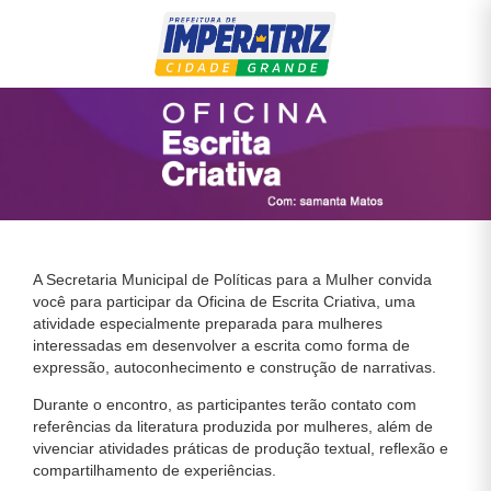
A Secretaria Municipal de Políticas para a Mulher convida
você para participar da Oficina de Escrita Criativa, uma
atividade especialmente preparada para mulheres
interessadas em desenvolver a escrita como forma de
expressão, autoconhecimento e construção de narrativas.
Durante o encontro, as participantes terão contato com
referências da literatura produzida por mulheres, além de
vivenciar atividades práticas de produção textual, reflexão e
compartilhamento de experiências.