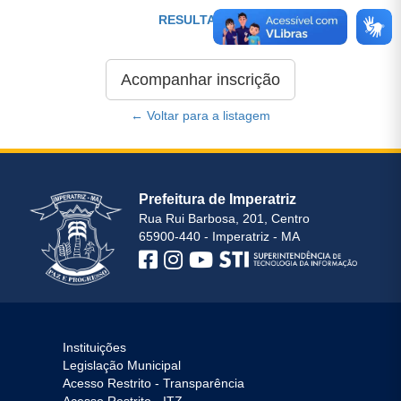
RESULTADOS
Acompanhar inscrição
← Voltar para a listagem
Prefeitura de Imperatriz
Rua Rui Barbosa, 201, Centro
65900-440 - Imperatriz - MA
Instituições
Legislação Municipal
Acesso Restrito - Transparência
Acesso Restrito - ITZ