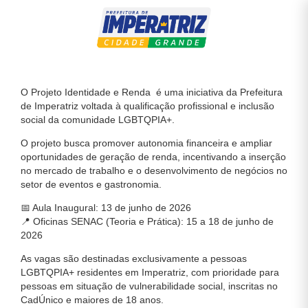
O Projeto Identidade e Renda é uma iniciativa da Prefeitura
de Imperatriz voltada à qualificação profissional e inclusão
social da comunidade LGBTQPIA+.
O projeto busca promover autonomia financeira e ampliar
oportunidades de geração de renda, incentivando a inserção
no mercado de trabalho e o desenvolvimento de negócios no
setor de eventos e gastronomia.
📅 Aula Inaugural: 13 de junho de 2026
📍 Oficinas SENAC (Teoria e Prática): 15 a 18 de junho de
2026
As vagas são destinadas exclusivamente a pessoas
LGBTQPIA+ residentes em Imperatriz, com prioridade para
pessoas em situação de vulnerabilidade social, inscritas no
CadÚnico e maiores de 18 anos.