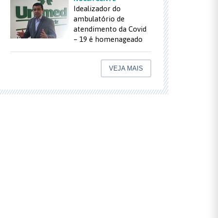
Idealizador do
ambulatório de
atendimento da Covid
– 19 é homenageado
VEJA MAIS