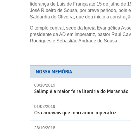
liderança de Luis de França até 15 de julho de 
José Ribeiro de Sousa, por breve período, pois e
Saldanha de Oliveira, que deu início a construçã
O templo central, sede da Igreja Evangélica Ass
presidente da AD em Imperatriz, pastor Raul Cav
Rodrigues e Sebastião Andrade de Sousa.
NOSSA MEMÓRIA
03/10/2019
Salimp é a maior feira literária do Maranhão
01/03/2019
Os carnavais que marcaram Imperatriz
23/10/2018